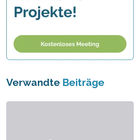
Verwandte
Beiträge