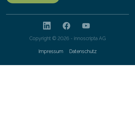
Copyright © 2026 - innoscripta AG
Impressum
Datenschutz