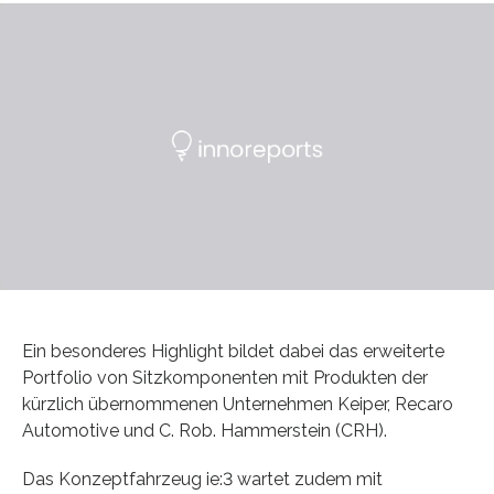
Ein besonderes Highlight bildet dabei das erweiterte
Portfolio von Sitzkomponenten mit Produkten der
kürzlich übernommenen Unternehmen Keiper, Recaro
Automotive und C. Rob. Hammerstein (CRH).
Das Konzeptfahrzeug ie:3 wartet zudem mit