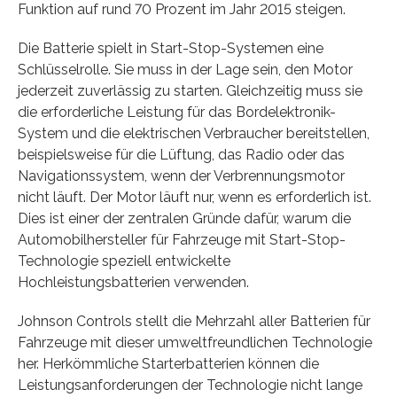
Funktion auf rund 70 Prozent im Jahr 2015 steigen.
Die Batterie spielt in Start-Stop-Systemen eine
Schlüsselrolle. Sie muss in der Lage sein, den Motor
jederzeit zuverlässig zu starten. Gleichzeitig muss sie
die erforderliche Leistung für das Bordelektronik-
System und die elektrischen Verbraucher bereitstellen,
beispielsweise für die Lüftung, das Radio oder das
Navigationssystem, wenn der Verbrennungsmotor
nicht läuft. Der Motor läuft nur, wenn es erforderlich ist.
Dies ist einer der zentralen Gründe dafür, warum die
Automobilhersteller für Fahrzeuge mit Start-Stop-
Technologie speziell entwickelte
Hochleistungsbatterien verwenden.
Johnson Controls stellt die Mehrzahl aller Batterien für
Fahrzeuge mit dieser umweltfreundlichen Technologie
her. Herkömmliche Starterbatterien können die
Leistungsanforderungen der Technologie nicht lange