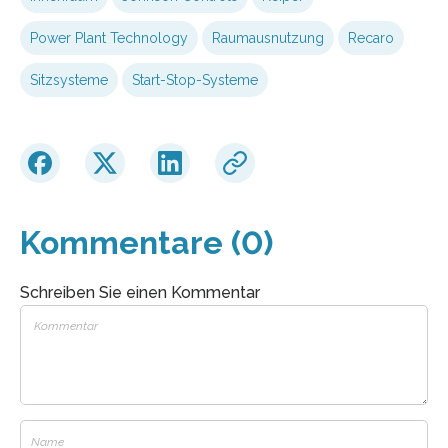
Power Plant Technology
Raumausnutzung
Recaro
Sitzsysteme
Start-Stop-Systeme
Kommentare (0)
Schreiben Sie einen Kommentar