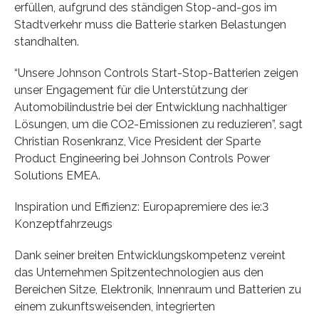
erfüllen, aufgrund des ständigen Stop-and-gos im
Stadtverkehr muss die Batterie starken Belastungen
standhalten.
“Unsere Johnson Controls Start-Stop-Batterien zeigen
unser Engagement für die Unterstützung der
Automobilindustrie bei der Entwicklung nachhaltiger
Lösungen, um die CO2-Emissionen zu reduzieren”, sagt
Christian Rosenkranz, Vice President der Sparte
Product Engineering bei Johnson Controls Power
Solutions EMEA.
Inspiration und Effizienz: Europapremiere des ie:3
Konzeptfahrzeugs
Dank seiner breiten Entwicklungskompetenz vereint
das Unternehmen Spitzentechnologien aus den
Bereichen Sitze, Elektronik, Innenraum und Batterien zu
einem zukunftsweisenden, integrierten