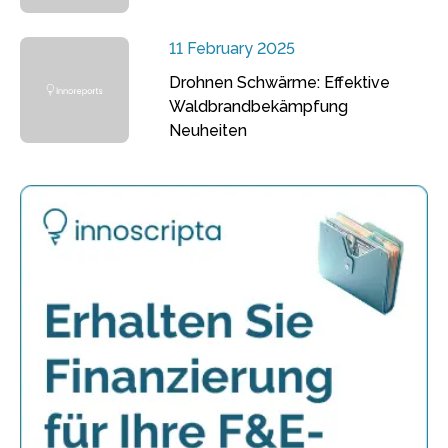
11 February 2025
Drohnen Schwärme: Effektive
Waldbrandbekämpfung
Neuheiten