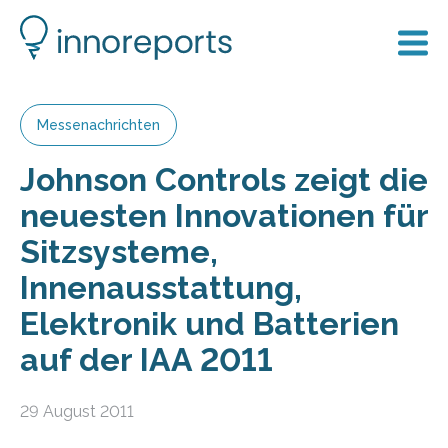
Messenachrichten
Johnson Controls zeigt die
neuesten Innovationen für
Sitzsysteme,
Innenausstattung,
Elektronik und Batterien
auf der IAA 2011
29 August 2011