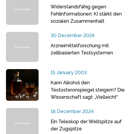
Widerstandsfähig gegen
Fehlinformationen: KI stärkt den
sozialen Zusammenhalt
30 December 2024
Arzneimittelforschung mit
zellbasierten Testsystemen
15 January 2003
Kann Alkohol den
Testosteronspiegel steigern? Die
Wissenschaft sagt: „Vielleicht“
18 December 2024
Ein Teleskop der Weltspitze auf
der Zugspitze