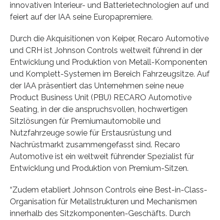
innovativen Interieur- und Batterietechnologien auf und
feiert auf der IAA seine Europapremiere.
Durch die Akquisitionen von Keiper, Recaro Automotive
und CRH ist Johnson Controls weltweit führend in der
Entwicklung und Produktion von Metall-Komponenten
und Komplett-Systemen im Bereich Fahrzeugsitze. Auf
der IAA präsentiert das Unternehmen seine neue
Product Business Unit (PBU) RECARO Automotive
Seating, in der die anspruchsvollen, hochwertigen
Sitzlösungen für Premiumautomobile und
Nutzfahrzeuge sowie für Erstausrüstung und
Nachrüstmarkt zusammengefasst sind. Recaro
Automotive ist ein weltweit führender Spezialist für
Entwicklung und Produktion von Premium-Sitzen.
“Zudem etabliert Johnson Controls eine Best-in-Class-
Organisation für Metallstrukturen und Mechanismen
innerhalb des Sitzkomponenten-Geschäfts. Durch