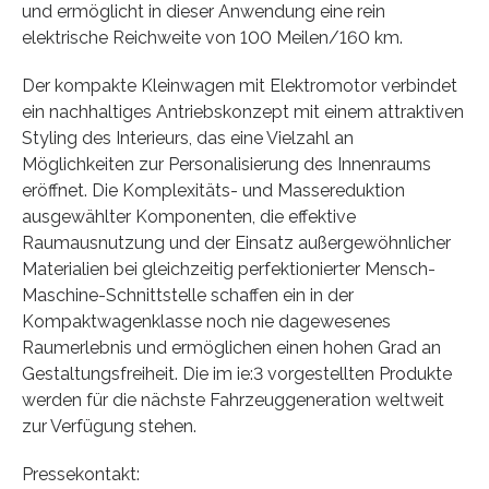
und ermöglicht in dieser Anwendung eine rein
elektrische Reichweite von 100 Meilen/160 km.
Der kompakte Kleinwagen mit Elektromotor verbindet
ein nachhaltiges Antriebskonzept mit einem attraktiven
Styling des Interieurs, das eine Vielzahl an
Möglichkeiten zur Personalisierung des Innenraums
eröffnet. Die Komplexitäts- und Massereduktion
ausgewählter Komponenten, die effektive
Raumausnutzung und der Einsatz außergewöhnlicher
Materialien bei gleichzeitig perfektionierter Mensch-
Maschine-Schnittstelle schaffen ein in der
Kompaktwagenklasse noch nie dagewesenes
Raumerlebnis und ermöglichen einen hohen Grad an
Gestaltungsfreiheit. Die im ie:3 vorgestellten Produkte
werden für die nächste Fahrzeuggeneration weltweit
zur Verfügung stehen.
Pressekontakt: