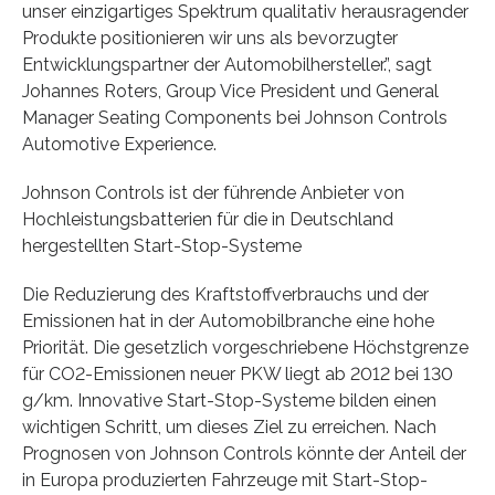
unser einzigartiges Spektrum qualitativ herausragender
Produkte positionieren wir uns als bevorzugter
Entwicklungspartner der Automobilhersteller.”, sagt
Johannes Roters, Group Vice President und General
Manager Seating Components bei Johnson Controls
Automotive Experience.
Johnson Controls ist der führende Anbieter von
Hochleistungsbatterien für die in Deutschland
hergestellten Start-Stop-Systeme
Die Reduzierung des Kraftstoffverbrauchs und der
Emissionen hat in der Automobilbranche eine hohe
Priorität. Die gesetzlich vorgeschriebene Höchstgrenze
für CO2-Emissionen neuer PKW liegt ab 2012 bei 130
g/km. Innovative Start-Stop-Systeme bilden einen
wichtigen Schritt, um dieses Ziel zu erreichen. Nach
Prognosen von Johnson Controls könnte der Anteil der
in Europa produzierten Fahrzeuge mit Start-Stop-