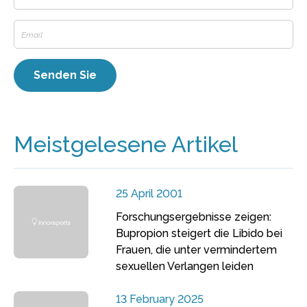
Meistgelesene Artikel
25 April 2001
Forschungsergebnisse zeigen:
Bupropion steigert die Libido bei
Frauen, die unter vermindertem
sexuellen Verlangen leiden
13 February 2025