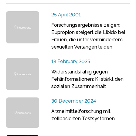
25 April 2001
Forschungsergebnisse zeigen:
Bupropion steigert die Libido bei
Frauen, die unter vermindertem
sexuellen Verlangen leiden
13 February 2025
Widerstandsfähig gegen
Fehlinformationen: KI stärkt den
sozialen Zusammenhalt
30 December 2024
Arzneimittelforschung mit
zellbasierten Testsystemen