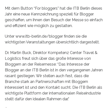
Mit dem Button “For bloggers” hat die ITB Berlin dieses
Jahr eine neue Kennzeichnung speziell für Blogger
geschaffen, um ihnen den Besuch der Messe so einfach
und effizient wie möglich zu gestalten.
Unter www.itb-berlin.de/blogger finden sie die
wichtigsten Veranstaltungen übersichtlich dargestellt.
Dr. Martin Buck, Direktor Kompetenz Center Travel &
Logistics freut sich über das große Interesse von
Bloggern an der Reisemesse: “Das Interesse der
Blogger an der ITB Berlin ist in den vergangenen Jahren
rasant gestiegen. Wir stellen auch fest, dass die
Branche stark an Partnerschaften mit Bloggern
interessiert ist und den Kontakt sucht. Die ITB Berlin als
wichtigste Plattform der internationalen Reiseindustrie
stellt dafür den idealen Rahmen dar.”