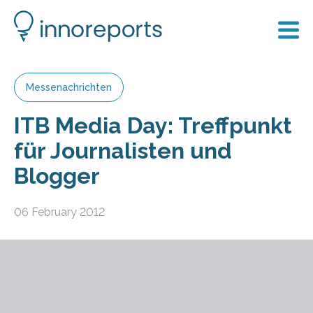
Messenachrichten
ITB Media Day: Treffpunkt
für Journalisten und
Blogger
06 February 2012