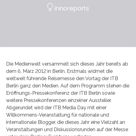
Die Medienwelt versammelt sich dieses Jahr bereits ab
dem 6. März 2012 in Berlin. Erstmals widmet die
weltweit führende Reisemesse den Vortag der ITB
Berlin ganz den Medien. Auf dem Programm stehen die
Eröffnungs-Pressekonferenz der ITB Berlin sowie
weitere Pressekonferenzen einzelner Aussteller.
Abgerundet wird der ITB Media Day mit einer
Willkommens-Veranstaltung für nationale und
internationale Blogger, die dieses Jahr eine Vielzahl an
Veranstaltungen und Diskussionsrunden auf der Messe