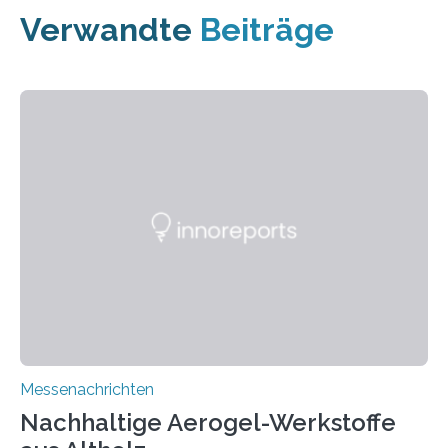
Verwandte
Beiträge
Messenachrichten
Nachhaltige Aerogel-Werkstoffe