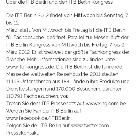
Über die ITB Berlin und den ITB Berlin Kongress
Die ITB Berlin 2012 findet von Mittwoch bis Sonntag, 7.
bis 11.
März, statt. Von Mittwoch bis Freitag ist die ITB Berlin
für Fachbesucher geöffnet. Parallel zur Messe läuft der
ITB Berlin Kongress von Mittwoch bis Freitag, 7. bis 9.
März 2012. Er ist weltweit der größte Fachkongress der
Branche. Mehr Informationen sind zu finden unter
www.itb-kongress.de. Die ITB Berlin ist die führende
Messe der weltweiten Reiseindustrie. 2011 stellten
11.163 Unternehmen aus 188 Ländern ihre Produkte und
Dienstleistungen rund 170.000 Besuchern, darunter
110.791 Fachbesuchern, vor.
Treten Sie dem ITB Pressenetz auf www.xing.com bei.
Werden Sie Fan der ITB Berlin auf
www.facebook.de/ITBBerlin.
Folgen Sie der ITB Berlin auf www.twitter.com.
Pressekontakt: