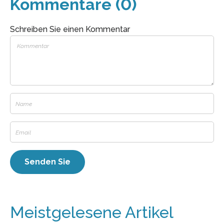
Kommentare (0)
Schreiben Sie einen Kommentar
Meistgelesene Artikel