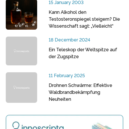
15 January 2003
Kann Alkohol den
Testosteronspiegel steigern? Die
Wissenschaft sagt: „Vielleicht“
18 December 2024
Ein Teleskop der Weltspitze auf
der Zugspitze
11 February 2025
Drohnen Schwärme: Effektive
Waldbrandbekämpfung
Neuheiten