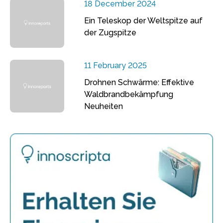
18 December 2024
Ein Teleskop der Weltspitze auf
der Zugspitze
11 February 2025
Drohnen Schwärme: Effektive
Waldbrandbekämpfung
Neuheiten