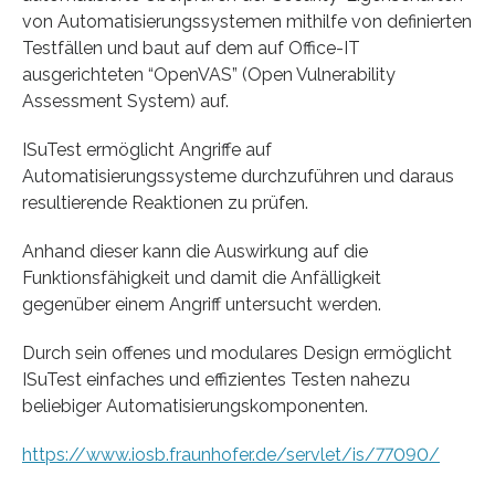
von Automatisierungssystemen mithilfe von definierten
Testfällen und baut auf dem auf Office-IT
ausgerichteten “OpenVAS” (Open Vulnerability
Assessment System) auf.
ISuTest ermöglicht Angriffe auf
Automatisierungssysteme durchzuführen und daraus
resultierende Reaktionen zu prüfen.
Anhand dieser kann die Auswirkung auf die
Funktionsfähigkeit und damit die Anfälligkeit
gegenüber einem Angriff untersucht werden.
Durch sein offenes und modulares Design ermöglicht
ISuTest einfaches und effizientes Testen nahezu
beliebiger Automatisierungskomponenten.
https://www.iosb.fraunhofer.de/servlet/is/77090/