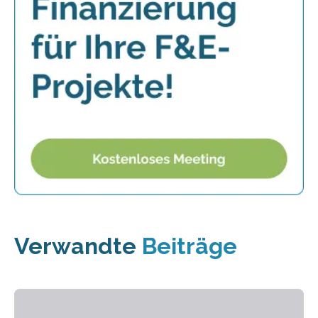
Verwandte
Beiträge