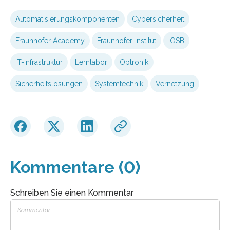
Automatisierungskomponenten
Cybersicherheit
Fraunhofer Academy
Fraunhofer-Institut
IOSB
IT-Infrastruktur
Lernlabor
Optronik
Sicherheitslösungen
Systemtechnik
Vernetzung
Kommentare (0)
Schreiben Sie einen Kommentar