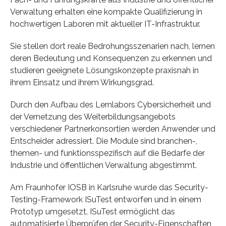
Verwaltung erhalten eine kompakte Qualifizierung in
hochwertigen Laboren mit aktueller IT-Infrastruktur.
Sie stellen dort reale Bedrohungsszenarien nach, lernen
deren Bedeutung und Konsequenzen zu erkennen und
studieren geeignete Lösungskonzepte praxisnah in
ihrem Einsatz und ihrem Wirkungsgrad.
Durch den Aufbau des Lernlabors Cybersicherheit und
der Vernetzung des Weiterbildungsangebots
verschiedener Partnerkonsortien werden Anwender und
Entscheider adressiert. Die Module sind branchen-,
themen- und funktionsspezifisch auf die Bedarfe der
Industrie und öffentlichen Verwaltung abgestimmt.
Am Fraunhofer IOSB in Karlsruhe wurde das Security-
Testing-Framework ISuTest entworfen und in einem
Prototyp umgesetzt. ISuTest ermöglicht das
automatisierte Überprüfen der Security-Eigenschaften