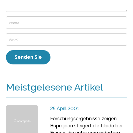
Meistgelesene Artikel
25 April 2001
Forschungsergebnisse zeigen:
Bupropion steigert die Libido bei
Frauen, die unter vermindertem