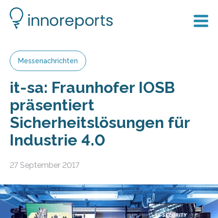
Messenachrichten
it-sa: Fraunhofer IOSB
präsentiert
Sicherheitslösungen für
Industrie 4.0
27 September 2017