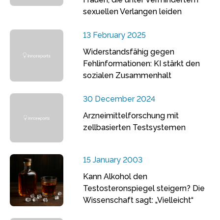
sexuellen Verlangen leiden
13 February 2025
Widerstandsfähig gegen
Fehlinformationen: KI stärkt den
sozialen Zusammenhalt
30 December 2024
Arzneimittelforschung mit
zellbasierten Testsystemen
15 January 2003
Kann Alkohol den
Testosteronspiegel steigern? Die
Wissenschaft sagt: „Vielleicht“