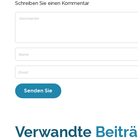
Schreiben Sie einen Kommentar
Verwandte
Beitr