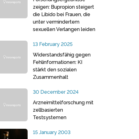
zeigen: Bupropion steigert
die Libido bei Frauen, die
unter vermindertem
sexuellen Verlangen leiden
13 February 2025
Widerstandsfähig gegen
Fehlinformationen: KI
stärkt den sozialen
Zusammenhalt
30 December 2024
Arzneimittelforschung mit
zellbasierten
Testsystemen
15 January 2003