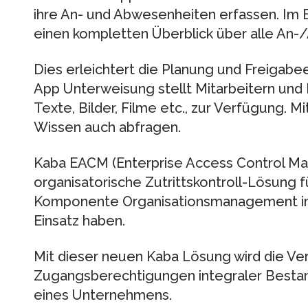
ihre An- und Abwesenheiten erfassen. Im 
einen kompletten Überblick über alle An-/
Dies erleichtert die Planung und Freigab
App Unterweisung stellt Mitarbeitern und 
Texte, Bilder, Filme etc., zur Verfügung. Mi
Wissen auch abfragen.
Kaba EACM (Enterprise Access Control Ma
organisatorische Zutrittskontroll-Lösung 
Komponente Organisationsmanagement in
Einsatz haben.
Mit dieser neuen Kaba Lösung wird die Ve
Zugangsberechtigungen integraler Bestan
eines Unternehmens.