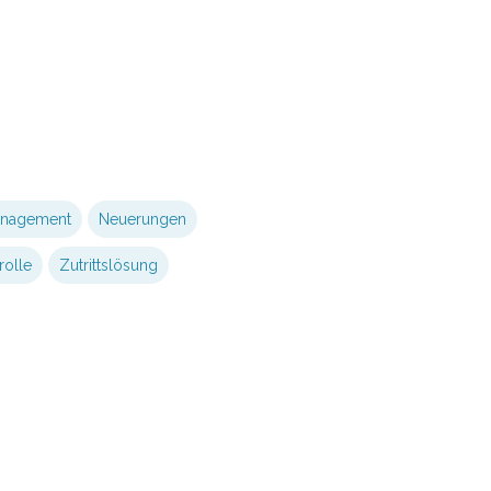
nagement
Neuerungen
rolle
Zutrittslösung