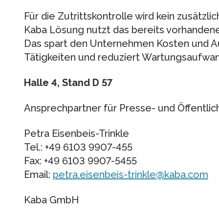
Für die Zutrittskontrolle wird kein zusätzl
Kaba Lösung nutzt das bereits vorhande
Das spart den Unternehmen Kosten und Au
Tätigkeiten und reduziert Wartungsaufwan
Halle 4, Stand D 57
Ansprechpartner für Presse- und Öffentlich
Petra Eisenbeis-Trinkle
Tel.: +49 6103 9907-455
Fax: +49 6103 9907-5455
Email:
petra.eisenbeis-trinkle@kaba.com
Kaba GmbH