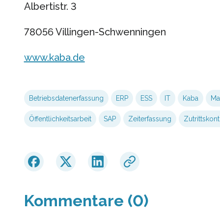
Albertistr. 3
78056 Villingen-Schwenningen
www.kaba.de
Betriebsdatenerfassung
ERP
ESS
IT
Kaba
Ma
Öffentlichkeitsarbeit
SAP
Zeiterfassung
Zutrittskont
Kommentare (0)