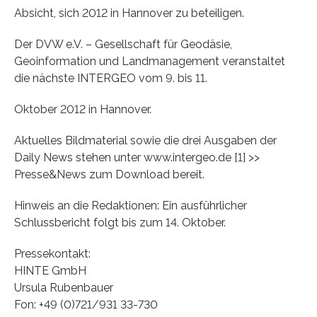
Absicht, sich 2012 in Hannover zu beteiligen.
Der DVW e.V. – Gesellschaft für Geodäsie,
Geoinformation und Landmanagement veranstaltet
die nächste INTERGEO vom 9. bis 11.
Oktober 2012 in Hannover.
Aktuelles Bildmaterial sowie die drei Ausgaben der
Daily News stehen unter www.intergeo.de [1] >>
Presse&News zum Download bereit.
Hinweis an die Redaktionen: Ein ausführlicher
Schlussbericht folgt bis zum 14. Oktober.
Pressekontakt:
HINTE GmbH
Ursula Rubenbauer
Fon: +49 (0)721/931 33-730