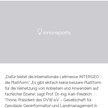
„Dafür bietet die internationale Leitmesse INTERGEO
die Plattform.“ „Es gibt einfach keine bessere Plattform
für die Vernetzung von Anbietern und Anwendern auf
fachlicher Ebene“, sagt Prof. Dr.-Ing. Karl-Friedrich
Thöne, Präsident des DVW e.V. – Gesellschaft für
Geodäsie, Geoinformation und Landmanagement in