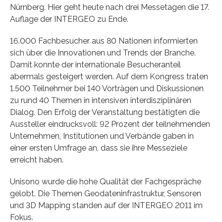
Nürnberg. Hier geht heute nach drei Messetagen die 17.
Auflage der INTERGEO zu Ende.
16.000 Fachbesucher aus 80 Nationen informierten
sich über die Innovationen und Trends der Branche.
Damit konnte der internationale Besucheranteil
abermals gesteigert werden. Auf dem Kongress traten
1.500 Teilnehmer bei 140 Vorträgen und Diskussionen
zu rund 40 Themen in intensiven interdisziplinären
Dialog. Den Erfolg der Veranstaltung bestätigten die
Aussteller eindrucksvoll: 92 Prozent der teilnehmenden
Unternehmen, Institutionen und Verbände gaben in
einer ersten Umfrage an, dass sie ihre Messeziele
erreicht haben.
Unisono wurde die hohe Qualität der Fachgespräche
gelobt. Die Themen Geodateninfrastruktur, Sensoren
und 3D Mapping standen auf der INTERGEO 2011 im
Fokus.