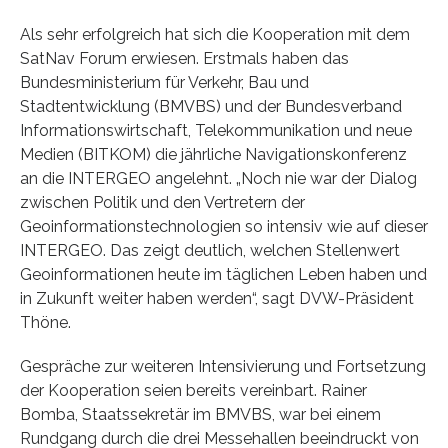
Als sehr erfolgreich hat sich die Kooperation mit dem
SatNav Forum erwiesen. Erstmals haben das
Bundesministerium für Verkehr, Bau und
Stadtentwicklung (BMVBS) und der Bundesverband
Informationswirtschaft, Telekommunikation und neue
Medien (BITKOM) die jährliche Navigationskonferenz
an die INTERGEO angelehnt. „Noch nie war der Dialog
zwischen Politik und den Vertretern der
Geoinformationstechnologien so intensiv wie auf dieser
INTERGEO. Das zeigt deutlich, welchen Stellenwert
Geoinformationen heute im täglichen Leben haben und
in Zukunft weiter haben werden“, sagt DVW-Präsident
Thöne.
Gespräche zur weiteren Intensivierung und Fortsetzung
der Kooperation seien bereits vereinbart. Rainer
Bomba, Staatssekretär im BMVBS, war bei einem
Rundgang durch die drei Messehallen beeindruckt von