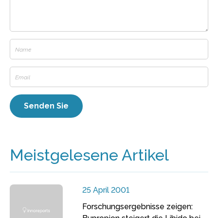
Meistgelesene Artikel
25 April 2001
Forschungsergebnisse zeigen: