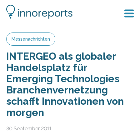
Messenachrichten
INTERGEO als globaler
Handelsplatz für
Emerging Technologies
Branchenvernetzung
schafft Innovationen von
morgen
30 September 2011