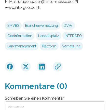
E-Mail: urubenbauer@hinte-messe.de [2]
www.intergeo.de [1]
BMVBS
Branchenvernetzung
DVW
Geoinformation
Handelsplatz
INTERGEO
Landmanagement
Plattform
Vernetzung
Kommentare (0)
Schreiben Sie einen Kommentar