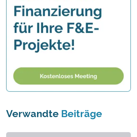
Verwandte
Beiträge