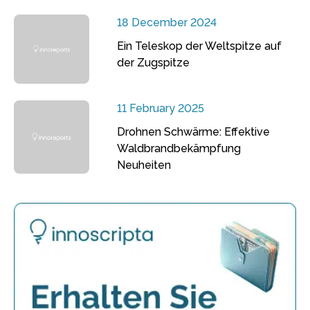
18 December 2024
Ein Teleskop der Weltspitze auf
der Zugspitze
11 February 2025
Drohnen Schwärme: Effektive
Waldbrandbekämpfung
Neuheiten