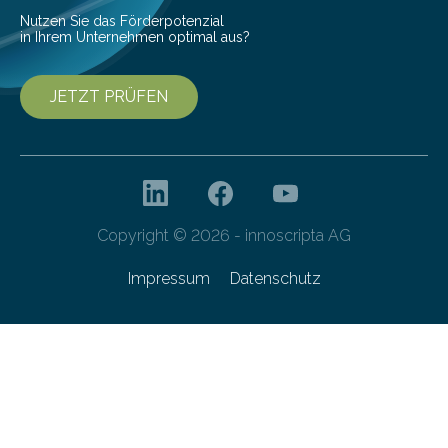
Nutzen Sie das Förderpotenzial
in Ihrem Unternehmen optimal aus?
JETZT PRÜFEN
Copyright © 2026 - innoscripta AG
Impressum
Datenschutz