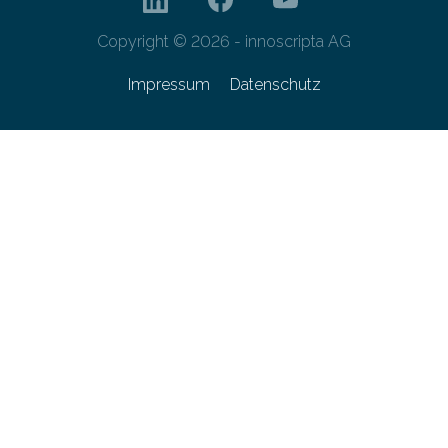
Copyright © 2026 - innoscripta AG
Impressum
Datenschutz