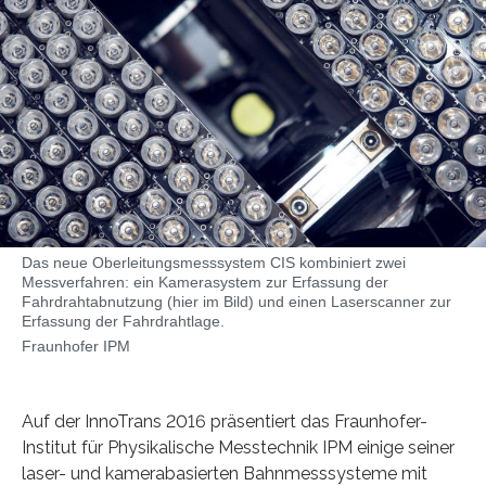
Das neue Oberleitungsmesssystem CIS kombiniert zwei
Messverfahren: ein Kamerasystem zur Erfassung der
Fahrdrahtabnutzung (hier im Bild) und einen Laserscanner zur
Erfassung der Fahrdrahtlage.
Fraunhofer IPM
Auf der InnoTrans 2016 präsentiert das Fraunhofer-
Institut für Physikalische Messtechnik IPM einige seiner
laser- und kamerabasierten Bahnmesssysteme mit