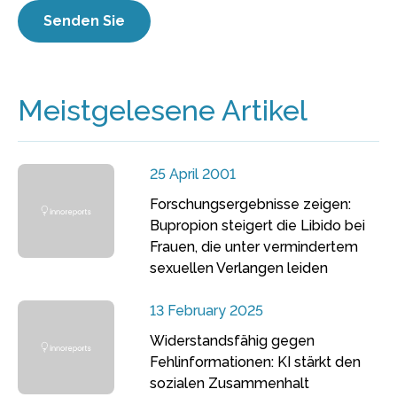
Meistgelesene Artikel
25 April 2001
Forschungsergebnisse zeigen:
Bupropion steigert die Libido bei
Frauen, die unter vermindertem
sexuellen Verlangen leiden
13 February 2025
Widerstandsfähig gegen
Fehlinformationen: KI stärkt den
sozialen Zusammenhalt