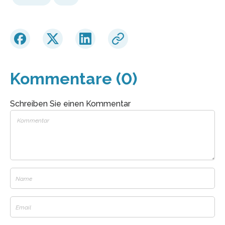
Kommentare (0)
Schreiben Sie einen Kommentar