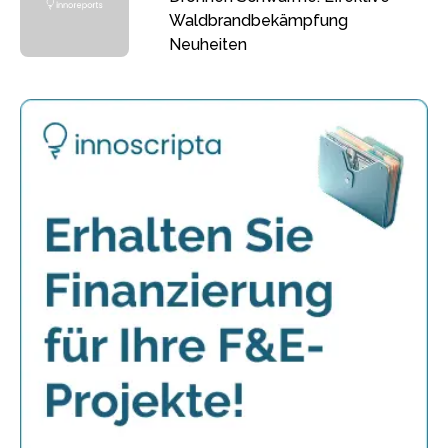
Waldbrandbekämpfung
Neuheiten