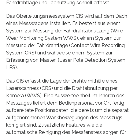
Fahrdrahtlage und -abnutzung schnell erfasst
Das Oberleitungsmesssystem CIS wird auf dem Dach
eines Messwagens installiert. Es besteht aus einem
System zur Messung der Fahrdrahtabnutzung (Wire
Wear Monitoring System WWS), einem System zur
Messung der Fahrdrahtlage (Contact Wire Recording
System CRS) und wahlweise einem System zur
Erfassung von Masten (Laser Pole Detection System
LPS).
Das CIS erfasst die Lage der Drähte mithilfe eines
Laserscanners (CRS) und die Drahtabnutzung per
Kamera (WWS). Eine Auswerteeinheit im Inneren des
Messzuges liefert dem Bedienpersonal vor Ort fertig
aufbereitete Positionsdaten, die bereits um die separat
aufgenommenen Wankbewegungen des Messzugs
korrigiert sind. Zusätzliche Features wie die
automatische Reinigung des Messfensters sorgen für