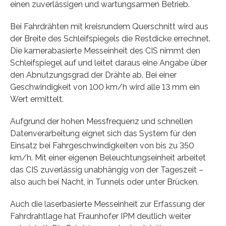
einen zuverlässigen und wartungsarmen Betrieb.
Bei Fahrdrähten mit kreisrundem Querschnitt wird aus
der Breite des Schleifspiegels die Restdicke errechnet.
Die kamerabasierte Messeinheit des CIS nimmt den
Schleifspiegel auf und leitet daraus eine Angabe über
den Abnutzungsgrad der Drähte ab. Bei einer
Geschwindigkeit von 100 km/h wird alle 13 mm ein
Wert ermittelt.
Aufgrund der hohen Messfrequenz und schnellen
Datenverarbeitung eignet sich das System für den
Einsatz bei Fahrgeschwindigkeiten von bis zu 350
km/h. Mit einer eigenen Beleuchtungseinheit arbeitet
das CIS zuverlässig unabhängig von der Tageszeit –
also auch bei Nacht, in Tunnels oder unter Brücken.
Auch die laserbasierte Messeinheit zur Erfassung der
Fahrdrahtlage hat Fraunhofer IPM deutlich weiter