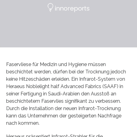
Faservliese für Medizin und Hygiene müssen
beschichtet werden, dürfen bei der Trocknung jedoch
keine Hitzeschäden erleiden. Ein Infrarot-System von
Heraeus Noblelight half Advanced Fabrics (SAAF) in
seiner Fertigung in Saudi-Arabien den Ausstoß an
beschichtetem Faservlies signifikant zu verbessern.
Durch die Installation der neuen Infrarot-Trocknung
kann das Unternehmen der gesteigerten Nachfrage
nach kommen.
Heraeus präsentiert Infrarot-Strahler für die