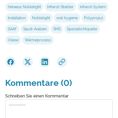
Heraeus Noblelight
Infrarot-Strahler
Infrarot-System
Installation
Noblelight
oral hygiene
Polypropyl
SAAF
Saudi-Arabien
SMS
Speziallichtquelle
Vliese
Wärmeprozess
Kommentare (0)
Schreiben Sie einen Kommentar