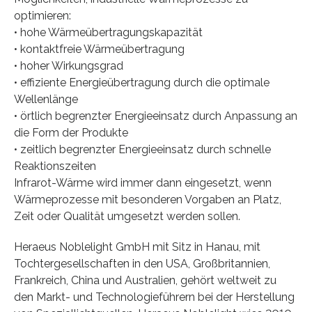
optimieren:
• hohe Wärmeübertragungskapazität
• kontaktfreie Wärmeübertragung
• hoher Wirkungsgrad
• effiziente Energieübertragung durch die optimale
Wellenlänge
• örtlich begrenzter Energieeinsatz durch Anpassung an
die Form der Produkte
• zeitlich begrenzter Energieeinsatz durch schnelle
Reaktionszeiten
Infrarot-Wärme wird immer dann eingesetzt, wenn
Wärmeprozesse mit besonderen Vorgaben an Platz,
Zeit oder Qualität umgesetzt werden sollen.
Heraeus Noblelight GmbH mit Sitz in Hanau, mit
Tochtergesellschaften in den USA, Großbritannien,
Frankreich, China und Australien, gehört weltweit zu
den Markt- und Technologieführern bei der Herstellung