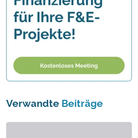
Verwandte
Beiträge