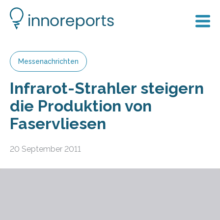
Messenachrichten
Infrarot-Strahler steigern
die Produktion von
Faservliesen
20 September 2011