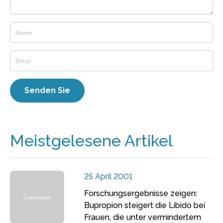
Meistgelesene Artikel
25 April 2001
Forschungsergebnisse zeigen:
Bupropion steigert die Libido bei
Frauen, die unter vermindertem