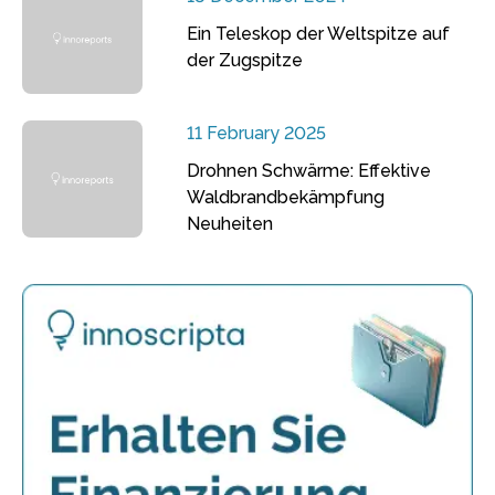
Ein Teleskop der Weltspitze auf
der Zugspitze
11 February 2025
Drohnen Schwärme: Effektive
Waldbrandbekämpfung
Neuheiten