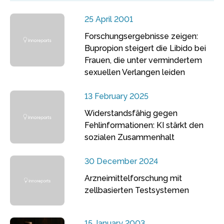
25 April 2001
Forschungsergebnisse zeigen:
Bupropion steigert die Libido bei
Frauen, die unter vermindertem
sexuellen Verlangen leiden
13 February 2025
Widerstandsfähig gegen
Fehlinformationen: KI stärkt den
sozialen Zusammenhalt
30 December 2024
Arzneimittelforschung mit
zellbasierten Testsystemen
15 January 2003