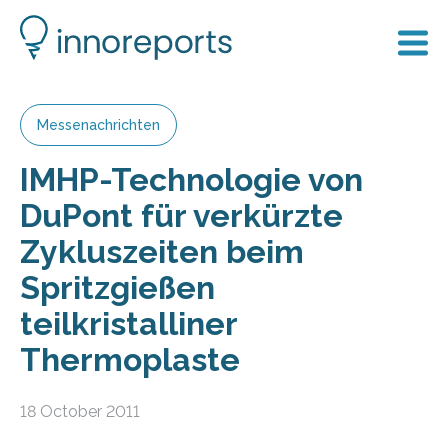
Messenachrichten
IMHP-Technologie von
DuPont für verkürzte
Zykluszeiten beim
Spritzgießen
teilkristalliner
Thermoplaste
18 October 2011