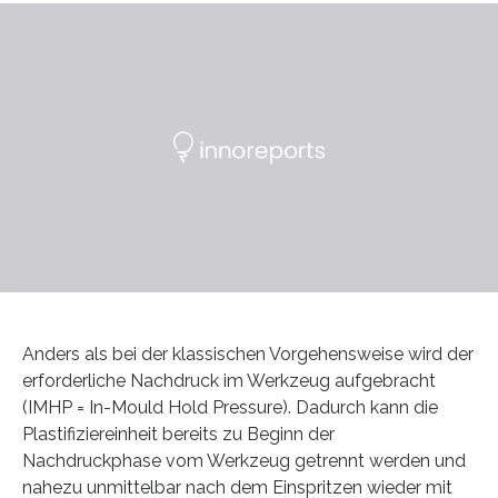
Anders als bei der klassischen Vorgehensweise wird der
erforderliche Nachdruck im Werkzeug aufgebracht
(IMHP = In-Mould Hold Pressure). Dadurch kann die
Plastifiziereinheit bereits zu Beginn der
Nachdruckphase vom Werkzeug getrennt werden und
nahezu unmittelbar nach dem Einspritzen wieder mit