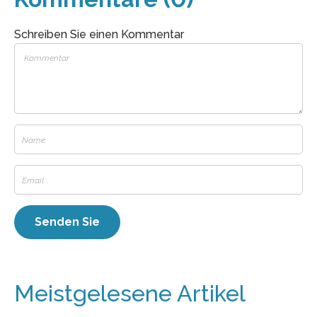
Schreiben Sie einen Kommentar
Meistgelesene Artikel