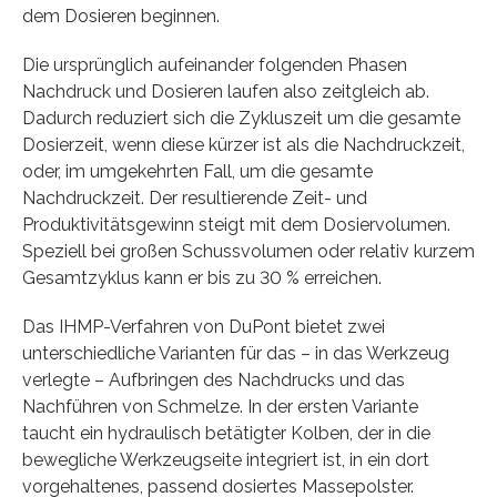
dem Dosieren beginnen.
Die ursprünglich aufeinander folgenden Phasen
Nachdruck und Dosieren laufen also zeitgleich ab.
Dadurch reduziert sich die Zykluszeit um die gesamte
Dosierzeit, wenn diese kürzer ist als die Nachdruckzeit,
oder, im umgekehrten Fall, um die gesamte
Nachdruckzeit. Der resultierende Zeit- und
Produktivitätsgewinn steigt mit dem Dosiervolumen.
Speziell bei großen Schussvolumen oder relativ kurzem
Gesamtzyklus kann er bis zu 30 % erreichen.
Das IHMP-Verfahren von DuPont bietet zwei
unterschiedliche Varianten für das – in das Werkzeug
verlegte – Aufbringen des Nachdrucks und das
Nachführen von Schmelze. In der ersten Variante
taucht ein hydraulisch betätigter Kolben, der in die
bewegliche Werkzeugseite integriert ist, in ein dort
vorgehaltenes, passend dosiertes Massepolster.