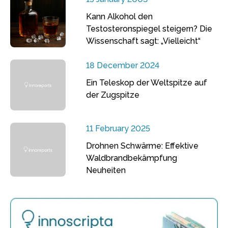
Kann Alkohol den
Testosteronspiegel steigern? Die
Wissenschaft sagt: „Vielleicht“
18 December 2024
Ein Teleskop der Weltspitze auf
der Zugspitze
11 February 2025
Drohnen Schwärme: Effektive
Waldbrandbekämpfung
Neuheiten