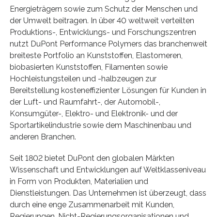
Energieträgern sowie zum Schutz der Menschen und
der Umwelt beitragen. In über 40 weltweit verteilten
Produktions-, Entwicklungs- und Forschungszentren
nutzt DuPont Performance Polymers das branchenweit
breiteste Portfolio an Kunststoffen, Elastomeren,
biobasierten Kunststoffen, Filamenten sowie
Hochleistungsteilen und -halbzeugen zur
Bereitstellung kosteneffizienter Lösungen für Kunden in
der Luft- und Raumfahrt-, der Automobil-,
Konsumgüter-, Elektro- und Elektronik- und der
Sportartikelindustrie sowie dem Maschinenbau und
anderen Branchen.
Seit 1802 bietet DuPont den globalen Märkten
Wissenschaft und Entwicklungen auf Weltklasseniveau
in Form von Produkten, Materialien und
Dienstleistungen. Das Unternehmen ist überzeugt, dass
durch eine enge Zusammenarbeit mit Kunden,
Regierungen, Nicht-Regierungsorganisationen und