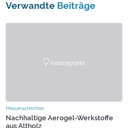
Verwandte
Beiträge
Messenachrichten
Nachhaltige Aerogel-Werkstoffe
aus Altholz