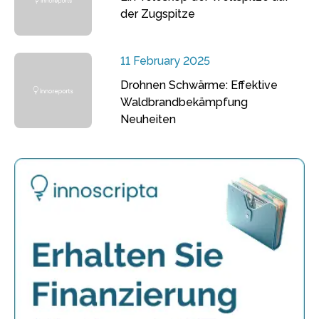
der Zugspitze
11 February 2025
Drohnen Schwärme: Effektive
Waldbrandbekämpfung
Neuheiten