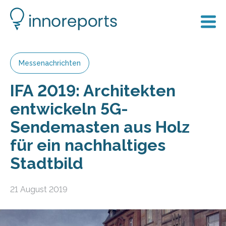
Messenachrichten
IFA 2019: Architekten
entwickeln 5G-
Sendemasten aus Holz
für ein nachhaltiges
Stadtbild
21 August 2019