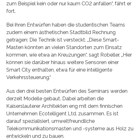
zum Beispiel kein oder nur kaum CO2 anfallen“, fährt er
fort.
Bei ihren Entwürfen haben die studentischen Teams
zudem einem ästhetischen Stadtbild Rechnung
getragen: Die Technik ist versteckt. „Diese Smart-
Masten könnten an vielen Standorten zum Einsatz
kommen, wie etwa an Kreuzungen“, sagt Robeller. „Hier
können sie darüber hinaus weitere Sensoren einer
Smart City enthalten, etwa für eine intelligente
Verkehrssteuerung.“
Aus den drei besten Entwürfen des Seminars werden
derzeit Modelle gebaut. Dabei arbeiten die
Kaiserslauterer Architekten eng mit dem finnischen
Unternehmen Ecotelligent Ltd. zusammen. Es ist
darauf spezialisiert, umweltfreundliche
Telekommunikationsmasten und -systeme aus Holz zu
entwickeln und zu bauen.