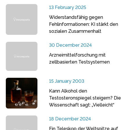
13 February 2025
Widerstandsfähig gegen
Fehlinformationen: KI stärkt den
sozialen Zusammenhalt
30 December 2024
Arzneimittelforschung mit
zellbasierten Testsystemen
15 January 2003
Kann Alkohol den
Testosteronspiegel steigern? Die
Wissenschaft sagt: „Vielleicht“
18 December 2024
Ein Teleskop der Weltspitze auf