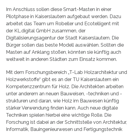
Im Anschluss sollen diese Smart-Masten in einer
Pilotphase in Kaiserslautern aufgebaut werden. Dazu
arbeitet das Team um Robeller und Ecotelligent mit
der KL.digital GmbH zusammen, der
Digitalisierungsagentur der Stadt Kaiserslautern. Die
Bürger sollen das beste Modell auswählen. Sollten die
Masten auf Anklang stoßen, könnten sie künftig auch
weltweit in anderen Städten zum Einsatz kommen.
Mit dem Forschungsbereich „T-Lab Holzarchitektur und
Holzwerkstoffe“ gibt es an der TU Kaiserslautern ein
Kompetenzzentrum für Holz. Die Architekten arbeiten
unter anderem an neuen Bauweisen, -techniken und -
strukturen und daran, wie Holz im Bauwesen künftig
stärker Verwendung finden kann. Auch neue digitale
Techniken spielen hierbei eine wichtige Rolle. Die
Forschung ist dabei an der Schnittstelle von Architektur,
Informatik, Bauingenieurwesen und Fertigungstechnik