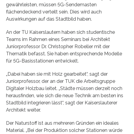
gewährleisten, müssen 5G-Sendemasten
flächendeckend verteilt sein. Dies wird auch
Auswirkungen auf das Stadtbild haben.
An der TU Kaiserslautern haben sich studentische
Teams im Rahmen eines Seminars bei Architekt
Juniorprofessor Dr. Christopher Robeller mit der
Thematik befasst. Sie haben entsprechende Modelle
für 5G-Basisstationen entwickelt.
„Dabei haben sie mit Holz gearbeitet“, sagt der
Juniorprofessor, der an der TUK die Arbeitsgruppe
Digitaler Holzbau leitet. „Städte müssen derzeit noch
herausfinden, wie sich die neue Technik am besten ins
Stadtbild integrieren lässt“, sagt der Kaiserslauterer
Architekt weiter.
Der Naturstoff ist aus mehreren Gründen ein ideales
Material. „Bei der Produktion solcher Stationen würde