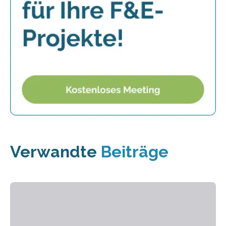
Verwandte
Beiträge