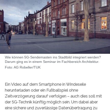
Wie können 5G-Sendemasten ins Stadtbild integriert werden?
Darum ging es in einem Seminar im Fachbereich Architektur.
Foto: AG Robeller/TUK
Ein Video auf dem Smartphone in Windeseile
herunterladen oder ein Fußballspiel ohne
Zeitverzögerung darauf verfolgen – auch dies soll mit
der 5G-Technik künftig möglich sein. Um dabei aber
eine sichere und zuverlässige Datenübertragung zu