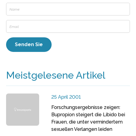
Meistgelesene Artikel
25 April 2001
Forschungsergebnisse zeigen:
Bupropion steigert die Libido bei
Frauen, die unter vermindertem
sexuellen Verlangen leiden