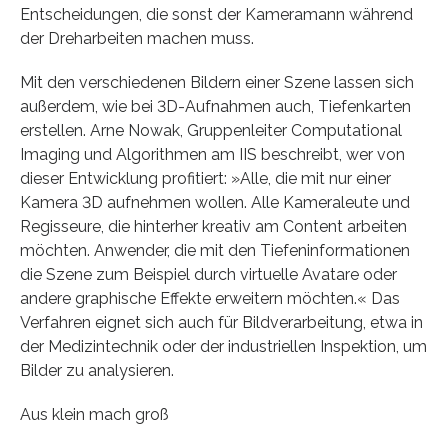
Entscheidungen, die sonst der Kameramann während
der Dreharbeiten machen muss.
Mit den verschiedenen Bildern einer Szene lassen sich
außerdem, wie bei 3D-Aufnahmen auch, Tiefenkarten
erstellen. Arne Nowak, Gruppenleiter Computational
Imaging und Algorithmen am IIS beschreibt, wer von
dieser Entwicklung profitiert: »Alle, die mit nur einer
Kamera 3D aufnehmen wollen. Alle Kameraleute und
Regisseure, die hinterher kreativ am Content arbeiten
möchten. Anwender, die mit den Tiefeninformationen
die Szene zum Beispiel durch virtuelle Avatare oder
andere graphische Effekte erweitern möchten.« Das
Verfahren eignet sich auch für Bildverarbeitung, etwa in
der Medizintechnik oder der industriellen Inspektion, um
Bilder zu analysieren.
Aus klein mach groß