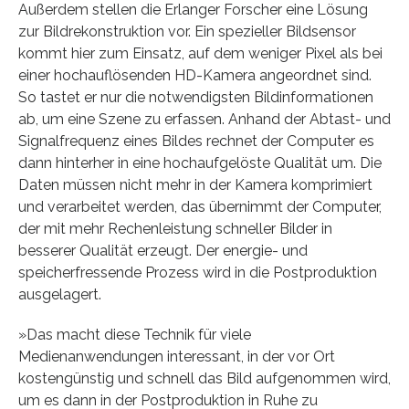
Außerdem stellen die Erlanger Forscher eine Lösung
zur Bildrekonstruktion vor. Ein spezieller Bildsensor
kommt hier zum Einsatz, auf dem weniger Pixel als bei
einer hochauflösenden HD-Kamera angeordnet sind.
So tastet er nur die notwendigsten Bildinformationen
ab, um eine Szene zu erfassen. Anhand der Abtast- und
Signalfrequenz eines Bildes rechnet der Computer es
dann hinterher in eine hochaufgelöste Qualität um. Die
Daten müssen nicht mehr in der Kamera komprimiert
und verarbeitet werden, das übernimmt der Computer,
der mit mehr Rechenleistung schneller Bilder in
besserer Qualität erzeugt. Der energie- und
speicherfressende Prozess wird in die Postproduktion
ausgelagert.
»Das macht diese Technik für viele
Medienanwendungen interessant, in der vor Ort
kostengünstig und schnell das Bild aufgenommen wird,
um es dann in der Postproduktion in Ruhe zu