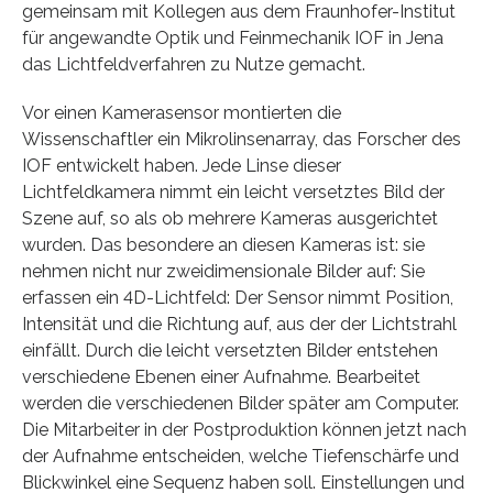
gemeinsam mit Kollegen aus dem Fraunhofer-Institut
für angewandte Optik und Feinmechanik IOF in Jena
das Lichtfeldverfahren zu Nutze gemacht.
Vor einen Kamerasensor montierten die
Wissenschaftler ein Mikrolinsenarray, das Forscher des
IOF entwickelt haben. Jede Linse dieser
Lichtfeldkamera nimmt ein leicht versetztes Bild der
Szene auf, so als ob mehrere Kameras ausgerichtet
wurden. Das besondere an diesen Kameras ist: sie
nehmen nicht nur zweidimensionale Bilder auf: Sie
erfassen ein 4D-Lichtfeld: Der Sensor nimmt Position,
Intensität und die Richtung auf, aus der der Lichtstrahl
einfällt. Durch die leicht versetzten Bilder entstehen
verschiedene Ebenen einer Aufnahme. Bearbeitet
werden die verschiedenen Bilder später am Computer.
Die Mitarbeiter in der Postproduktion können jetzt nach
der Aufnahme entscheiden, welche Tiefenschärfe und
Blickwinkel eine Sequenz haben soll. Einstellungen und