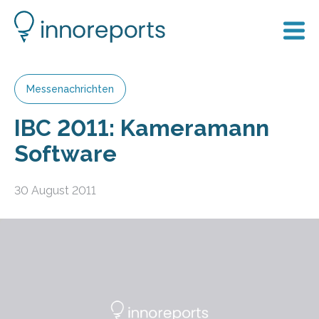
Messenachrichten
IBC 2011: Kameramann
Software
30 August 2011