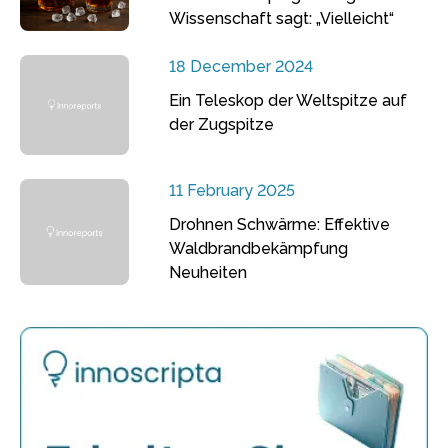
Wissenschaft sagt: „Vielleicht“
18 December 2024
Ein Teleskop der Weltspitze auf
der Zugspitze
11 February 2025
Drohnen Schwärme: Effektive
Waldbrandbekämpfung
Neuheiten