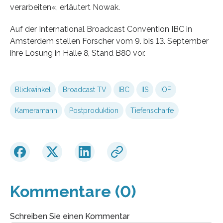
verarbeiten«, erläutert Nowak.
Auf der International Broadcast Convention IBC in
Amsterdem stellen Forscher vom 9. bis 13. September
ihre Lösung in Halle 8, Stand B80 vor.
Blickwinkel
Broadcast TV
IBC
IIS
IOF
Kameramann
Postproduktion
Tiefenschärfe
Kommentare (0)
Schreiben Sie einen Kommentar