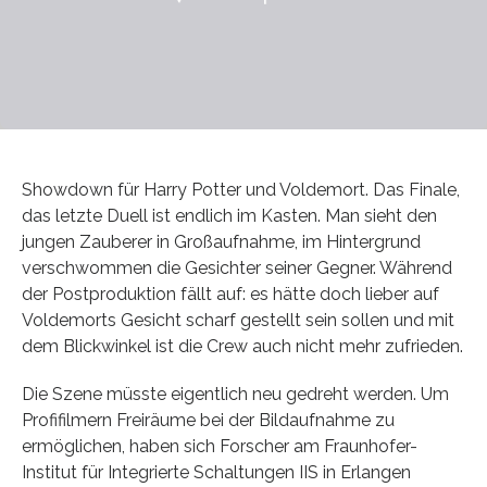
Showdown für Harry Potter und Voldemort. Das Finale,
das letzte Duell ist endlich im Kasten. Man sieht den
jungen Zauberer in Großaufnahme, im Hintergrund
verschwommen die Gesichter seiner Gegner. Während
der Postproduktion fällt auf: es hätte doch lieber auf
Voldemorts Gesicht scharf gestellt sein sollen und mit
dem Blickwinkel ist die Crew auch nicht mehr zufrieden.
Die Szene müsste eigentlich neu gedreht werden. Um
Profifilmern Freiräume bei der Bildaufnahme zu
ermöglichen, haben sich Forscher am Fraunhofer-
Institut für Integrierte Schaltungen IIS in Erlangen