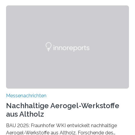
Messenachrichten
Nachhaltige Aerogel-Werkstoffe
aus Altholz
BAU 2025: Fraunhofer WKI entwickelt nachhaltige
Aerogel-Werkstoffe aus Altholz. Forschende des