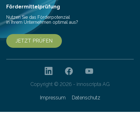
Fördermittelprüfung
Nutzen Sie das Förderpotenzial
in Ihrem Unternehmen optimal aus?
JETZT PRÜFEN
Copyright © 2026 - innoscripta AG
Impressum
Datenschutz