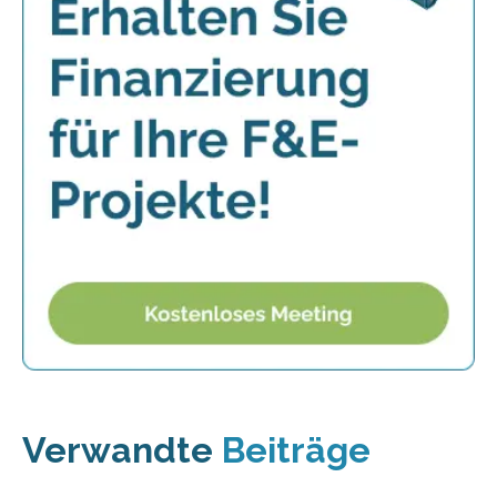
Verwandte
Beiträge