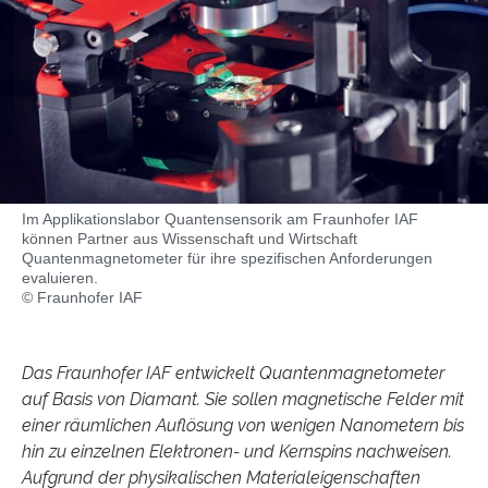
Im Applikationslabor Quantensensorik am Fraunhofer IAF
können Partner aus Wissenschaft und Wirtschaft
Quantenmagnetometer für ihre spezifischen Anforderungen
evaluieren.
© Fraunhofer IAF
Das Fraunhofer IAF entwickelt Quantenmagnetometer
auf Basis von Diamant. Sie sollen magnetische Felder mit
einer räumlichen Auflösung von wenigen Nanometern bis
hin zu einzelnen Elektronen- und Kernspins nachweisen.
Aufgrund der physikalischen Materialeigenschaften