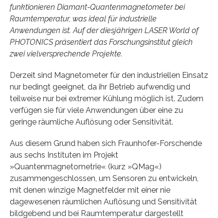
funktionieren Diamant-Quantenmagnetometer bei
Raumtemperatur, was ideal für industrielle
Anwendungen ist. Auf der diesjährigen LASER World of
PHOTONICS präsentiert das Forschungsinstitut gleich
zwei vielversprechende Projekte.
Derzeit sind Magnetometer für den industriellen Einsatz
nur bedingt geeignet, da ihr Betrieb aufwendig und
teilweise nur bei extremer Kühlung möglich ist. Zudem
verfügen sie für viele Anwendungen über eine zu
geringe räumliche Auflösung oder Sensitivität.
Aus diesem Grund haben sich Fraunhofer-Forschende
aus sechs Instituten im Projekt
»Quantenmagnetometrie« (kurz »QMag«)
zusammengeschlossen, um Sensoren zu entwickeln,
mit denen winzige Magnetfelder mit einer nie
dagewesenen räumlichen Auflösung und Sensitivität
bildgebend und bei Raumtemperatur dargestellt