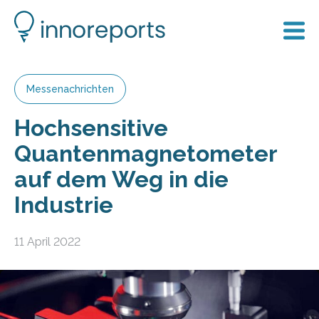
Messenachrichten
Hochsensitive
Quantenmagnetometer
auf dem Weg in die
Industrie
11 April 2022