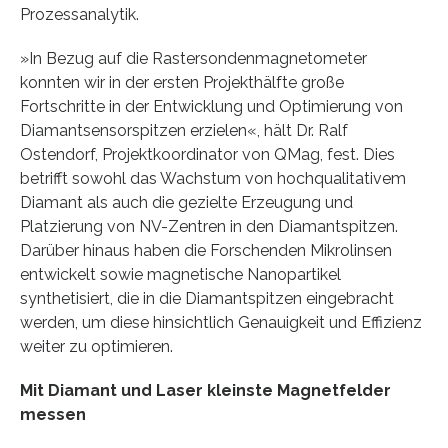
Prozessanalytik.
»In Bezug auf die Rastersondenmagnetometer
konnten wir in der ersten Projekthälfte große
Fortschritte in der Entwicklung und Optimierung von
Diamantsensorspitzen erzielen«, hält Dr. Ralf
Ostendorf, Projektkoordinator von QMag, fest. Dies
betrifft sowohl das Wachstum von hochqualitativem
Diamant als auch die gezielte Erzeugung und
Platzierung von NV-Zentren in den Diamantspitzen.
Darüber hinaus haben die Forschenden Mikrolinsen
entwickelt sowie magnetische Nanopartikel
synthetisiert, die in die Diamantspitzen eingebracht
werden, um diese hinsichtlich Genauigkeit und Effizienz
weiter zu optimieren.
Mit Diamant und Laser kleinste Magnetfelder
messen