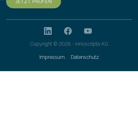
JETZT PRÜFEN
Copyright © 2026 - innoscripta AG
Impressum
Datenschutz