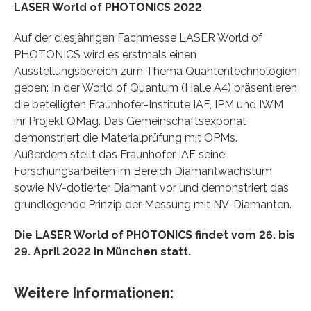
LASER World of PHOTONICS 2022
Auf der diesjährigen Fachmesse LASER World of
PHOTONICS wird es erstmals einen
Ausstellungsbereich zum Thema Quantentechnologien
geben: In der World of Quantum (Halle A4) präsentieren
die beteiligten Fraunhofer-Institute IAF, IPM und IWM
ihr Projekt QMag. Das Gemeinschaftsexponat
demonstriert die Materialprüfung mit OPMs.
Außerdem stellt das Fraunhofer IAF seine
Forschungsarbeiten im Bereich Diamantwachstum
sowie NV-dotierter Diamant vor und demonstriert das
grundlegende Prinzip der Messung mit NV-Diamanten.
Die LASER World of PHOTONICS findet vom 26. bis
29. April 2022 in München statt.
Weitere Informationen: