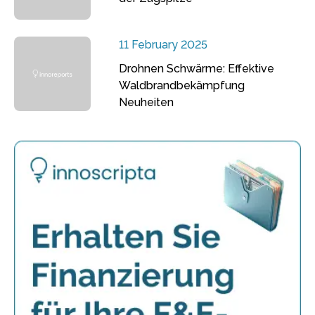
11 February 2025
Drohnen Schwärme: Effektive
Waldbrandbekämpfung
Neuheiten