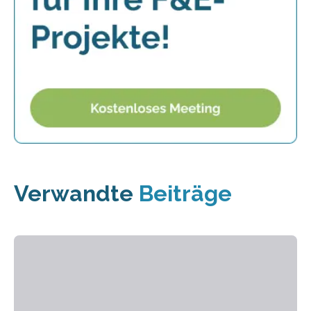
Verwandte
Beiträge