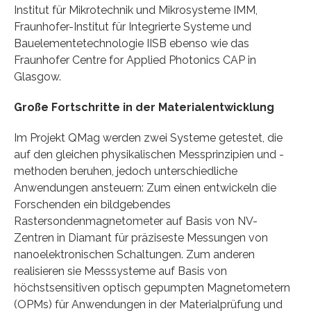
Institut für Mikrotechnik und Mikrosysteme IMM,
Fraunhofer-Institut für Integrierte Systeme und
Bauelementetechnologie IISB ebenso wie das
Fraunhofer Centre for Applied Photonics CAP in
Glasgow.
Große Fortschritte in der Materialentwicklung
Im Projekt QMag werden zwei Systeme getestet, die
auf den gleichen physikalischen Messprinzipien und -
methoden beruhen, jedoch unterschiedliche
Anwendungen ansteuern: Zum einen entwickeln die
Forschenden ein bildgebendes
Rastersondenmagnetometer auf Basis von NV-
Zentren in Diamant für präziseste Messungen von
nanoelektronischen Schaltungen. Zum anderen
realisieren sie Messsysteme auf Basis von
höchstsensitiven optisch gepumpten Magnetometern
(OPMs) für Anwendungen in der Materialprüfung und