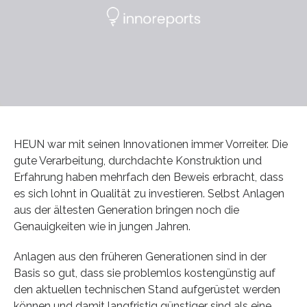
HEUN war mit seinen Innovationen immer Vorreiter. Die
gute Verarbeitung, durchdachte Konstruktion und
Erfahrung haben mehrfach den Beweis erbracht, dass
es sich lohnt in Qualität zu investieren. Selbst Anlagen
aus der ältesten Generation bringen noch die
Genauigkeiten wie in jungen Jahren.
Anlagen aus den früheren Generationen sind in der
Basis so gut, dass sie problemlos kostengünstig auf
den aktuellen technischen Stand aufgerüstet werden
können und damit langfristig günstiger sind als eine