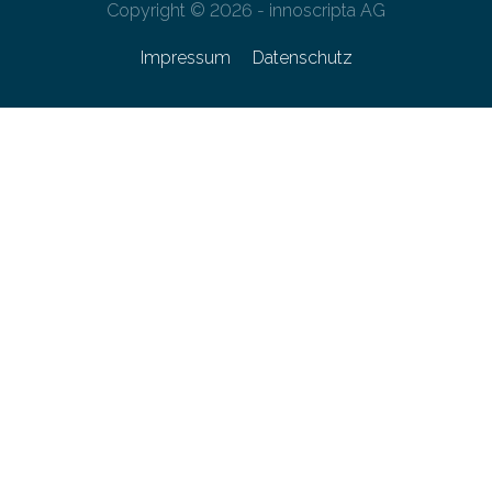
Copyright © 2026 - innoscripta AG
Impressum
Datenschutz