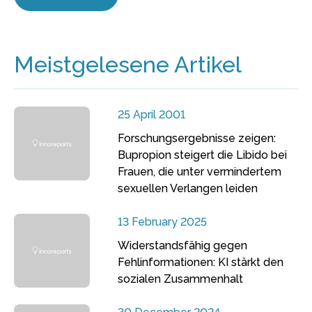
Meistgelesene Artikel
25 April 2001
Forschungsergebnisse zeigen:
Bupropion steigert die Libido bei
Frauen, die unter vermindertem
sexuellen Verlangen leiden
13 February 2025
Widerstandsfähig gegen
Fehlinformationen: KI stärkt den
sozialen Zusammenhalt