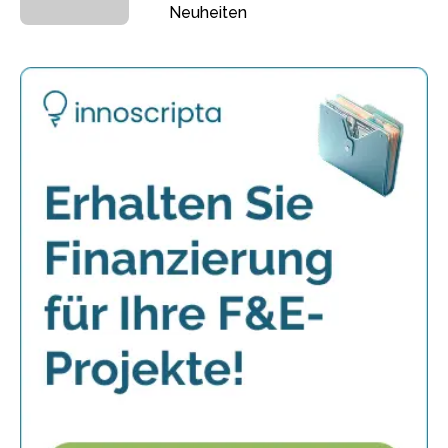
Neuheiten