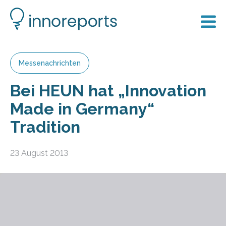
Messenachrichten
Bei HEUN hat „Innovation
Made in Germany“
Tradition
23 August 2013