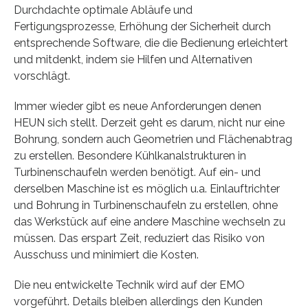
Durchdachte optimale Abläufe und
Fertigungsprozesse, Erhöhung der Sicherheit durch
entsprechende Software, die die Bedienung erleichtert
und mitdenkt, indem sie Hilfen und Alternativen
vorschlägt.
Immer wieder gibt es neue Anforderungen denen
HEUN sich stellt. Derzeit geht es darum, nicht nur eine
Bohrung, sondern auch Geometrien und Flächenabtrag
zu erstellen. Besondere Kühlkanalstrukturen in
Turbinenschaufeln werden benötigt. Auf ein- und
derselben Maschine ist es möglich u.a. Einlauftrichter
und Bohrung in Turbinenschaufeln zu erstellen, ohne
das Werkstück auf eine andere Maschine wechseln zu
müssen. Das erspart Zeit, reduziert das Risiko von
Ausschuss und minimiert die Kosten.
Die neu entwickelte Technik wird auf der EMO
vorgeführt. Details bleiben allerdings den Kunden