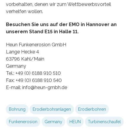
vorbehalten, denen wir zum Wettbewerbsvorteil
verhelfen wollen.
Besuchen Sie uns auf der EMO in Hannover an
unserem Stand E15 in Halle 11.
Heun Funkenerosion GmbH
Lange Hecke 4
63796 Kahl/Main
Germany
Tel.: +49 (0) 6188 910 510
Fax: +49 (0) 6188 910 540
E-mail: info@heun-gmbh.de
Bohrung
Erodierbohranlagen
Erodierbohren
Funkenerosion
Germany
HEUN
Turbinenschaufel