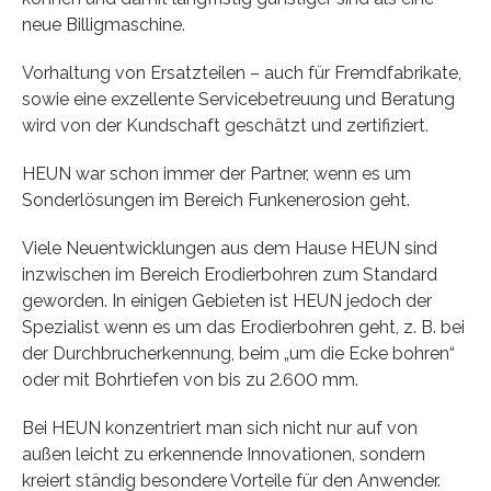
neue Billigmaschine.
Vorhaltung von Ersatzteilen – auch für Fremdfabrikate,
sowie eine exzellente Servicebetreuung und Beratung
wird von der Kundschaft geschätzt und zertifiziert.
HEUN war schon immer der Partner, wenn es um
Sonderlösungen im Bereich Funkenerosion geht.
Viele Neuentwicklungen aus dem Hause HEUN sind
inzwischen im Bereich Erodierbohren zum Standard
geworden. In einigen Gebieten ist HEUN jedoch der
Spezialist wenn es um das Erodierbohren geht, z. B. bei
der Durchbrucherkennung, beim „um die Ecke bohren“
oder mit Bohrtiefen von bis zu 2.600 mm.
Bei HEUN konzentriert man sich nicht nur auf von
außen leicht zu erkennende Innovationen, sondern
kreiert ständig besondere Vorteile für den Anwender.