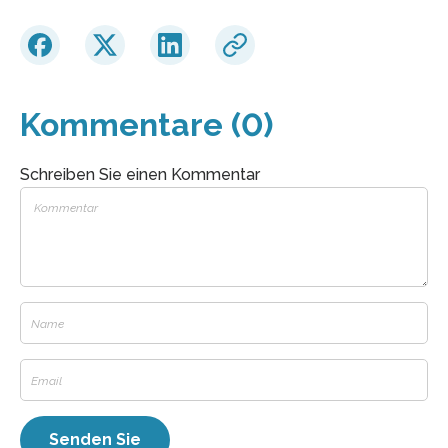
Kommentare (0)
Schreiben Sie einen Kommentar