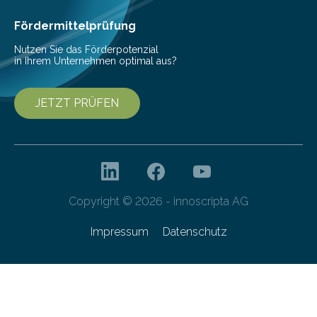
Fördermittelprüfung
Nutzen Sie das Förderpotenzial
in Ihrem Unternehmen optimal aus?
JETZT PRÜFEN
Copyright © 2026 - innoscripta AG
Impressum
Datenschutz