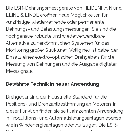
Die ESR-Dehnungsmessgeräte von HEIDENHAIN und
LEINE & LINDE eröffnen neue Möglichkeiten für
kurzfristige, wiederkehrende oder permanente
Dehnungs- und Belastungsmessungen. Sie sind die
hochgenaue, robuste und wiederverwendbare
Alternative zu herkömmlichen Systemen für das
Monitoring großer Strukturen. Völlig neu ist dabei der
Einsatz eines elektro-optischen Drehgebers für die
Messung von Dehnungen und die Ausgabe digitaler
Messsignale.
Bewährte Technik in neuer Anwendung
Drehgeber sind der industrielle Standard für die
Positions- und Drehzahlbestimmung an Motoren. In
dieser Funktion finden sie seit Jahrzehnten Anwendung
in Produktions- und Automatisierungsanlagen ebenso
wie in Windenergieanlagen oder Aufzügen. Die ESR-