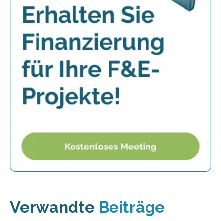
Verwandte
Beiträge