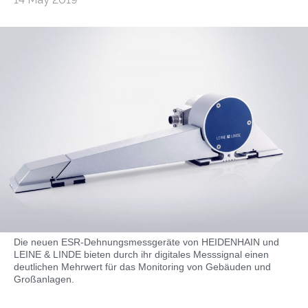
Die neuen ESR-Dehnungsmessgeräte von HEIDENHAIN und
LEINE & LINDE bieten durch ihr digitales Messsignal einen
deutlichen Mehrwert für das Monitoring von Gebäuden und
Großanlagen.