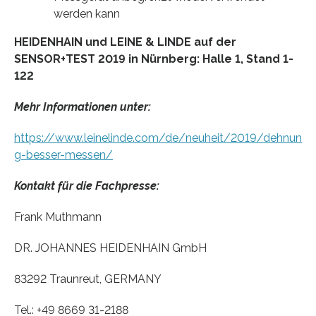
werden kann
HEIDENHAIN und LEINE & LINDE auf der
SENSOR+TEST 2019 in Nürnberg: Halle 1, Stand 1-
122
Mehr Informationen unter:
https://www.leinelinde.com/de/neuheit/2019/dehnun
g-besser-messen/
Kontakt für die Fachpresse:
Frank Muthmann
DR. JOHANNES HEIDENHAIN GmbH
83292 Traunreut, GERMANY
Tel.: +49 8669 31-2188