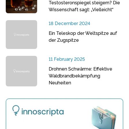
Testosteronspiegel steigern? Die
Wissenschaft sagt: „Vielleicht“
18 December 2024
Ein Teleskop der Weltspitze auf
der Zugspitze
11 February 2025
Drohnen Schwärme: Effektive
Waldbrandbekämpfung
Neuheiten