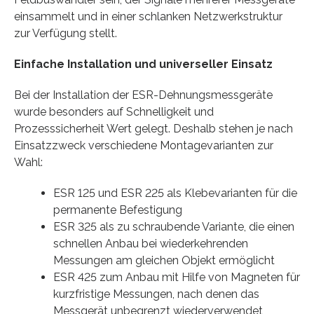
einsammelt und in einer schlanken Netzwerkstruktur
zur Verfügung stellt.
Einfache Installation und universeller Einsatz
Bei der Installation der ESR-Dehnungsmessgeräte
wurde besonders auf Schnelligkeit und
Prozesssicherheit Wert gelegt. Deshalb stehen je nach
Einsatzzweck verschiedene Montagevarianten zur
Wahl:
ESR 125 und ESR 225 als Klebevarianten für die
permanente Befestigung
ESR 325 als zu schraubende Variante, die einen
schnellen Anbau bei wiederkehrenden
Messungen am gleichen Objekt ermöglicht
ESR 425 zum Anbau mit Hilfe von Magneten für
kurzfristige Messungen, nach denen das
Messgerät unbegrenzt wiederverwendet