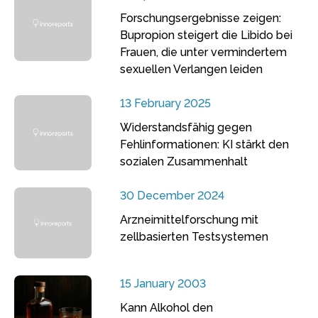
Forschungsergebnisse zeigen:
Bupropion steigert die Libido bei
Frauen, die unter vermindertem
sexuellen Verlangen leiden
13 February 2025
Widerstandsfähig gegen
Fehlinformationen: KI stärkt den
sozialen Zusammenhalt
30 December 2024
Arzneimittelforschung mit
zellbasierten Testsystemen
15 January 2003
Kann Alkohol den