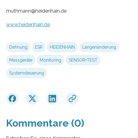
muthmann@heidenhain.de
www.heidenhain.de
Dehnung
ESR
HEIDENHAIN
Längenänderung
Messgeräte
Monitoring
SENSOR+TEST
Systemsteuerung
Kommentare (0)