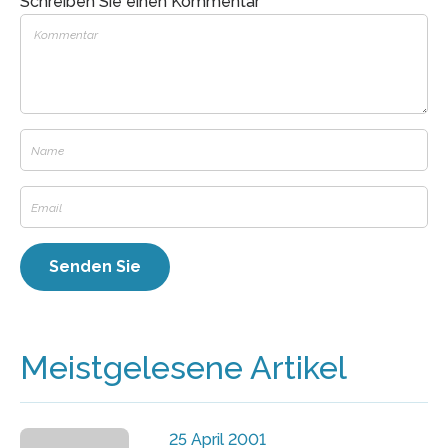
Schreiben Sie einen Kommentar
Meistgelesene Artikel
25 April 2001