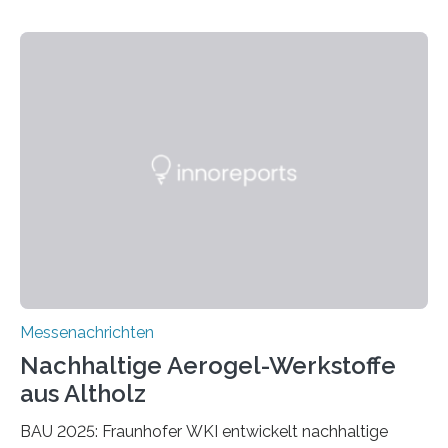
Messenachrichten
Nachhaltige Aerogel-Werkstoffe
aus Altholz
BAU 2025: Fraunhofer WKI entwickelt nachhaltige