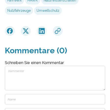
Fahrwerk
HAWK
Naturwissenschaften
Nutzfahrzeuge
Umweltschutz
Kommentare (0)
Schreiben Sie einen Kommentar