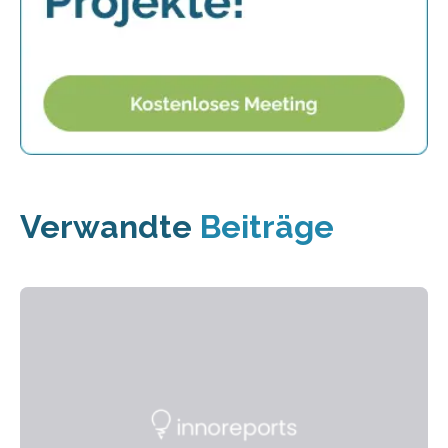
Verwandte
Beiträge