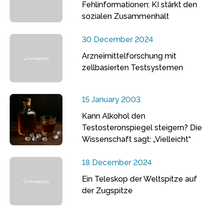
Fehlinformationen: KI stärkt den
sozialen Zusammenhalt
30 December 2024
Arzneimittelforschung mit
zellbasierten Testsystemen
15 January 2003
Kann Alkohol den
Testosteronspiegel steigern? Die
Wissenschaft sagt: „Vielleicht“
18 December 2024
Ein Teleskop der Weltspitze auf
der Zugspitze