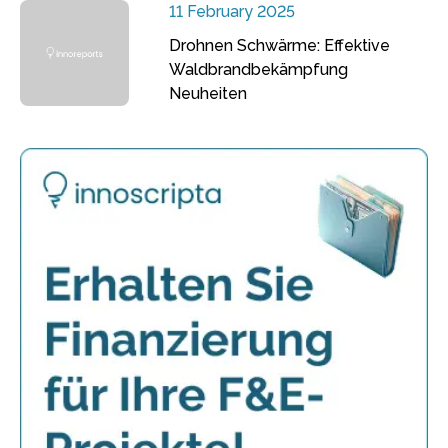
11 February 2025
Drohnen Schwärme: Effektive
Waldbrandbekämpfung
Neuheiten