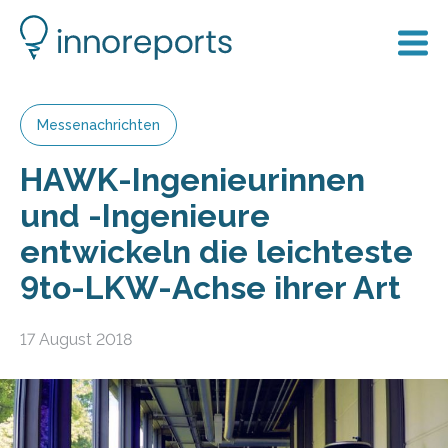
Messenachrichten
HAWK-Ingenieurinnen
und -Ingenieure
entwickeln die leichteste
9to-LKW-Achse ihrer Art
17 August 2018