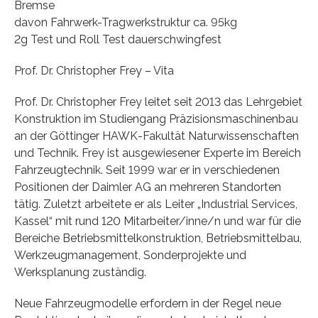
Bremse
davon Fahrwerk-Tragwerkstruktur ca. 95kg
2g Test und Roll Test dauerschwingfest
Prof. Dr. Christopher Frey – Vita
Prof. Dr. Christopher Frey leitet seit 2013 das Lehrgebiet
Konstruktion im Studiengang Präzisionsmaschinenbau
an der Göttinger HAWK-Fakultät Naturwissenschaften
und Technik. Frey ist ausgewiesener Experte im Bereich
Fahrzeugtechnik. Seit 1999 war er in verschiedenen
Positionen der Daimler AG an mehreren Standorten
tätig. Zuletzt arbeitete er als Leiter „Industrial Services,
Kassel“ mit rund 120 Mitarbeiter/inne/n und war für die
Bereiche Betriebsmittelkonstruktion, Betriebsmittelbau,
Werkzeugmanagement, Sonderprojekte und
Werksplanung zuständig.
Neue Fahrzeugmodelle erfordern in der Regel neue