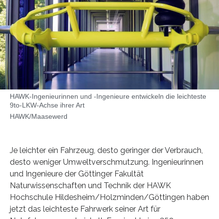
HAWK-Ingenieurinnen und -Ingenieure entwickeln die leichteste
9to-LKW-Achse ihrer Art
HAWK/Maasewerd
Je leichter ein Fahrzeug, desto geringer der Verbrauch,
desto weniger Umweltverschmutzung. Ingenieurinnen
und Ingenieure der Göttinger Fakultät
Naturwissenschaften und Technik der HAWK
Hochschule Hildesheim/Holzminden/Göttingen haben
jetzt das leichteste Fahrwerk seiner Art für