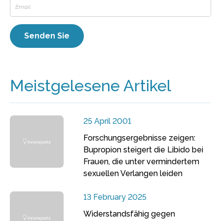
Meistgelesene Artikel
25 April 2001
Forschungsergebnisse zeigen:
Bupropion steigert die Libido bei
Frauen, die unter vermindertem
sexuellen Verlangen leiden
13 February 2025
Widerstandsfähig gegen