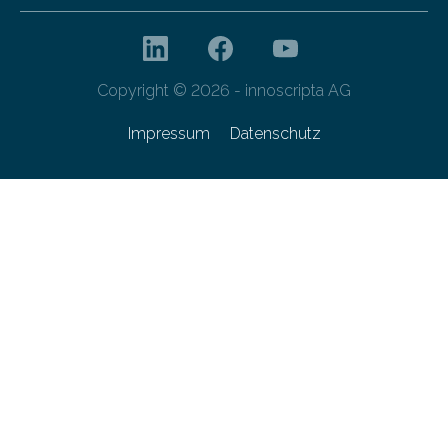
Copyright © 2026 - innoscripta AG
Impressum
Datenschutz