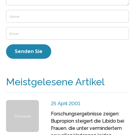
Meistgelesene Artikel
25 April 2001
Forschungsergebnisse zeigen:
Bupropion steigert die Libido bei
Frauen, die unter vermindertem