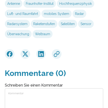
Antenne
Fraunhofer-Institut
Hochfrequenzphysik
Luft- und Raumfahrt
mobiles System
Radar
Radarsystem
Raketenstufen
Satelliten
Sensor
Überwachung
Weltraum
Kommentare (0)
Schreiben Sie einen Kommentar