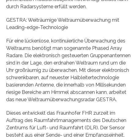
durch Radarsysteme erfüllt werden.
GESTRA: Weiträumige Weltraumüberwachung mit
Leading-edge-Technologie
Für eine lückenlose, kontinuierliche Überwachung des
Weltraums benötigt man sogenannte Phased Array
Radare. Die elektronisch gesteuerten Gruppenantennen
sind in der Lage, den erdnahen Weltraum rund um die
Uhr großräumig zu überwachen. Mit dieser elektronisch
schwenkbaren, auf neuester Halbleitertechnologie
basierenden Antenne, die innerhalb von Millisekunden
riesige Bereiche am Himmel abscannen kann, arbeitet
das neue Weltraumüberwachungsradar GESTRA.
Dieses entwickelt das Fraunhofer FHR zurzeit im
Auftrag des Raumfahrtmanagements des Deutschen
Zentrums für Luft- und Raumfahrt (DLR). Der Sensor
besteht aus einer Sende- und einer Empfangseinheit,