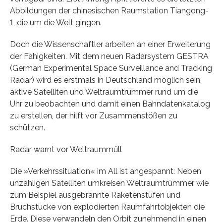
Abbildungen der chinesischen Raumstation Tiangong-
1, die um die Welt gingen.
Doch die Wissenschaftler arbeiten an einer Erweiterung
der Fähigkeiten. Mit dem neuen Radarsystem GESTRA
(German Experimental Space Surveillance and Tracking
Radar) wird es erstmals in Deutschland möglich sein,
aktive Satelliten und Weltraumtrümmer rund um die
Uhr zu beobachten und damit einen Bahndatenkatalog
zu erstellen, der hilft vor Zusammenstößen zu
schützen.
Radar warnt vor Weltraummüll
Die »Verkehrssituation« im All ist angespannt: Neben
unzähligen Satelliten umkreisen Weltraumtrümmer wie
zum Beispiel ausgebrannte Raketenstufen und
Bruchstücke von explodierten Raumfahrtobjekten die
Erde. Diese verwandeln den Orbit zunehmend in einen