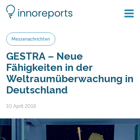
Messenachrichten
GESTRA – Neue
Fähigkeiten in der
Weltraumüberwachung in
Deutschland
10 April 2018