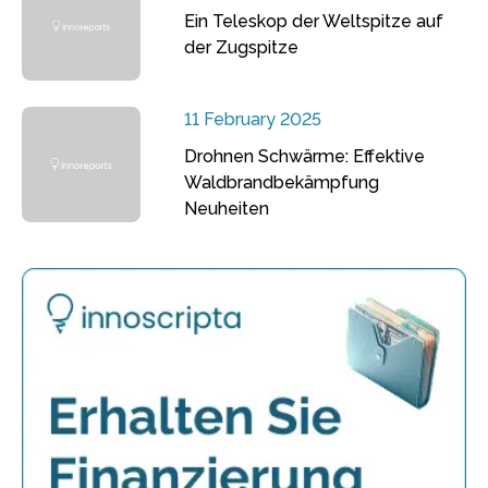
Ein Teleskop der Weltspitze auf
der Zugspitze
11 February 2025
Drohnen Schwärme: Effektive
Waldbrandbekämpfung
Neuheiten