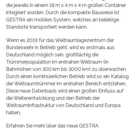
die jeweils in einem 18 m x 4 m x 4 m großen Container
integriert wurden. Durch die kompakte Bauweise ist
GESTRA ein mobiles System, welches an beliebige
Standorte transportiert werden kann.
Wenn es 2019 für das Weltraumlagezentrum der
Bundeswehr in Betrieb geht, wird es erstmals aus
Deutschland möglich sein, großflächig die
Trümmerpopulation im erdnahen Weltraum (in
Bahnhöhen von 300 km bis 3000 km) zu überwachen.
Durch einen kontinuierlichen Betrieb wird so ein Katalog
der Weltraumtrümmer im erdnahen Bereich entstehen.
Diese neue Datenbasis wird einen großen Einfluss auf
die Weiterentwicklung und den Betrieb der
Weltrauminfrastruktur von Deutschland und Europa
haben.
Erfahren Sie mehr über das neue GESTRA