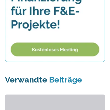
Verwandte
Beiträge