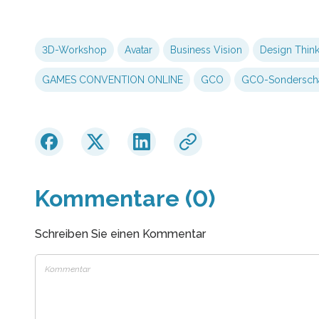
3D-Workshop
Avatar
Business Vision
Design Think
GAMES CONVENTION ONLINE
GCO
GCO-Sondersch
Kommentare (0)
Schreiben Sie einen Kommentar