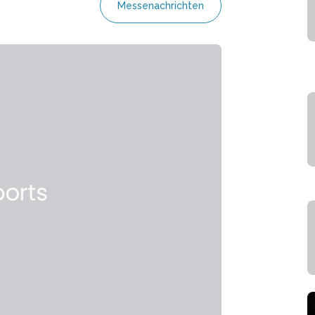
Messenachrichten