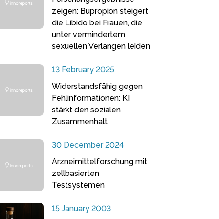
zeigen: Bupropion steigert
die Libido bei Frauen, die
unter vermindertem
sexuellen Verlangen leiden
13 February 2025
Widerstandsfähig gegen
Fehlinformationen: KI
stärkt den sozialen
Zusammenhalt
30 December 2024
Arzneimittelforschung mit
zellbasierten
Testsystemen
15 January 2003