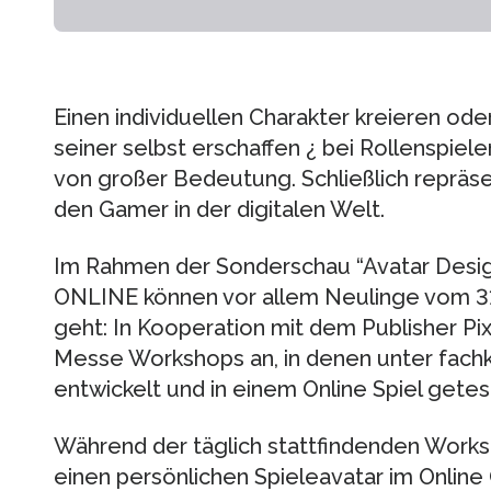
Einen individuellen Charakter kreieren ode
seiner selbst erschaffen ¿ bei Rollenspiele
von großer Bedeutung. Schließlich repräsen
den Gamer in der digitalen Welt.
Im Rahmen der Sonderschau “Avatar De
ONLINE können vor allem Neulinge vom 31. J
geht: In Kooperation mit dem Publisher Pix
Messe Workshops an, in denen unter fachk
entwickelt und in einem Online Spiel gete
Während der täglich stattfindenden Works
einen persönlichen Spieleavatar im Online