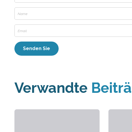
Verwandte
Beitr