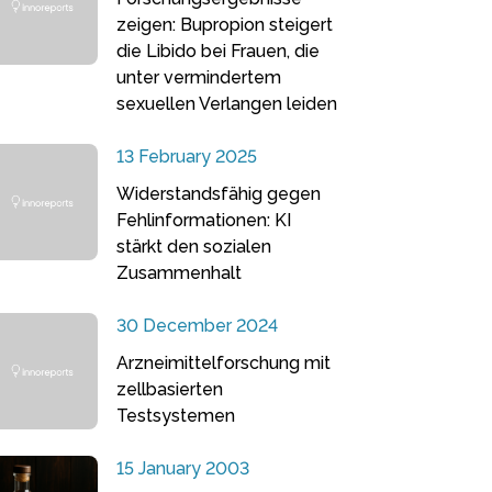
zeigen: Bupropion steigert
die Libido bei Frauen, die
unter vermindertem
sexuellen Verlangen leiden
13 February 2025
Widerstandsfähig gegen
Fehlinformationen: KI
stärkt den sozialen
Zusammenhalt
30 December 2024
Arzneimittelforschung mit
zellbasierten
Testsystemen
15 January 2003