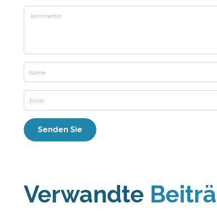
Verwandte
Beitr