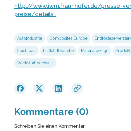
http://www.iwm.fraunhofer.de/presse-ver
preise/details…
Autoindustrie
Composites Europe
Endlosfaserverstär
Leichtbau
Luftfahrtbranche
Materialdesign
Produkt
Werkstoffmechanik
Kommentare (0)
Schreiben Sie einen Kommentar