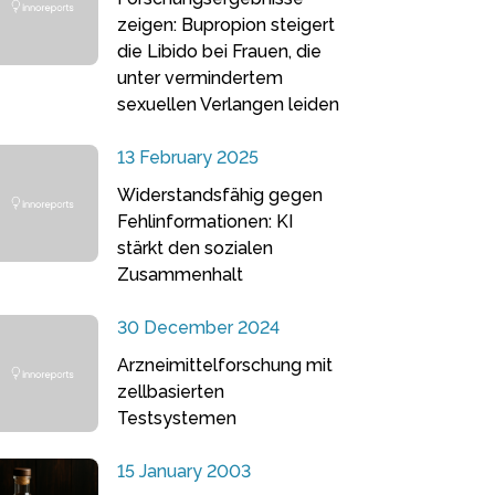
zeigen: Bupropion steigert
die Libido bei Frauen, die
unter vermindertem
sexuellen Verlangen leiden
13 February 2025
Widerstandsfähig gegen
Fehlinformationen: KI
stärkt den sozialen
Zusammenhalt
30 December 2024
Arzneimittelforschung mit
zellbasierten
Testsystemen
15 January 2003