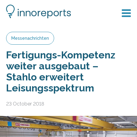
Messenachrichten
Fertigungs-Kompetenz
weiter ausgebaut –
Stahlo erweitert
Leisungsspektrum
23 October 2018