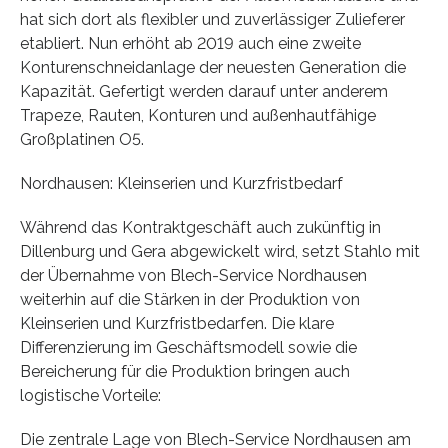
hat sich dort als flexibler und zuverlässiger Zulieferer
etabliert. Nun erhöht ab 2019 auch eine zweite
Konturenschneidanlage der neuesten Generation die
Kapazität. Gefertigt werden darauf unter anderem
Trapeze, Rauten, Konturen und außenhautfähige
Großplatinen O5.
Nordhausen: Kleinserien und Kurzfristbedarf
Während das Kontraktgeschäft auch zukünftig in
Dillenburg und Gera abgewickelt wird, setzt Stahlo mit
der Übernahme von Blech-Service Nordhausen
weiterhin auf die Stärken in der Produktion von
Kleinserien und Kurzfristbedarfen. Die klare
Differenzierung im Geschäftsmodell sowie die
Bereicherung für die Produktion bringen auch
logistische Vorteile:
Die zentrale Lage von Blech-Service Nordhausen am