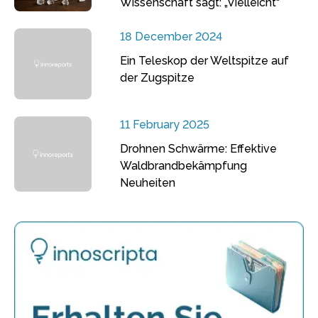
Wissenschaft sagt: „Vielleicht“
18 December 2024
Ein Teleskop der Weltspitze auf
der Zugspitze
11 February 2025
Drohnen Schwärme: Effektive
Waldbrandbekämpfung
Neuheiten