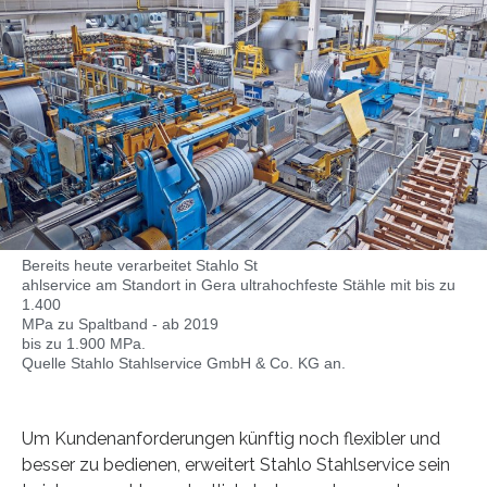
Bereits heute verarbeitet Stahlo St
ahlservice am Standort in Gera ultrahochfeste Stähle mit bis zu
1.400
MPa zu Spaltband - ab 2019
bis zu 1.900 MPa.
Quelle Stahlo Stahlservice GmbH & Co. KG an.
Um Kundenanforderungen künftig noch flexibler und
besser zu bedienen, erweitert Stahlo Stahlservice sein