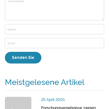
Meistgelesene Artikel
25 April 2001
Forschungsergebnisse zeigen: