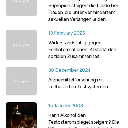
Bupropion steigert die Libido bei
Frauen, die unter vermindertem
sexuellen Verlangen leiden
13 February 2025
Widerstandsfähig gegen
Fehlinformationen: KI stärkt den
sozialen Zusammenhalt
30 December 2024
Arzneimittelforschung mit
zellbasierten Testsystemen
15 January 2003
Kann Alkohol den
Testosteronspiegel steigern? Die