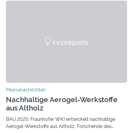
Messenachrichten
Nachhaltige Aerogel-Werkstoffe
aus Altholz
BAU 2025: Fraunhofer WKI entwickelt nachhaltige
Aerogel-Werkstoffe aus Altholz. Forschende des