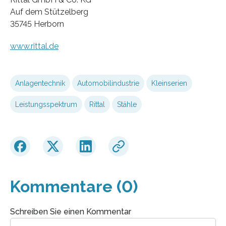
Auf dem Stützelberg
35745 Herborn
www.rittal.de
Anlagentechnik
Automobilindustrie
Kleinserien
Leistungsspektrum
Rittal
Stähle
Kommentare (0)
Schreiben Sie einen Kommentar