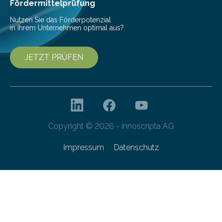
Fördermittelprüfung
Nutzen Sie das Förderpotenzial
in Ihrem Unternehmen optimal aus?
JETZT PRÜFEN
Copyright © 2026 - innoscripta AG
Impressum
Datenschutz