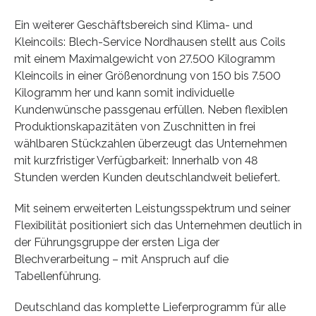
Ein weiterer Geschäftsbereich sind Klima- und
Kleincoils: Blech-Service Nordhausen stellt aus Coils
mit einem Maximalgewicht von 27.500 Kilogramm
Kleincoils in einer Größenordnung von 150 bis 7.500
Kilogramm her und kann somit individuelle
Kundenwünsche passgenau erfüllen. Neben flexiblen
Produktionskapazitäten von Zuschnitten in frei
wählbaren Stückzahlen überzeugt das Unternehmen
mit kurzfristiger Verfügbarkeit: Innerhalb von 48
Stunden werden Kunden deutschlandweit beliefert.
Mit seinem erweiterten Leistungsspektrum und seiner
Flexibilität positioniert sich das Unternehmen deutlich in
der Führungsgruppe der ersten Liga der
Blechverarbeitung – mit Anspruch auf die
Tabellenführung.
Deutschland das komplette Lieferprogramm für alle