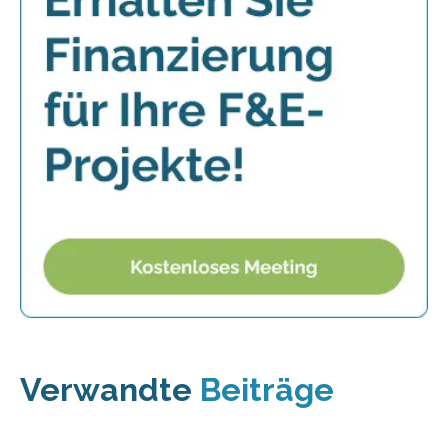
Verwandte
Beiträge