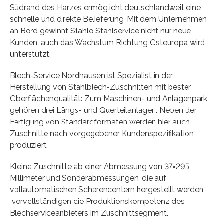
Südrand des Harzes ermöglicht deutschlandweit eine
schnelle und direkte Belieferung. Mit dem Unternehmen
an Bord gewinnt Stahlo Stahlservice nicht nur neue
Kunden, auch das Wachstum Richtung Osteuropa wird
unterstützt.
Blech-Service Nordhausen ist Spezialist in der
Herstellung von Stahlblech-Zuschnitten mit bester
Oberflächenqualität: Zum Maschinen- und Anlagenpark
gehören drei Längs- und Querteilanlagen. Neben der
Fertigung von Standardformaten werden hier auch
Zuschnitte nach vorgegebener Kundenspezifikation
produziert.
Kleine Zuschnitte ab einer Abmessung von 37×295
Millimeter und Sonderabmessungen, die auf
vollautomatischen Scherencentern hergestellt werden,
vervollständigen die Produktionskompetenz des
Blechserviceanbieters im Zuschnittsegment.