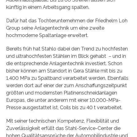
künftig in einem Arbeitsgang spalten.
Dafür hat das Tochterunternehmen der Friedhelm Loh
Group seine Anlagentechnik um eine zweite
hochmoderne Spaltanlage erweitert.
Bereits früh hat Stahlo dabei den Trend zu hochfesten
und ultrahochfesten Stählen im Blick gehabt – und in
die entsprechende Anlagentechnik investiert. Schon
bisher können am Standort in Gera Stähle mit bis zu
1.400 MPa zu Spaltband verarbeitet werden. Ebenfalls
werden dort auf einer der zum Anschaffungszeitpunkt
größten und modernsten Platinenschneidanlagen
Europas, die unter anderem mit einer 10.000-MPa-
Presse ausgestattet ist, Coils bis zu 40 t verarbeitet.
Mit seiner technischen Kompetenz, Flexibilität und
Zuverlässigkeit erfüllt das Stahl-Service-Center die
hohen Qualitätsansprüche der Automobilindustrie und