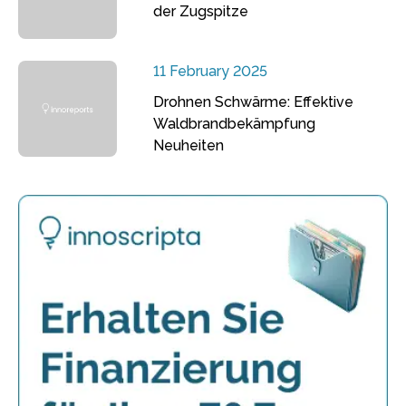
der Zugspitze
11 February 2025
Drohnen Schwärme: Effektive
Waldbrandbekämpfung
Neuheiten