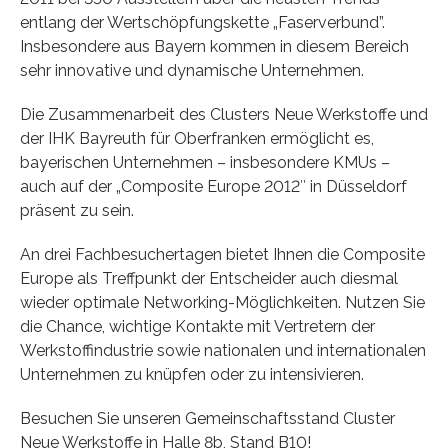
entlang der Wertschöpfungskette „Faserverbund”.
Insbesondere aus Bayern kommen in diesem Bereich
sehr innovative und dynamische Unternehmen.
Die Zusammenarbeit des Clusters Neue Werkstoffe und
der IHK Bayreuth für Oberfranken ermöglicht es,
bayerischen Unternehmen – insbesondere KMUs –
auch auf der „Composite Europe 2012″ in Düsseldorf
präsent zu sein.
An drei Fachbesuchertagen bietet Ihnen die Composite
Europe als Treffpunkt der Entscheider auch diesmal
wieder optimale Networking-Möglichkeiten. Nutzen Sie
die Chance, wichtige Kontakte mit Vertretern der
Werkstoffindustrie sowie nationalen und internationalen
Unternehmen zu knüpfen oder zu intensivieren.
Besuchen Sie unseren Gemeinschaftsstand Cluster
Neue Werkstoffe in Halle 8b, Stand B10!