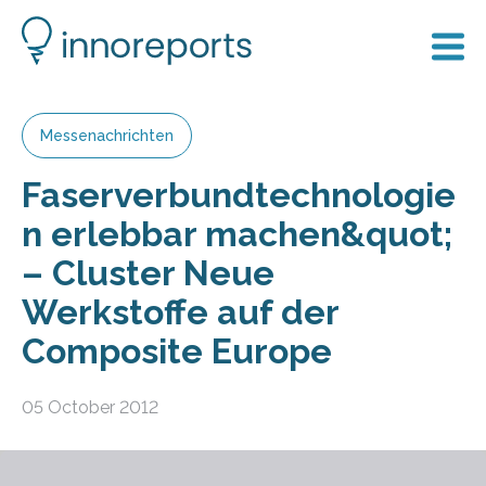
Messenachrichten
Faserverbundtechnologie
n erlebbar machen&quot;
– Cluster Neue
Werkstoffe auf der
Composite Europe
05 October 2012