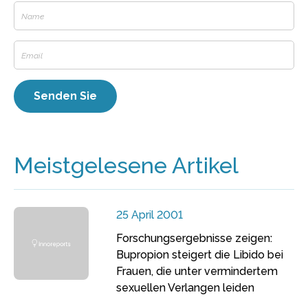
Meistgelesene Artikel
25 April 2001
Forschungsergebnisse zeigen:
Bupropion steigert die Libido bei
Frauen, die unter vermindertem
sexuellen Verlangen leiden