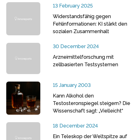
13 February 2025
Widerstandsfähig gegen
Fehlinformationen: KI stärkt den
sozialen Zusammenhalt
30 December 2024
Arzneimittelforschung mit
zellbasierten Testsystemen
15 January 2003
Kann Alkohol den
Testosteronspiegel steigern? Die
Wissenschaft sagt: „Vielleicht“
18 December 2024
Ein Teleskop der Weltspitze auf