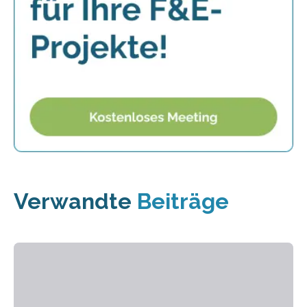
Verwandte
Beiträge