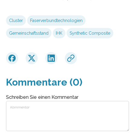
Cluster
Faserverbundtechnologien
Gemeinschaftsstand
IHK
Synthetic Composite
Kommentare (0)
Schreiben Sie einen Kommentar