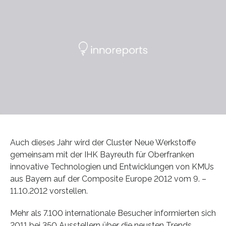
Auch dieses Jahr wird der Cluster Neue Werkstoffe
gemeinsam mit der IHK Bayreuth für Oberfranken
innovative Technologien und Entwicklungen von KMUs
aus Bayern auf der Composite Europe 2012 vom 9. –
11.10.2012 vorstellen.
Mehr als 7.100 internationale Besucher informierten sich
2011 bei 350 Ausstellern über die neusten Trends