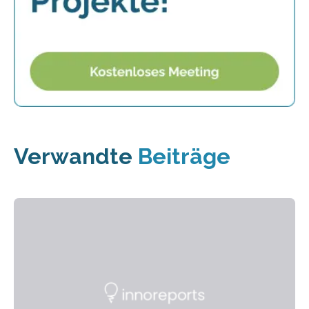
Verwandte
Beiträge