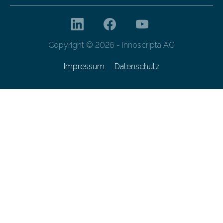
Copyright © 2026 - innoscripta AG
Impressum
Datenschutz