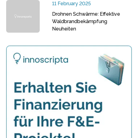
11 February 2025
Drohnen Schwärme: Effektive
Waldbrandbekämpfung
Neuheiten