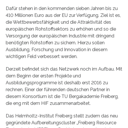
Dafür stehen in den kommenden sieben Jahren bis zu
410 Millionen Euro aus der EU zur Verfügung. Ziel ist es,
die Wettbewerbsfähigkeit und die Attraktivität des
europäischen Rohstoffsektors zu erhöhen und so die
Versorgung der europäischen Industrie mit dringend
benötigten Rohstoffen zu sichern. Hierzu sollen
Ausbildung, Forschung und Innovation in diesem
wichtigen Feld verbessert werden.
Derzeit befindet sich das Netzwerk noch im Aufbau. Mit
dem Beginn der ersten Projekte und
Ausbildungsprogramme ist deshalb erst 2016 zu
rechnen. Einer der führenden deutschen Partner in
diesem Konsortium ist die TU Bergakademie Freiberg,
die eng mit dem HIF zusammenarbeitet.
Das Helmholtz-Institut Freiberg stellt zudem das neu
gegründete Aufbereitungscluster „Freiberg Resource