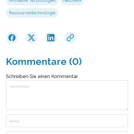
innovative Technologien
Netzwerk
Ressourcentechnologie
Kommentare (0)
Schreiben Sie einen Kommentar