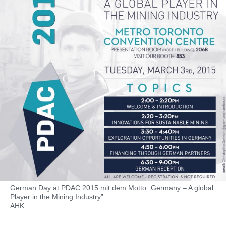
German Day at PDAC 2015 mit dem Motto „Germany – A global
Player in the Mining Industry”
AHK