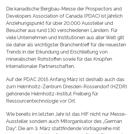
Die kanadische Bergbau-Messe der Prospectors and
Developers Association of Canada (PDAC) ist jährlich
Anziehungspunkt für über 20.000 Aussteller und
Besucher aus rund 130 verschiedenen Ländern. Für
viele Unternehmen und Institutionen aus aller Welt gilt
sie daher als wichtigster Branchentreff für die neuesten
Trends in der Erkundung und Erschließung von
mineralischen Rohstoffen sowie für das Knüpfen
internationaler Partnerschaften.
Auf der PDAC 2015 Anfang März ist deshalb auch das
zum Helmholtz-Zentrum Dresden-Rossendorf (HZDR)
gehörende Helmholtz-Institut Freiberg für
Ressourcentechnologie vor Ort.
Wie bereits im letzten Jahr ist das HIF nicht nur Messe-
Aussteller, sondern auch Mitorganisator des „German
Day“. Die am 3. März stattfindende Vortragsreihe mit