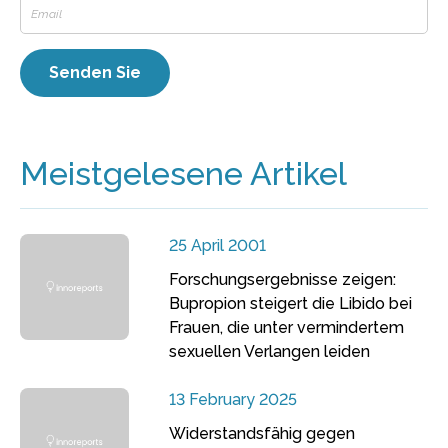
Meistgelesene Artikel
25 April 2001
Forschungsergebnisse zeigen:
Bupropion steigert die Libido bei
Frauen, die unter vermindertem
sexuellen Verlangen leiden
13 February 2025
Widerstandsfähig gegen