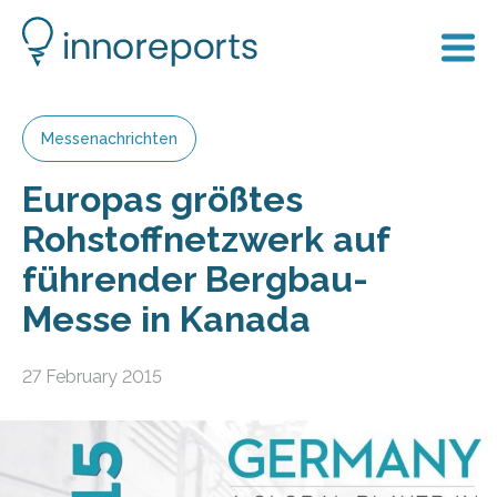
Messenachrichten
Europas größtes
Rohstoffnetzwerk auf
führender Bergbau-
Messe in Kanada
27 February 2015