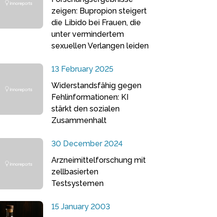
zeigen: Bupropion steigert
die Libido bei Frauen, die
unter vermindertem
sexuellen Verlangen leiden
13 February 2025
Widerstandsfähig gegen
Fehlinformationen: KI
stärkt den sozialen
Zusammenhalt
30 December 2024
Arzneimittelforschung mit
zellbasierten
Testsystemen
15 January 2003