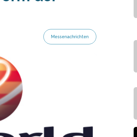
Messenachrichten