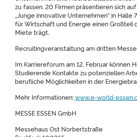
zu fassen. 20 Firmen präsentieren sich a
„Junge innovative Unternehmen“ in Halle 
für Wirtschaft und Energie einen Großteil
Miete trägt.
Recruitingveranstaltung am dritten Mess
Im Karriereforum am 12. Februar können 
Studierende Kontakte zu potenziellen Arb
berufliche Möglichkeiten in der Energiebr
Mehr Informationen:
www.e-world-essen.
MESSE ESSEN GmbH
Messehaus Ost Norbertstraße