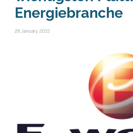
Energiebranche
28 January 2015