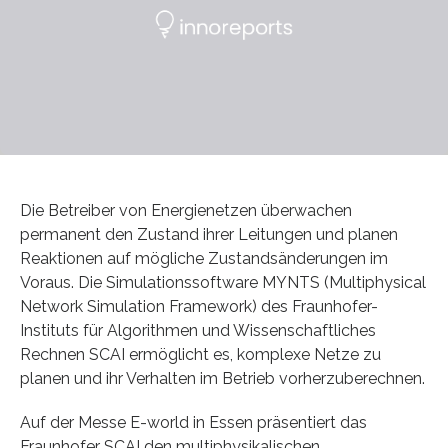
Die Betreiber von Energienetzen überwachen
permanent den Zustand ihrer Leitungen und planen
Reaktionen auf mögliche Zustandsänderungen im
Voraus. Die Simulationssoftware MYNTS (Multiphysical
Network Simulation Framework) des Fraunhofer-
Instituts für Algorithmen und Wissenschaftliches
Rechnen SCAI ermöglicht es, komplexe Netze zu
planen und ihr Verhalten im Betrieb vorherzuberechnen.
Auf der Messe E-world in Essen präsentiert das
Fraunhofer SCAI den multiphysikalischen