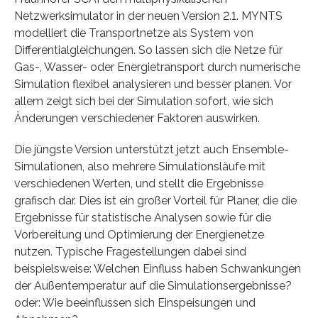
Netzwerksimulator in der neuen Version 2.1. MYNTS
modelliert die Transportnetze als System von
Differentialgleichungen. So lassen sich die Netze für
Gas-, Wasser- oder Energietransport durch numerische
Simulation flexibel analysieren und besser planen. Vor
allem zeigt sich bei der Simulation sofort, wie sich
Änderungen verschiedener Faktoren auswirken.
Die jüngste Version unterstützt jetzt auch Ensemble-
Simulationen, also mehrere Simulationsläufe mit
verschiedenen Werten, und stellt die Ergebnisse
grafisch dar. Dies ist ein großer Vorteil für Planer, die die
Ergebnisse für statistische Analysen sowie für die
Vorbereitung und Optimierung der Energienetze
nutzen. Typische Fragestellungen dabei sind
beispielsweise: Welchen Einfluss haben Schwankungen
der Außentemperatur auf die Simulationsergebnisse?
oder: Wie beeinflussen sich Einspeisungen und