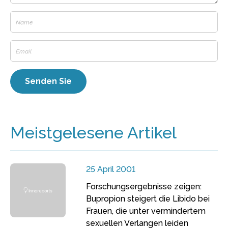
Meistgelesene Artikel
25 April 2001
Forschungsergebnisse zeigen:
Bupropion steigert die Libido bei
Frauen, die unter vermindertem
sexuellen Verlangen leiden