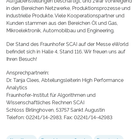
Aufgabenstellungen beschäftigt, und zwar vorwiegend
in den Bereichen Netzwerke, Produktionsprozesse und
industrielle Produkte. Viele Kooperationspartner und
Kunden stammen aus den Bereichen Öl und Gas,
Mikroelektronik, Automobilbau und Engineering.
Der Stand des Fraunhofer SCAI auf der Messe eWorld
befindet sich in Halle 4, Stand 116. Wir freuen uns auf
Ihren Besuch!
Ansprechpartnerin:
Dr. Tanja Clees, Abteilungsleiterin High Performance
Analytics
Fraunhofer-Institut für Algorithmen und
Wissenschaftliches Rechnen SCAI
Schloss Birlinghoven, 53757 Sankt Augustin
Telefon: 02241/14-2983, Fax: 02241/14-42983