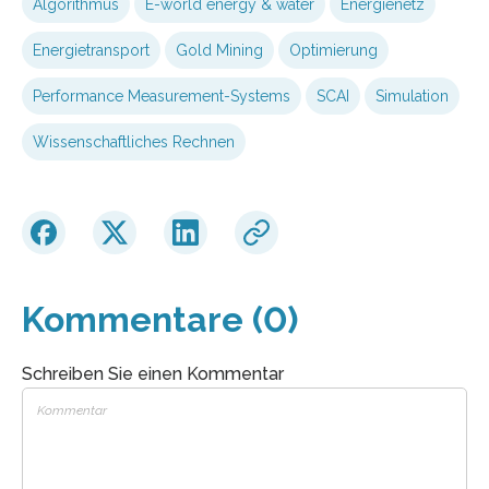
Algorithmus
E-world energy & water
Energienetz
Energietransport
Gold Mining
Optimierung
Performance Measurement-Systems
SCAI
Simulation
Wissenschaftliches Rechnen
Kommentare (0)
Schreiben Sie einen Kommentar