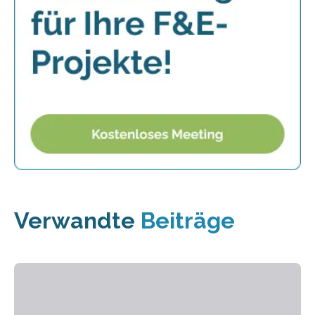
Verwandte
Beiträge