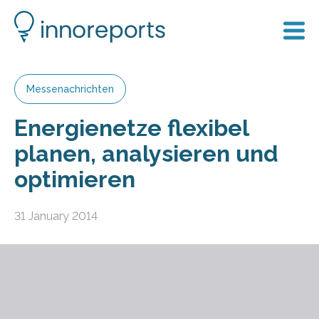
Messenachrichten
Energienetze flexibel
planen, analysieren und
optimieren
31 January 2014