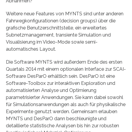
Abnahmen?
Weitere neue Features von MYNTS sind unter anderen
Fahrwegkonfigurationen (decision groups) über die
grafische Benutzerschnittstelle, ein erweitertes
Subnetzmanagement, transiente Simulation und
Visualisierung im Video-Mode sowie semi-
automatisches Layout.
Die Software MYNTS wird außerdem Ende des ersten
Quartals 2014 mit einem optionalen Interface zur SCAI-
Software DesParO erhältlich sein. DesParO ist eine
Software-Toolbox zur interaktiven Exploration und
automatisierten Analyse und Optimierung
parametrisierter Anwendungen. Sie kann dabei sowohl
für Simulationsanwendungen als auch für physikalische
Experimente genutzt werden. Gemeinsam erlauben
MYNTS und DesParO dann beschleunigte und
detaillierte statistische Analysen bis hin zur robusten