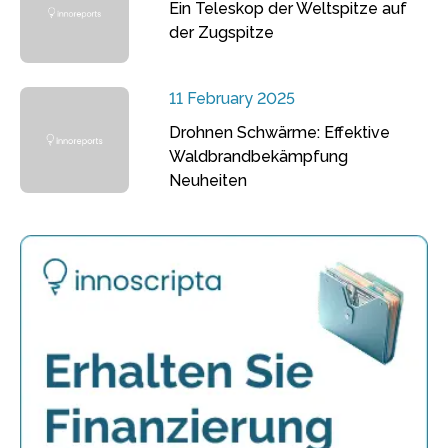
Ein Teleskop der Weltspitze auf
der Zugspitze
11 February 2025
Drohnen Schwärme: Effektive
Waldbrandbekämpfung
Neuheiten