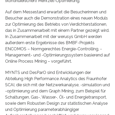
(kontinuierlichen) Mehrziel-Optimierung.
Auf dem Messestand erwartet die Besucherinnen und
Besucher auch die Demonstration eines neuen Moduls
zur Optimierung des Betriebs von Verdichterstationen,
das in Zusammenarbeit mit einem Partner gezeigt wird.
In Zusammenarbeit mit der werusys GmbH werden
außerdem erste Ergebnisse des BMBF-Projekts
ENCOMOS – Normgerechtes Energie-Controlling, -
Management- und -Optimierungssystem basierend auf
Online Process Mining – vorgeführt.
MYNTS und DesParO sind Entwicklungen der
Abteilung High Performance Analytics des Fraunhofer
SCAI, die sich mit der Netzwerkanalyse, -simulation und
-optimierung und dem Graph Mining, zum Beispiel für
Schaltungen, Gas-, Wasser-, Öl- und Energietransport,
sowie dem Robusten Design zur statistischen Analyse
und Optimierung parameterabhängiger