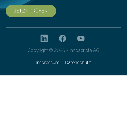
JETZT PRÜFEN
Copyright © 2026 - innoscripta AG
Impressum
Datenschutz