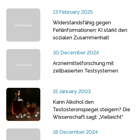
13 February 2025
Widerstandsfähig gegen
Fehlinformationen: KI stärkt den
sozialen Zusammenhalt
30 December 2024
Arzneimittelforschung mit
zellbasierten Testsystemen
15 January 2003
Kann Alkohol den
Testosteronspiegel steigern? Die
Wissenschaft sagt: „Vielleicht“
18 December 2024