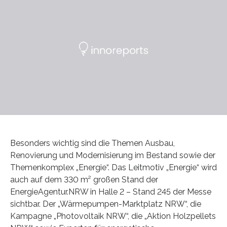
Besonders wichtig sind die Themen Ausbau,
Renovierung und Modernisierung im Bestand sowie der
Themenkomplex „Energie“. Das Leitmotiv „Energie“ wird
auch auf dem 330 m² großen Stand der
EnergieAgentur.NRW in Halle 2 – Stand 245 der Messe
sichtbar. Der „Wärmepumpen-Marktplatz NRW“, die
Kampagne „Photovoltaik NRW“, die „Aktion Holzpellets