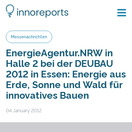
Messenachrichten
EnergieAgentur.NRW in
Halle 2 bei der DEUBAU
2012 in Essen: Energie aus
Erde, Sonne und Wald für
innovatives Bauen
04 January 2012