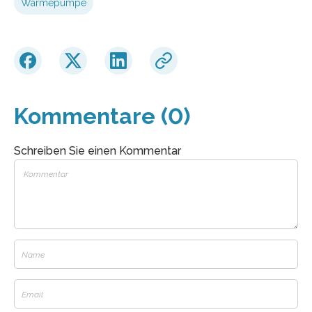
Wärmepumpe
Kommentare (0)
Schreiben Sie einen Kommentar