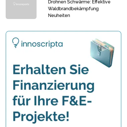
Drohnen Schwärme: Effektive
Waldbrandbekämpfung
Neuheiten