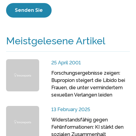
Meistgelesene Artikel
25 April 2001
Forschungsergebnisse zeigen:
Bupropion steigert die Libido bei
Frauen, die unter vermindertem
sexuellen Verlangen leiden
13 February 2025
Widerstandsfähig gegen
Fehlinformationen: KI stärkt den
sozialen Zusammenhalt