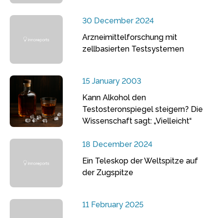
30 December 2024
Arzneimittelforschung mit
zellbasierten Testsystemen
15 January 2003
Kann Alkohol den
Testosteronspiegel steigern? Die
Wissenschaft sagt: „Vielleicht“
18 December 2024
Ein Teleskop der Weltspitze auf
der Zugspitze
11 February 2025