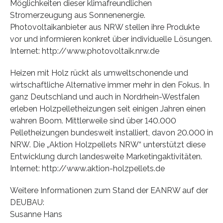
Möglichkeiten dieser klimafreundlichen
Stromerzeugung aus Sonnenenergie.
Photovoltaikanbieter aus NRW stellen ihre Produkte
vor und informieren konkret über individuelle Lösungen.
Internet: http://www.photovoltaik.nrw.de
Heizen mit Holz rückt als umweltschonende und
wirtschaftliche Alternative immer mehr in den Fokus. In
ganz Deutschland und auch in Nordrhein-Westfalen
erleben Holzpelletheizungen seit einigen Jahren einen
wahren Boom. Mittlerweile sind über 140.000
Pelletheizungen bundesweit installiert, davon 20.000 in
NRW. Die „Aktion Holzpellets NRW“ unterstützt diese
Entwicklung durch landesweite Marketingaktivitäten.
Internet: http://www.aktion-holzpellets.de
Weitere Informationen zum Stand der EANRW auf der
DEUBAU:
Susanne Hans