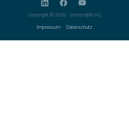
Copyright © 2026 - innoscripta AG
Impressum
Datenschutz