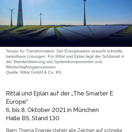
Tempo für Transformation: Der Energiesektor braucht schnelle,
belastbare Lösungen. Für Rittal und Eplan liegt der Schlüssel in
der Standardisierung von Systemkomponenten und
Wertschöpfungsprozessen.
Quelle: Rittal GmbH & Co. KG
Rittal und Eplan auf der „The Smarter E
Europe“
6. bis 8. Oktober 2021 in München
Halle B5, Stand 130
Beim Thema Energie stehen alle Zeichen auf schnelle