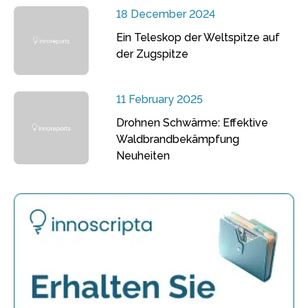
18 December 2024
Ein Teleskop der Weltspitze auf
der Zugspitze
11 February 2025
Drohnen Schwärme: Effektive
Waldbrandbekämpfung
Neuheiten