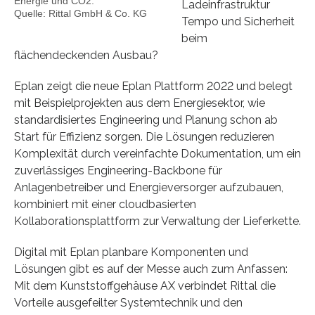
Energie und CO2.
Ladeinfrastruktur
Quelle: Rittal GmbH & Co. KG
Tempo und Sicherheit
beim
flächendeckenden Ausbau?
Eplan zeigt die neue Eplan Plattform 2022 und belegt
mit Beispielprojekten aus dem Energiesektor, wie
standardisiertes Engineering und Planung schon ab
Start für Effizienz sorgen. Die Lösungen reduzieren
Komplexität durch vereinfachte Dokumentation, um ein
zuverlässiges Engineering-Backbone für
Anlagenbetreiber und Energieversorger aufzubauen,
kombiniert mit einer cloudbasierten
Kollaborationsplattform zur Verwaltung der Lieferkette.
Digital mit Eplan planbare Komponenten und
Lösungen gibt es auf der Messe auch zum Anfassen:
Mit dem Kunststoffgehäuse AX verbindet Rittal die
Vorteile ausgefeilter Systemtechnik und den