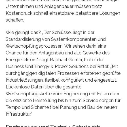
Unternehmen und Anlagenbauer müssen trotz
Kostendruck schnell einsetzbare, belastbare Lösungen
schaffen.
Wie gelingt das? „Der Schlüssel liegt in der
Standardisierung von Systemkomponenten und
Wertschöpfungsprozessen. Wir sehen darin eine
Chance für den Anlagenbau und alle Gewerke des
Energiesektors“, sagt Raphael Görner, Leiter der
Business Unit Energy & Power Solutions bei Rittal: „Mit
durchgängigen digitalen Prozessen entstehen geprüfte
Industrielösungen, flexibel konfiguriert und eingesetzt.
Lückenlose Daten über die gesamte
Wertschöpfungskette vom Engineering mit Eplan über
die effiziente Herstellung bis hin zum Service sorgen für
Tempo und Sicherheit bei Planung und Bau der neuen
Infrastruktur.“