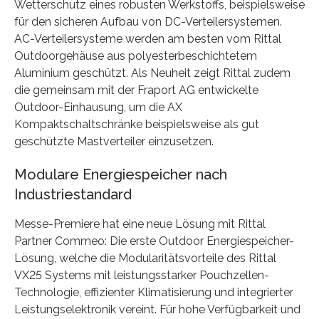
Wetterschutz eines robusten Werkstoffs, beispielsweise
für den sicheren Aufbau von DC-Verteilersystemen.
AC-Verteilersysteme werden am besten vom Rittal
Outdoorgehäuse aus polyesterbeschichtetem
Aluminium geschützt. Als Neuheit zeigt Rittal zudem
die gemeinsam mit der Fraport AG entwickelte
Outdoor-Einhausung, um die AX
Kompaktschaltschränke beispielsweise als gut
geschützte Mastverteiler einzusetzen.
Modulare Energiespeicher nach
Industriestandard
Messe-Premiere hat eine neue Lösung mit Rittal
Partner Commeo: Die erste Outdoor Energiespeicher-
Lösung, welche die Modularitätsvorteile des Rittal
VX25 Systems mit leistungsstarker Pouchzellen-
Technologie, effizienter Klimatisierung und integrierter
Leistungselektronik vereint. Für hohe Verfügbarkeit und