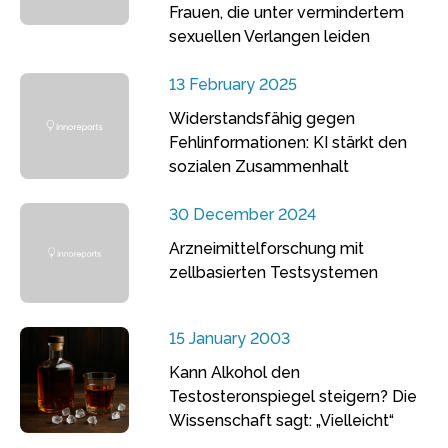
Frauen, die unter vermindertem
sexuellen Verlangen leiden
13 February 2025
Widerstandsfähig gegen
Fehlinformationen: KI stärkt den
sozialen Zusammenhalt
30 December 2024
Arzneimittelforschung mit
zellbasierten Testsystemen
15 January 2003
Kann Alkohol den
Testosteronspiegel steigern? Die
Wissenschaft sagt: „Vielleicht“