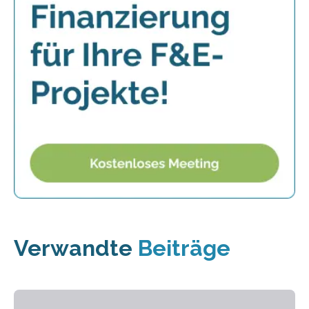
Verwandte
Beiträge