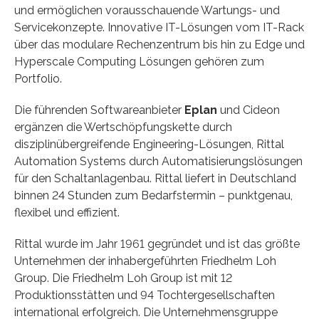
und ermöglichen vorausschauende Wartungs- und
Servicekonzepte. Innovative IT-Lösungen vom IT-Rack
über das modulare Rechenzentrum bis hin zu Edge und
Hyperscale Computing Lösungen gehören zum
Portfolio.
Die führenden Softwareanbieter
Eplan
und Cideon
ergänzen die Wertschöpfungskette durch
disziplinübergreifende Engineering-Lösungen, Rittal
Automation Systems durch Automatisierungslösungen
für den Schaltanlagenbau. Rittal liefert in Deutschland
binnen 24 Stunden zum Bedarfstermin – punktgenau,
flexibel und effizient.
Rittal wurde im Jahr 1961 gegründet und ist das größte
Unternehmen der inhabergeführten Friedhelm Loh
Group. Die Friedhelm Loh Group ist mit 12
Produktionsstätten und 94 Tochtergesellschaften
international erfolgreich. Die Unternehmensgruppe