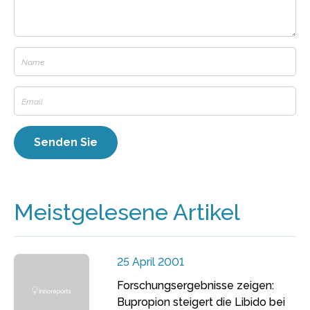
Meistgelesene Artikel
25 April 2001
Forschungsergebnisse zeigen:
Bupropion steigert die Libido bei