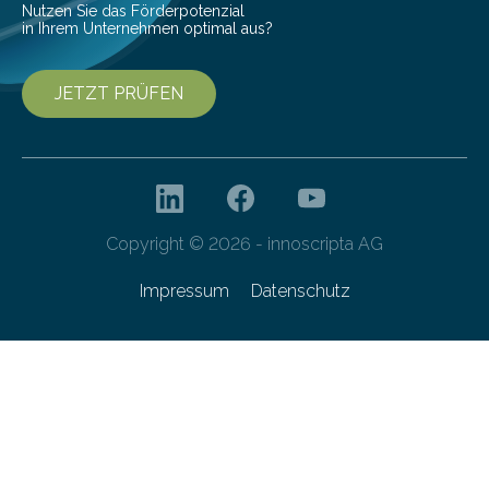
Nutzen Sie das Förderpotenzial
in Ihrem Unternehmen optimal aus?
JETZT PRÜFEN
Copyright © 2026 - innoscripta AG
Impressum
Datenschutz