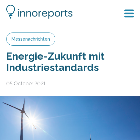
Messenachrichten
Energie-Zukunft mit
Industriestandards
05 October 2021