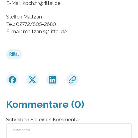
E-Mail: koch.hr@rittal.de
Steffen Maltzan
Tel.: 02772/505-2680
E-mail: maltzan.s@rittal.de
Rittal
Kommentare (0)
Schreiben Sie einen Kommentar