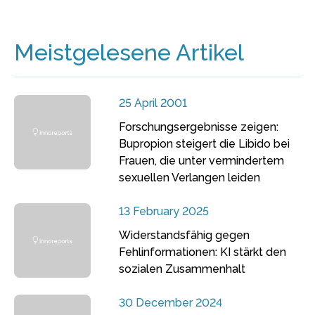
Meistgelesene Artikel
25 April 2001
Forschungsergebnisse zeigen:
Bupropion steigert die Libido bei
Frauen, die unter vermindertem
sexuellen Verlangen leiden
13 February 2025
Widerstandsfähig gegen
Fehlinformationen: KI stärkt den
sozialen Zusammenhalt
30 December 2024