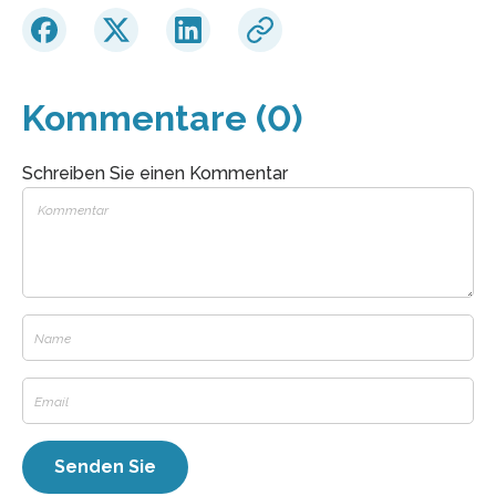
Kommentare (0)
Schreiben Sie einen Kommentar