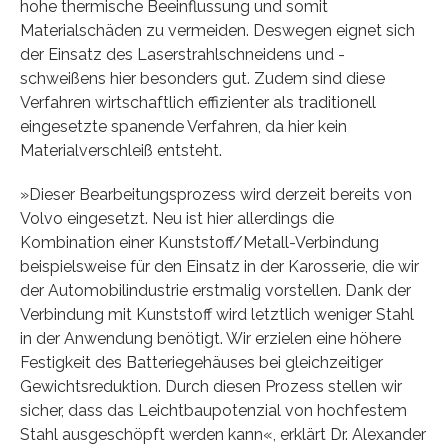
hohe thermische Beeinflussung und somit
Materialschäden zu vermeiden. Deswegen eignet sich
der Einsatz des Laserstrahlschneidens und -
schweißens hier besonders gut. Zudem sind diese
Verfahren wirtschaftlich effizienter als traditionell
eingesetzte spanende Verfahren, da hier kein
Materialverschleiß entsteht.
»Dieser Bearbeitungsprozess wird derzeit bereits von
Volvo eingesetzt. Neu ist hier allerdings die
Kombination einer Kunststoff/Metall-Verbindung
beispielsweise für den Einsatz in der Karosserie, die wir
der Automobilindustrie erstmalig vorstellen. Dank der
Verbindung mit Kunststoff wird letztlich weniger Stahl
in der Anwendung benötigt. Wir erzielen eine höhere
Festigkeit des Batteriegehäuses bei gleichzeitiger
Gewichtsreduktion. Durch diesen Prozess stellen wir
sicher, dass das Leichtbaupotenzial von hochfestem
Stahl ausgeschöpft werden kann«, erklärt Dr. Alexander