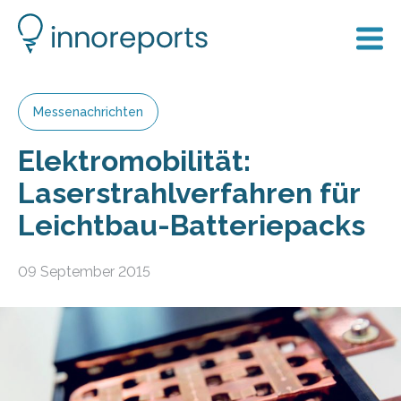
Messenachrichten
Elektromobilität:
Laserstrahlverfahren für
Leichtbau-Batteriepacks
09 September 2015