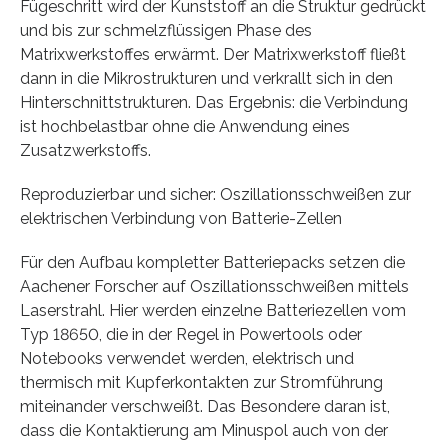
Fügeschritt wird der Kunststoff an die Struktur gedrückt
und bis zur schmelzflüssigen Phase des
Matrixwerkstoffes erwärmt. Der Matrixwerkstoff fließt
dann in die Mikrostrukturen und verkrallt sich in den
Hinterschnittstrukturen. Das Ergebnis: die Verbindung
ist hochbelastbar ohne die Anwendung eines
Zusatzwerkstoffs.
Reproduzierbar und sicher: Oszillationsschweißen zur
elektrischen Verbindung von Batterie-Zellen
Für den Aufbau kompletter Batteriepacks setzen die
Aachener Forscher auf Oszillationsschweißen mittels
Laserstrahl. Hier werden einzelne Batteriezellen vom
Typ 18650, die in der Regel in Powertools oder
Notebooks verwendet werden, elektrisch und
thermisch mit Kupferkontakten zur Stromführung
miteinander verschweißt. Das Besondere daran ist,
dass die Kontaktierung am Minuspol auch von der