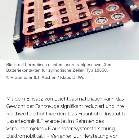
Block mit hermetisch dichten laserstrahlgeschweißten
Batteriekontakten für zylindrische Zellen Typ 18650.
© Fraunhofer ILT, Aachen / Klaus D. Wolf
Mit dem Einsatz von Leichtbaumaterialien kann das
Gewicht der Fahrzeuge signifikant reduziert und ihre
Reichweite erhöht werden. Das Fraunhofer-Institut für
Lasertechnik ILT erarbeitet im Rahmen des
Verbundprojekts »Fraunhofer Systemforschung
Elektromobilität II« Verfahren zur Herstellung von