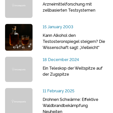
Arzneimittelforschung mit
zellbasierten Testsystemen
15 January 2003
Kann Alkohol den
Testosteronspiegel steigern? Die
Wissenschaft sagt: „Vielleicht“
18 December 2024
Ein Teleskop der Weltspitze auf
der Zugspitze
11 February 2025
Drohnen Schwärme: Effektive
Waldbrandbekämpfung
Neuheiten