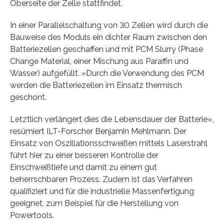
Oberseite der Zelle stattfindet.
In einer Parallelschaltung von 30 Zellen wird durch die
Bauweise des Moduls ein dichter Raum zwischen den
Batteriezellen geschaffen und mit PCM Slurry (Phase
Change Material, einer Mischung aus Paraffin und
Wasser) aufgefüllt. »Durch die Verwendung des PCM
werden die Batteriezellen im Einsatz thermisch
geschont.
Letztlich verlängert dies die Lebensdauer der Batterie«,
resümiert ILT-Forscher Benjamin Mehlmann. Der
Einsatz von Oszillationsschweißen mittels Laserstrahl
führt hier zu einer besseren Kontrolle der
Einschweißtiefe und damit zu einem gut
beherrschbaren Prozess. Zudem ist das Verfahren
qualifiziert und für die industrielle Massenfertigung
geeignet, zum Beispiel für die Herstellung von
Powertools.