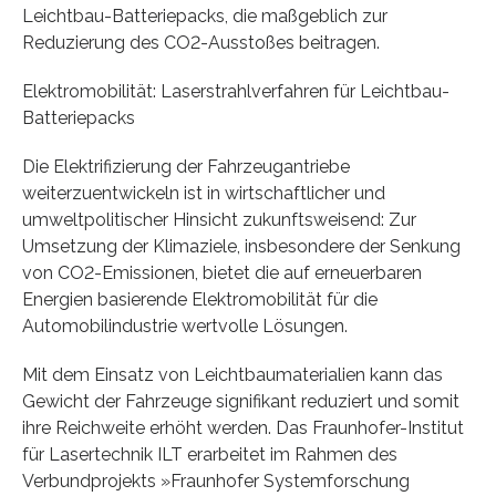
Leichtbau-Batteriepacks, die maßgeblich zur
Reduzierung des CO2-Ausstoßes beitragen.
Elektromobilität: Laserstrahlverfahren für Leichtbau-
Batteriepacks
Die Elektrifizierung der Fahrzeugantriebe
weiterzuentwickeln ist in wirtschaftlicher und
umweltpolitischer Hinsicht zukunftsweisend: Zur
Umsetzung der Klimaziele, insbesondere der Senkung
von CO2-Emissionen, bietet die auf erneuerbaren
Energien basierende Elektromobilität für die
Automobilindustrie wertvolle Lösungen.
Mit dem Einsatz von Leichtbaumaterialien kann das
Gewicht der Fahrzeuge signifikant reduziert und somit
ihre Reichweite erhöht werden. Das Fraunhofer-Institut
für Lasertechnik ILT erarbeitet im Rahmen des
Verbundprojekts »Fraunhofer Systemforschung