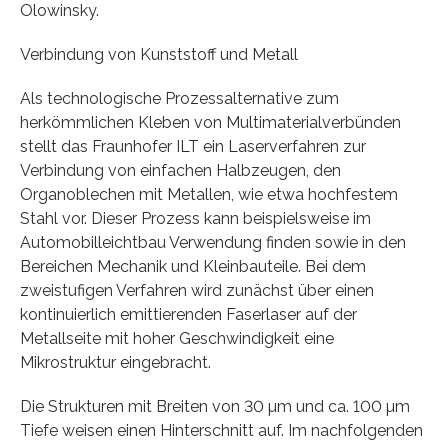
Olowinsky.
Verbindung von Kunststoff und Metall
Als technologische Prozessalternative zum
herkömmlichen Kleben von Multimaterialverbünden
stellt das Fraunhofer ILT ein Laserverfahren zur
Verbindung von einfachen Halbzeugen, den
Organoblechen mit Metallen, wie etwa hochfestem
Stahl vor. Dieser Prozess kann beispielsweise im
Automobilleichtbau Verwendung finden sowie in den
Bereichen Mechanik und Kleinbauteile. Bei dem
zweistufigen Verfahren wird zunächst über einen
kontinuierlich emittierenden Faserlaser auf der
Metallseite mit hoher Geschwindigkeit eine
Mikrostruktur eingebracht.
Die Strukturen mit Breiten von 30 µm und ca. 100 µm
Tiefe weisen einen Hinterschnitt auf. Im nachfolgenden