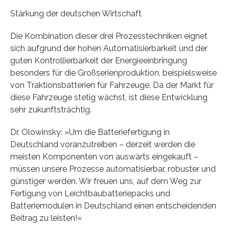
Stärkung der deutschen Wirtschaft
Die Kombination dieser drei Prozesstechniken eignet
sich aufgrund der hohen Automatisierbarkeit und der
guten Kontrollierbarkeit der Energieeinbringung
besonders für die Großserienproduktion, beispielsweise
von Traktionsbatterien für Fahrzeuge. Da der Markt für
diese Fahrzeuge stetig wächst, ist diese Entwicklung
sehr zukunftsträchtig.
Dr. Olowinsky: »Um die Batteriefertigung in
Deutschland voranzutreiben – derzeit werden die
meisten Komponenten von auswärts eingekauft –
müssen unsere Prozesse automatisierbar, robuster und
günstiger werden. Wir freuen uns, auf dem Weg zur
Fertigung von Leichtbaubatteriepacks und
Batteriemodulen in Deutschland einen entscheidenden
Beitrag zu leisten!«