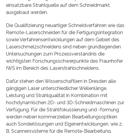
einsatzbare Strahlquelle auf dem Schneidmarkt
ausgebaut werden.
Die Qualifizierung neuartiger Schneidverfahren wie das
Remote-Laserschneiden für die Fertigungsintegration
sowie Verfahrensentwicklungen auf dem Gebiet des
Laserschmelzschneidens sind neben grundlegenden
Untersuchungen zum Prozessverständnis die
wichtigsten Forschungsschwerpunkte des Fraunhofer
IWS im Bereich des Laserstrahlschneidens.
Dafür stehen den Wissenschaftlern in Dresden alle
gängigen Laser unterschiedlicher Wellenlänge,
Leistung und Strahlqualität in Kombination mit
hochdynamischen 2D- und 3D-Schneidmaschinen zur
Verfügung. Für die Strahlfokussierung und -formung
werden neben kommerziellen Bearbeitungsoptiken
auch Sonderlösungen und Eigenentwicklungen, wie z.
B. Scannersysteme für die Remote-Bearbeitung,