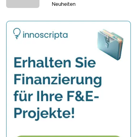
Neuheiten