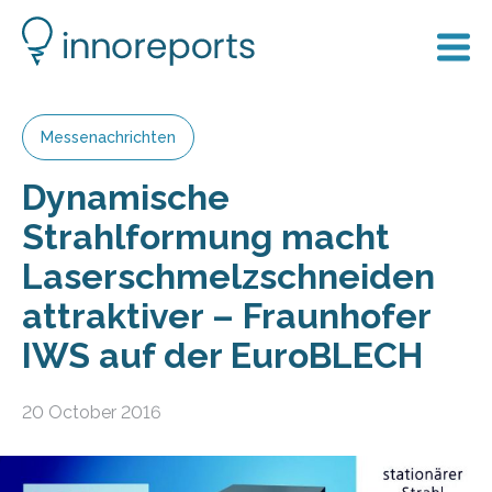
Messenachrichten
Dynamische
Strahlformung macht
Laserschmelzschneiden
attraktiver – Fraunhofer
IWS auf der EuroBLECH
20 October 2016