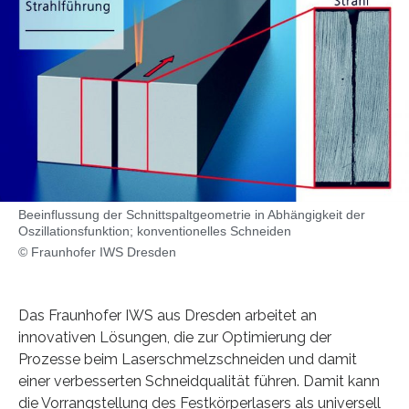
Beeinflussung der Schnittspaltgeometrie in Abhängigkeit der
Oszillationsfunktion; konventionelles Schneiden
© Fraunhofer IWS Dresden
Das Fraunhofer IWS aus Dresden arbeitet an
innovativen Lösungen, die zur Optimierung der
Prozesse beim Laserschmelzschneiden und damit
einer verbesserten Schneidqualität führen. Damit kann
die Vorrangstellung des Festkörperlasers als universell