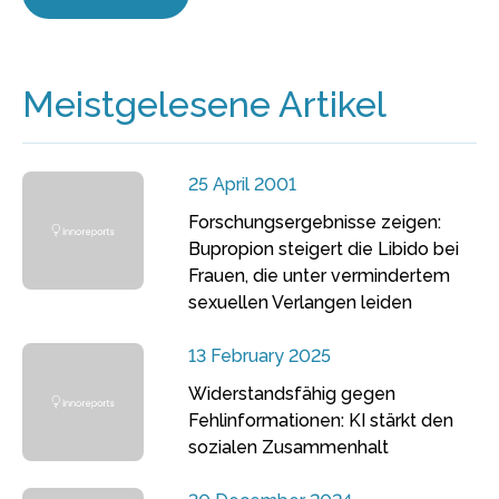
Meistgelesene Artikel
25 April 2001
Forschungsergebnisse zeigen:
Bupropion steigert die Libido bei
Frauen, die unter vermindertem
sexuellen Verlangen leiden
13 February 2025
Widerstandsfähig gegen
Fehlinformationen: KI stärkt den
sozialen Zusammenhalt