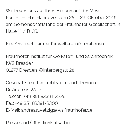
Wir freuen uns auf Ihren Besuch auf der Messe
EuroBLECH in Hannover vom 25. – 29. Oktober 2016
am Gemeinschaftstand der Fraunhofer-Gesellschaft in
Halle 11 / B135.
Ihre Ansprechpartner für weitere Informationen:
Fraunhofer-Institut für Werkstoff- und Strahltechnik
IWS Dresden
01277 Dresden, Winterbergstr. 28
Geschäftsfeld Laserabtragen und -trennen
Dr. Andreas Wetzig
Telefon: +49 351 83391-3229
Fax: +49 351 83391-3300
E-Mail: andreas.wetzig@iws.fraunhofer.de
Presse und Öffentlichkeitsarbeit