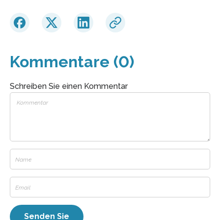
Kommentare (0)
Schreiben Sie einen Kommentar