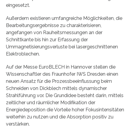
eingesetzt.
Außerdem existieren umfangreiche Möglichkeiten, die
Bearbeitungsergebnisse zu charakterisieren,
angefangen von Rauheitsmessungen an der
Schnittkante bis hin zur Erfassung der
Ummagnetisierungsverluste bei lasergeschnittenen
Elektroblechen.
Auf der Messe EuroBLECH in Hannover stellen die
Wissenschaftler des Fraunhofer IWS Dresden einen
neuen Ansatz für die Prozessbeeinflussung beim
Schneiden von Dickblech mittels dynamischer
Strahlführung vor. Die Grundidee besteht darin, mittels
zeitlicher und räumlicher Modifikation der
Energiedeposition die Vorteile hoher Fokusintensitäten
weiterhin zu nutzen und die Absorption positiv zu
verstärken.