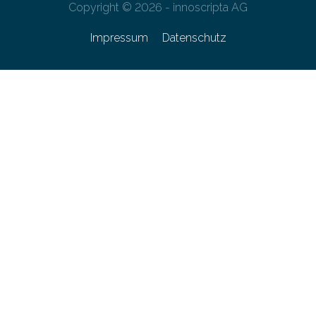
Copyright © 2026 - innoscripta AG
Impressum
Datenschutz