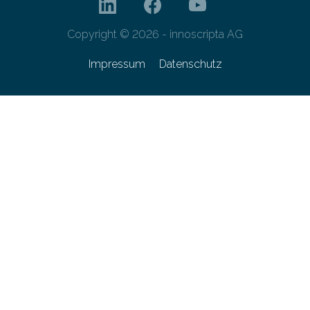
Copyright © 2026 - innoscripta AG
Impressum
Datenschutz