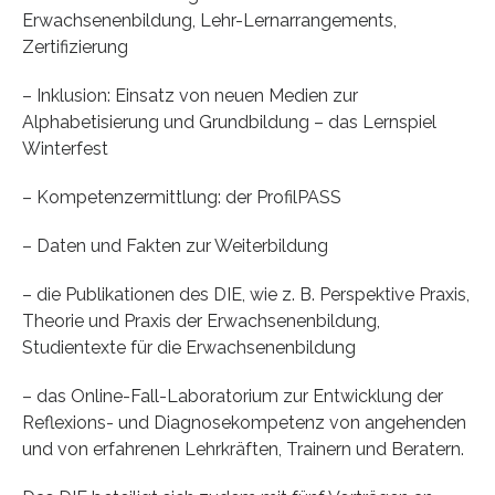
Erwachsenenbildung, Lehr-Lernarrangements,
Zertifizierung
– Inklusion: Einsatz von neuen Medien zur
Alphabetisierung und Grundbildung – das Lernspiel
Winterfest
– Kompetenzermittlung: der ProfilPASS
– Daten und Fakten zur Weiterbildung
– die Publikationen des DIE, wie z. B. Perspektive Praxis,
Theorie und Praxis der Erwachsenenbildung,
Studientexte für die Erwachsenenbildung
– das Online-Fall-Laboratorium zur Entwicklung der
Reflexions- und Diagnosekompetenz von angehenden
und von erfahrenen Lehrkräften, Trainern und Beratern.