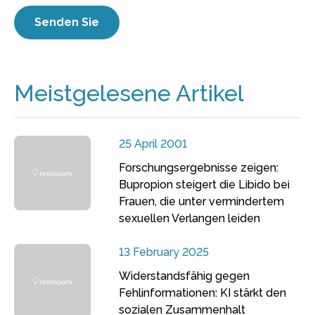
Meistgelesene Artikel
25 April 2001
Forschungsergebnisse zeigen:
Bupropion steigert die Libido bei
Frauen, die unter vermindertem
sexuellen Verlangen leiden
13 February 2025
Widerstandsfähig gegen
Fehlinformationen: KI stärkt den
sozialen Zusammenhalt