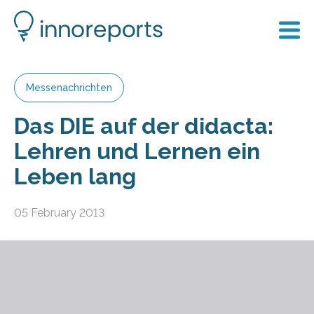
Messenachrichten
Das DIE auf der didacta:
Lehren und Lernen ein
Leben lang
05 February 2013