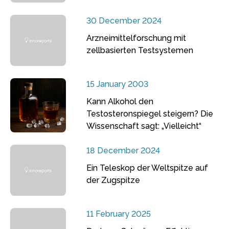
30 December 2024
Arzneimittelforschung mit
zellbasierten Testsystemen
15 January 2003
Kann Alkohol den
Testosteronspiegel steigern? Die
Wissenschaft sagt: „Vielleicht“
18 December 2024
Ein Teleskop der Weltspitze auf
der Zugspitze
11 February 2025