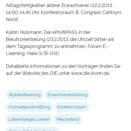
Alltagsfertigkeiten älterer Erwachsener (22.2.2013,
14.00-14.45 Uhr, Konferenzraum B, Congress Centrum
Nord)
Katrin Hülsmann: Der eProfilPASS in der
Berufsorientierung (23.2.2013, die Uhrzeit bitten wir,
dem Tagesprogramm zu entnehmen; Forum E-
Learning, Halle 5/B-031)
Detaillierte Informationen zu den Vorträgen finden Sie
auf der Website des DIE unter www.die-bonn.de.
Alphabetisierung
Erwachsenenbildung
Kompetenzermittlung
Konferenzraum
Lebenslanges Lernen
Messestand