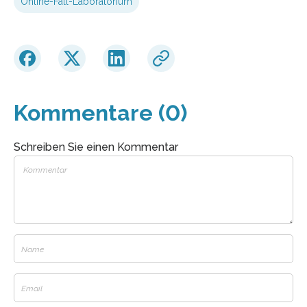
Online-Fall-Laboratorium
Kommentare (0)
Schreiben Sie einen Kommentar