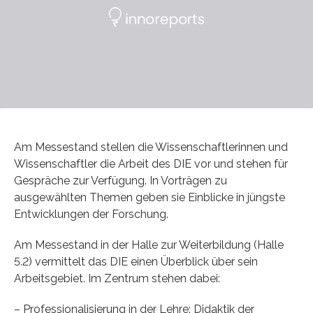
Am Messestand stellen die Wissenschaftlerinnen und
Wissenschaftler die Arbeit des DIE vor und stehen für
Gespräche zur Verfügung. In Vorträgen zu
ausgewählten Themen geben sie Einblicke in jüngste
Entwicklungen der Forschung.
Am Messestand in der Halle zur Weiterbildung (Halle
5.2) vermittelt das DIE einen Überblick über sein
Arbeitsgebiet. Im Zentrum stehen dabei:
– Professionalisierung in der Lehre: Didaktik der