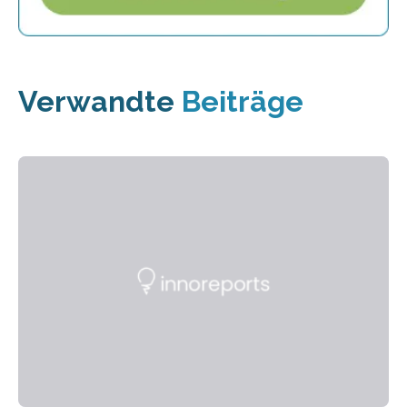
Verwandte
Beiträge