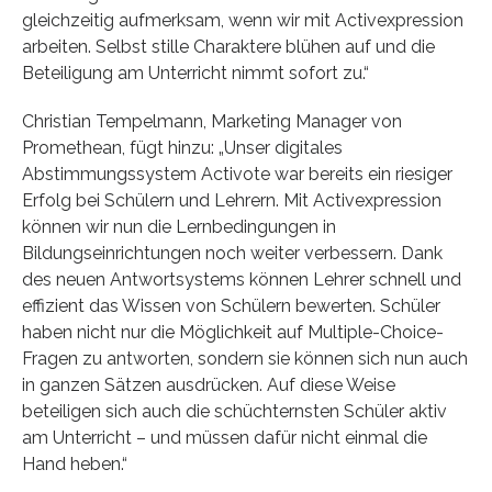
gleichzeitig aufmerksam, wenn wir mit Activexpression
arbeiten. Selbst stille Charaktere blühen auf und die
Beteiligung am Unterricht nimmt sofort zu.“
Christian Tempelmann, Marketing Manager von
Promethean, fügt hinzu: „Unser digitales
Abstimmungssystem Activote war bereits ein riesiger
Erfolg bei Schülern und Lehrern. Mit Activexpression
können wir nun die Lernbedingungen in
Bildungseinrichtungen noch weiter verbessern. Dank
des neuen Antwortsystems können Lehrer schnell und
effizient das Wissen von Schülern bewerten. Schüler
haben nicht nur die Möglichkeit auf Multiple-Choice-
Fragen zu antworten, sondern sie können sich nun auch
in ganzen Sätzen ausdrücken. Auf diese Weise
beteiligen sich auch die schüchternsten Schüler aktiv
am Unterricht – und müssen dafür nicht einmal die
Hand heben.“