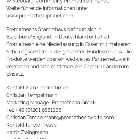
Whiteboard-Community Promethean Planet.
Weiterführende Informationen unter
www.prometheanplanet.com.
Prometheans Stammhaus befindet sich in
Blackburn/England. In Deutschland unterhält
Promethean eine Niederlassung in Essen mit mehreren
Schulungscentern in der gesamten Bundesrepublik. Die
Produkte werden über ein weltweites Partnernetzwerk
vertrieben und sind mittlerweile in über 90 Ländern im
Einsatz.
Kontakt zum Unternehmen:
Christian Tempelmann
Marketing Manager, Promethean GmbH
Tel: + 49 (0)201 8561336
Christian.Tempelmann@prometheanworld.com
Kontakt für die Presse:
Katrin Zwingmann