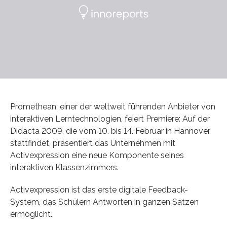
Promethean, einer der weltweit führenden Anbieter von
interaktiven Lerntechnologien, feiert Premiere: Auf der
Didacta 2009, die vom 10. bis 14. Februar in Hannover
stattfindet, präsentiert das Unternehmen mit
Activexpression eine neue Komponente seines
interaktiven Klassenzimmers.
Activexpression ist das erste digitale Feedback-
System, das Schülern Antworten in ganzen Sätzen
ermöglicht.