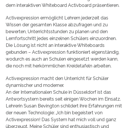
dem interaktiven Whiteboard Activboard präsentieren.
Activexpression ermöglicht Lehrern jederzeit das
Wissen der gesamten Klasse abzufragen und zu
bewerten, Unterrichtsstunden zu planen und den
Lernfortschritt jedes einzelnen Schülers einzuordnen.
Die Lösung ist nicht an interaktive Whiteboards
gebunden – Activexpression funktioniert eigenständig,
wodurch es auch an Schulen eingesetzt werden kann,
die noch mit herkömmlichen Kreidetafeln arbeiten.
Activexpression macht den Unterricht für Schüler
dynamischer und moderner.
An der Internationalen Schule in Düsseldorf ist das
Antwortsystem bereits seit einigen Wochen im Einsatz.
Lehrerin Susan Bevington schildert ihre Erfahrungen mit
der neuen Technologie: „Ich bin begeistert von
Activexpression! Das System hat mich voll und ganz
überzeugt. Meine Schüler sind enthusiastisch und