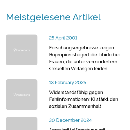
Meistgelesene Artikel
25 April 2001
Forschungsergebnisse zeigen:
Bupropion steigert die Libido bei
Frauen, die unter vermindertem
sexuellen Verlangen leiden
13 February 2025
Widerstandsfähig gegen
Fehlinformationen: KI stärkt den
sozialen Zusammenhalt
30 December 2024