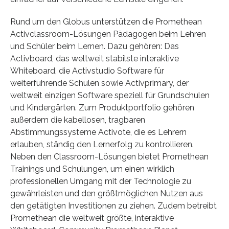
Rund um den Globus unterstützen die Promethean
Activclassroom-Lösungen Pädagogen beim Lehren
und Schüler beim Lernen. Dazu gehören: Das
Activboard, das weltweit stabilste interaktive
Whiteboard, die Activstudio Software für
weiterführende Schulen sowie Activprimary, der
weltweit einzigen Software speziell für Grundschulen
und Kindergärten. Zum Produktportfolio gehören
außerdem die kabellosen, tragbaren
Abstimmungssysteme Activote, die es Lehrern
erlauben, ständig den Lernerfolg zu kontrollieren.
Neben den Classroom-Lösungen bietet Promethean
Trainings und Schulungen, um einen wirklich
professionellen Umgang mit der Technologie zu
gewährleisten und den größtmöglichen Nutzen aus
den getätigten Investitionen zu ziehen. Zudem betreibt
Promethean die weltweit größte, interaktive