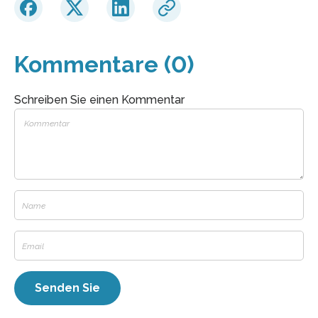
Kommentare (0)
Schreiben Sie einen Kommentar