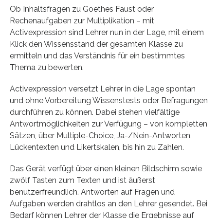
Ob Inhaltsfragen zu Goethes Faust oder
Rechenaufgaben zur Multiplikation – mit
Activexpression sind Lehrer nun in der Lage, mit einem
Klick den Wissensstand der gesamten Klasse zu
ermitteln und das Verständnis für ein bestimmtes
Thema zu bewerten.
Activexpression versetzt Lehrer in die Lage spontan
und ohne Vorbereitung Wissenstests oder Befragungen
durchführen zu können. Dabei stehen vielfältige
Antwortmöglichkeiten zur Verfügung – von kompletten
Sätzen, über Multiple-Choice, Ja-/Nein-Antworten,
Lückentexten und Likertskalen, bis hin zu Zahlen.
Das Gerät verfügt über einen kleinen Bildschirm sowie
zwölf Tasten zum Texten und ist äußerst
benutzerfreundlich. Antworten auf Fragen und
Aufgaben werden drahtlos an den Lehrer gesendet. Bei
Bedarf können Lehrer der Klasse die Ergebnisse auf