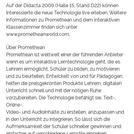
Auf der Didacta 2009 (Halle 15, Stand D22) können
Interessierte die neue Technologie live erleben. Weitere
Informationen zu Promethean und dem interaktiven
Klassenzimmer finden sich unter
www.prometheanworld.com.
Über Promethean
Promethean ist weltweit einer der führenden Anbieter
wenn es um interaktive Lerntechnologie geht, die es
Lehrern ermöglicht, Schüler zu bilden, zu motivieren
und zu beurteilen. Entwickelt von und für Pädagogen,
helfen die preisgekrönten Produkte Lehrern, digitalen
Unterricht schnell und mit der nötigen Ruhe
vorzubereiten. Die Technologie befähigt sie, Text-,
Online-,
Video- und Audioinhalte zu erstellen, anzupassen und
in den Unterricht zu integrieren. So lässt sich die
Aufmerksamkeit der Schüler schneller gewinnen und
einfacher auf verschiedene Lernstile eingehen.