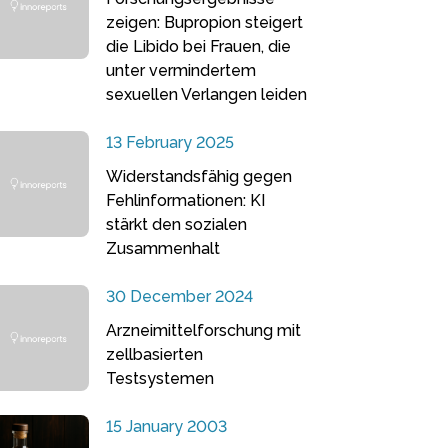
zeigen: Bupropion steigert
die Libido bei Frauen, die
unter vermindertem
sexuellen Verlangen leiden
13 February 2025
Widerstandsfähig gegen
Fehlinformationen: KI
stärkt den sozialen
Zusammenhalt
30 December 2024
Arzneimittelforschung mit
zellbasierten
Testsystemen
15 January 2003