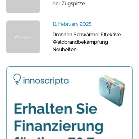
der Zugspitze
11 February 2025
Drohnen Schwärme: Effektive
Waldbrandbekämpfung
Neuheiten