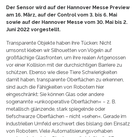
Der Sensor wird auf der Hannover Messe Preview
am 16. März, auf der Control vom 3. bis 6. Mai
sowie auf der Hannover Messe vom 30. Mai bis 2.
Juni 2022 vorgestellt.
Transparente Objekte haben ihre Tücken: Nicht
umsonst kleben wir Silhouetten von Vögeln auf
großflächige Glasfronten, um ihre realen Artgenossen
vor einer Kollision mit der durchsichtigen Barriere zu
schützen. Ebenso wie diese Tiere Schwierigkeiten
damit haben, transparente Oberflächen zu erkennen,
sind auch die Fähigkeiten von Robotern hier
eingeschränkt: Sie können Glas oder andere
sogenannte »unkooperative Oberflächen« – z. B.
metallisch glänzende, stark spiegelnde oder
tiefschwarze Oberflächen – nicht »sehen«. Gerade im
industriellen Umfeld erschwert dies bislang den Einsatz
von Robotern. Viele Automatisierungsvorhaben