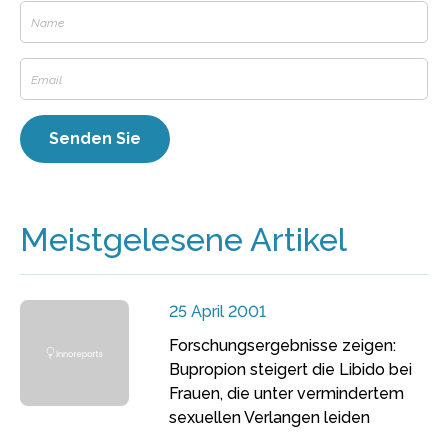
Meistgelesene Artikel
25 April 2001
Forschungsergebnisse zeigen:
Bupropion steigert die Libido bei
Frauen, die unter vermindertem
sexuellen Verlangen leiden