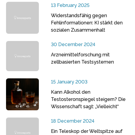
13 February 2025
Widerstandsfähig gegen
Fehlinformationen: KI stärkt den
sozialen Zusammenhalt
30 December 2024
Arzneimittelforschung mit
zellbasierten Testsystemen
15 January 2003
Kann Alkohol den
Testosteronspiegel steigern? Die
Wissenschaft sagt: „Vielleicht“
18 December 2024
Ein Teleskop der Weltspitze auf