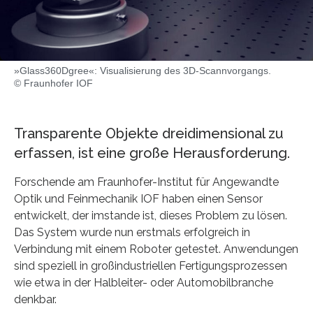
»Glass360Dgree«: Visualisierung des 3D-Scannvorgangs.
© Fraunhofer IOF
Transparente Objekte dreidimensional zu
erfassen, ist eine große Herausforderung.
Forschende am Fraunhofer-Institut für Angewandte
Optik und Feinmechanik IOF haben einen Sensor
entwickelt, der imstande ist, dieses Problem zu lösen.
Das System wurde nun erstmals erfolgreich in
Verbindung mit einem Roboter getestet. Anwendungen
sind speziell in großindustriellen Fertigungsprozessen
wie etwa in der Halbleiter- oder Automobilbranche
denkbar.