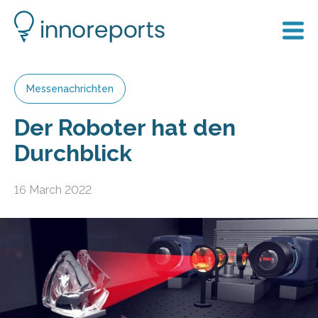
Messenachrichten
Der Roboter hat den
Durchblick
16 March 2022