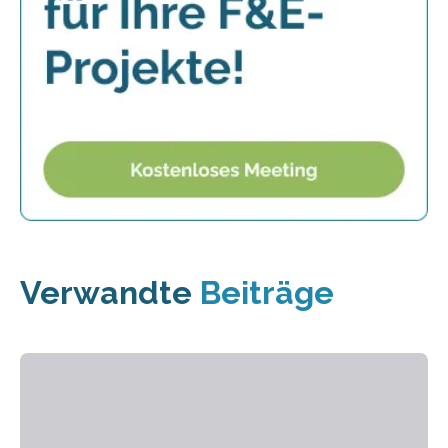
Verwandte
Beiträge