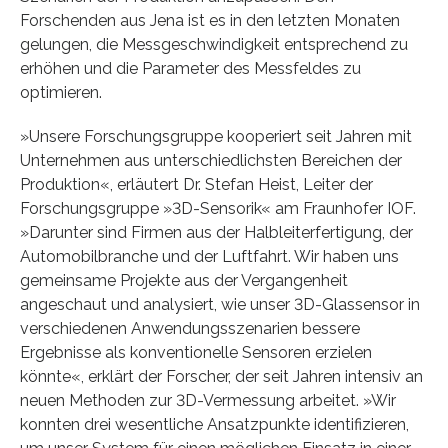
Forschenden aus Jena ist es in den letzten Monaten
gelungen, die Messgeschwindigkeit entsprechend zu
erhöhen und die Parameter des Messfeldes zu
optimieren.
»Unsere Forschungsgruppe kooperiert seit Jahren mit
Unternehmen aus unterschiedlichsten Bereichen der
Produktion«, erläutert Dr. Stefan Heist, Leiter der
Forschungsgruppe »3D-Sensorik« am Fraunhofer IOF.
»Darunter sind Firmen aus der Halbleiterfertigung, der
Automobilbranche und der Luftfahrt. Wir haben uns
gemeinsame Projekte aus der Vergangenheit
angeschaut und analysiert, wie unser 3D-Glassensor in
verschiedenen Anwendungsszenarien bessere
Ergebnisse als konventionelle Sensoren erzielen
könnte«, erklärt der Forscher, der seit Jahren intensiv an
neuen Methoden zur 3D-Vermessung arbeitet. »Wir
konnten drei wesentliche Ansatzpunkte identifizieren,