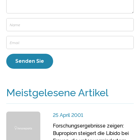
Meistgelesene Artikel
25 April 2001
Forschungsergebnisse zeigen:
Bupropion steigert die Libido bei