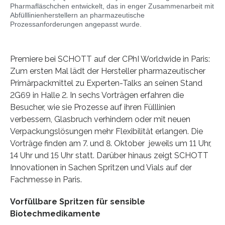
Pharmafläschchen entwickelt, das in enger Zusammenarbeit mit
Abfülllinienherstellern an pharmazeutische
Prozessanforderungen angepasst wurde.
Premiere bei SCHOTT auf der CPhI Worldwide in Paris:
Zum ersten Mal lädt der Hersteller pharmazeutischer
Primärpackmittel zu Experten-Talks an seinen Stand
2G69 in Halle 2. In sechs Vorträgen erfahren die
Besucher, wie sie Prozesse auf ihren Fülllinien
verbessern, Glasbruch verhindern oder mit neuen
Verpackungslösungen mehr Flexibilität erlangen. Die
Vorträge finden am 7. und 8. Oktober jeweils um 11 Uhr,
14 Uhr und 15 Uhr statt. Darüber hinaus zeigt SCHOTT
Innovationen in Sachen Spritzen und Vials auf der
Fachmesse in Paris.
Vorfüllbare Spritzen für sensible
Biotechmedikamente