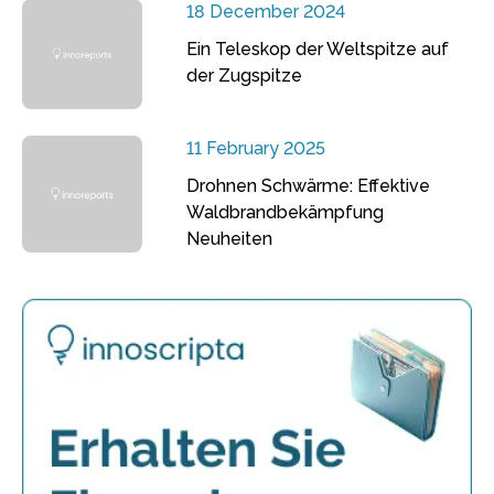
18 December 2024
Ein Teleskop der Weltspitze auf
der Zugspitze
11 February 2025
Drohnen Schwärme: Effektive
Waldbrandbekämpfung
Neuheiten