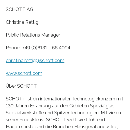
SCHOTT AG
Christina Rettig
Public Relations Manager
Phone: +49 (0)6131 – 66 4094
christina.rettig@schott.com
www.schott.com
Über SCHOTT
SCHOTT ist ein internationaler Technologiekonzern mit
130 Jahren Erfahrung auf den Gebieten Spezialglas,
Spezialwerkstoffe und Spitzentechnologien. Mit vielen
seiner Produkte ist SCHOTT welt-weit führend.
Hauptmärkte sind die Branchen Hausgeräteindustrie,