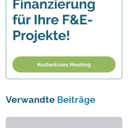
Verwandte
Beiträge