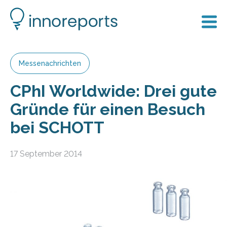
Messenachrichten
CPhI Worldwide: Drei gute
Gründe für einen Besuch
bei SCHOTT
17 September 2014