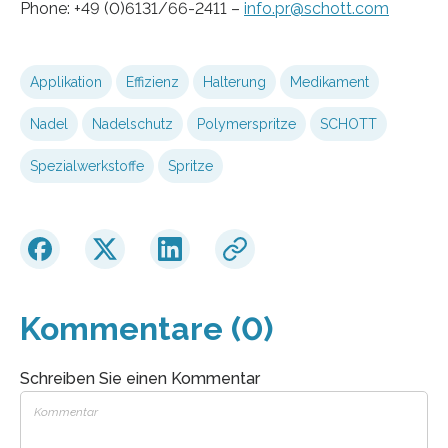
Phone: +49 (0)6131/66-2411 –
info.pr@schott.com
Applikation
Effizienz
Halterung
Medikament
Nadel
Nadelschutz
Polymerspritze
SCHOTT
Spezialwerkstoffe
Spritze
Kommentare (0)
Schreiben Sie einen Kommentar