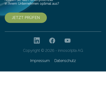
in Ihrem Unternehmen optimal aus?
JETZT PRÜFEN
Copyright © 2026 - innoscripta AG
Impressum
Datenschutz