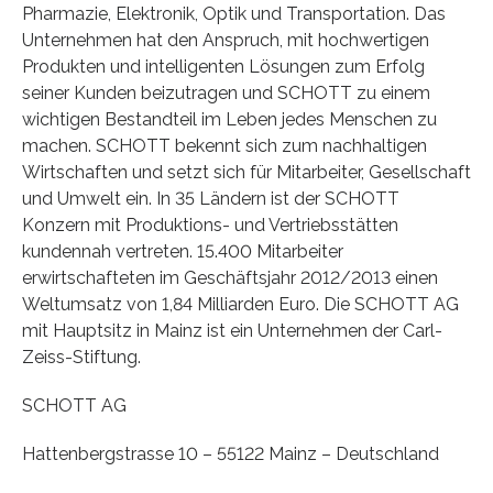
Pharmazie, Elektronik, Optik und Transportation. Das
Unternehmen hat den Anspruch, mit hochwertigen
Produkten und intelligenten Lösungen zum Erfolg
seiner Kunden beizutragen und SCHOTT zu einem
wichtigen Bestandteil im Leben jedes Menschen zu
machen. SCHOTT bekennt sich zum nachhaltigen
Wirtschaften und setzt sich für Mitarbeiter, Gesellschaft
und Umwelt ein. In 35 Ländern ist der SCHOTT
Konzern mit Produktions- und Vertriebsstätten
kundennah vertreten. 15.400 Mitarbeiter
erwirtschafteten im Geschäftsjahr 2012/2013 einen
Weltumsatz von 1,84 Milliarden Euro. Die SCHOTT AG
mit Hauptsitz in Mainz ist ein Unternehmen der Carl-
Zeiss-Stiftung.
SCHOTT AG
Hattenbergstrasse 10 – 55122 Mainz – Deutschland