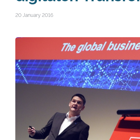
20 January 2016