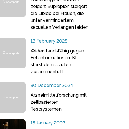
zeigen: Bupropion steigert
die Libido bei Frauen, die
unter vermindertem
sexuellen Verlangen leiden
13 February 2025
Widerstandsfähig gegen
Fehlinformationen: KI
stärkt den sozialen
Zusammenhalt
30 December 2024
Arzneimittelforschung mit
zellbasierten
Testsystemen
15 January 2003