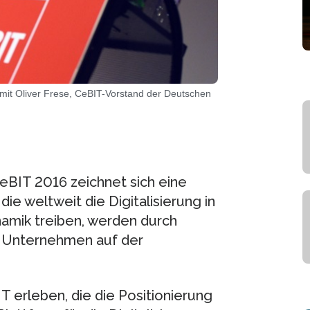
mit Oliver Frese, CeBIT-Vorstand der Deutschen
eBIT 2016 zeichnet sich eine
die weltweit die Digitalisierung in
namik treiben, werden durch
er Unternehmen auf der
IT erleben, die die Positionierung