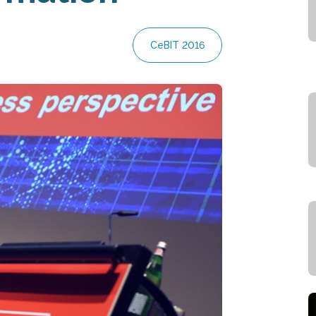
CeBIT 2016