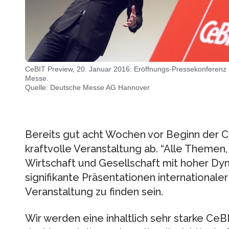
CeBIT Preview, 20. Januar 2016: Eröffnungs-Pressekonferenz 
Messe.
Quelle: Deutsche Messe AG Hannover
Bereits gut acht Wochen vor Beginn der C
kraftvolle Veranstaltung ab. “Alle Themen, 
Wirtschaft und Gesellschaft mit hoher Dy
signifikante Präsentationen international
Veranstaltung zu finden sein.
Wir werden eine inhaltlich sehr starke CeB