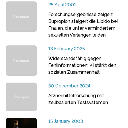
25 April 2001
Forschungsergebnisse zeigen:
Bupropion steigert die Libido bei
Frauen, die unter vermindertem
sexuellen Verlangen leiden
13 February 2025
Widerstandsfähig gegen
Fehlinformationen: KI stärkt den
sozialen Zusammenhalt
30 December 2024
Arzneimittelforschung mit
zellbasierten Testsystemen
15 January 2003