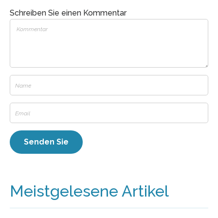
Schreiben Sie einen Kommentar
Meistgelesene Artikel