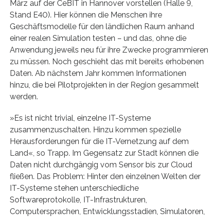
März auf der CeBIT in Hannover vorstellen (Halle 9,
Stand E40). Hier können die Menschen ihre
Geschäftsmodelle für den ländlichen Raum anhand
einer realen Simulation testen – und das, ohne die
Anwendung jeweils neu für ihre Zwecke programmieren
zu müssen. Noch geschieht das mit bereits erhobenen
Daten. Ab nächstem Jahr kommen Informationen
hinzu, die bei Pilotprojekten in der Region gesammelt
werden.
»Es ist nicht trivial, einzelne IT-Systeme
zusammenzuschalten. Hinzu kommen spezielle
Herausforderungen für die IT-Vernetzung auf dem
Land«, so Trapp. Im Gegensatz zur Stadt können die
Daten nicht durchgängig vom Sensor bis zur Cloud
fließen. Das Problem: Hinter den einzelnen Welten der
IT-Systeme stehen unterschiedliche
Softwareprotokolle, IT-Infrastrukturen,
Computersprachen, Entwicklungsstadien, Simulatoren,