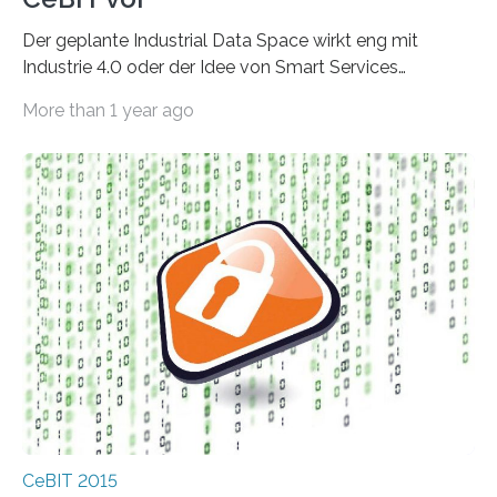
Der geplante Industrial Data Space wirkt eng mit
Industrie 4.0 oder der Idee von Smart Services
zusammen. Er ist eine föderale Dateninfrastruktur, die
More than 1 year ago
ein…
CeBIT 2015