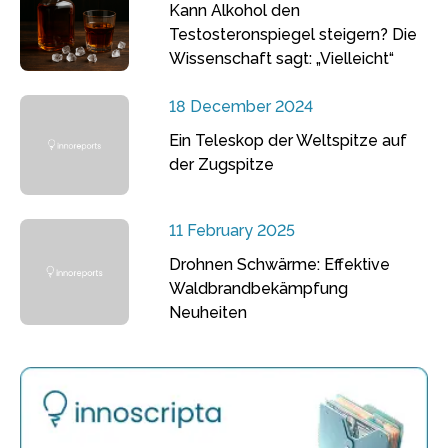
Kann Alkohol den
Testosteronspiegel steigern? Die
Wissenschaft sagt: „Vielleicht“
18 December 2024
Ein Teleskop der Weltspitze auf
der Zugspitze
11 February 2025
Drohnen Schwärme: Effektive
Waldbrandbekämpfung
Neuheiten