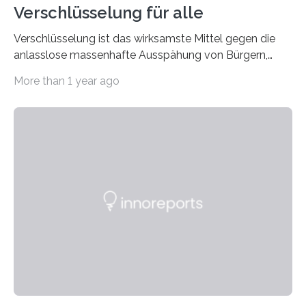
Verschlüsselung für alle
Verschlüsselung ist das wirksamste Mittel gegen die
anlasslose massenhafte Ausspähung von Bürgern,
Unternehmen und Behörden. Programme, etwa für die…
More than 1 year ago