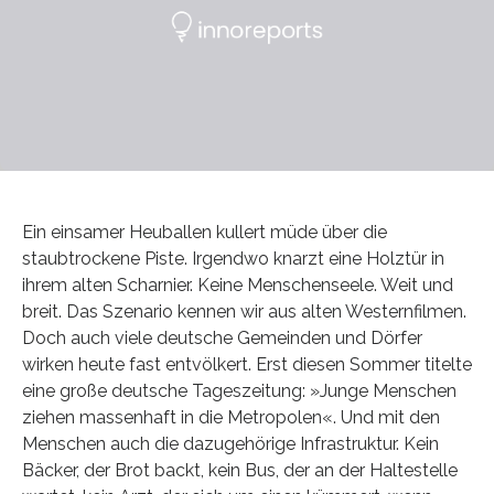
Ein einsamer Heuballen kullert müde über die
staubtrockene Piste. Irgendwo knarzt eine Holztür in
ihrem alten Scharnier. Keine Menschenseele. Weit und
breit. Das Szenario kennen wir aus alten Westernfilmen.
Doch auch viele deutsche Gemeinden und Dörfer
wirken heute fast entvölkert. Erst diesen Sommer titelte
eine große deutsche Tageszeitung: »Junge Menschen
ziehen massenhaft in die Metropolen«. Und mit den
Menschen auch die dazugehörige Infrastruktur. Kein
Bäcker, der Brot backt, kein Bus, der an der Haltestelle