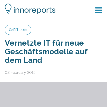
CeBIT 2015
Vernetzte IT für neue
Geschäftsmodelle auf
dem Land
02 February 2015