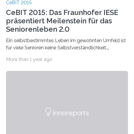
CeBIT 2015
CeBIT 2015: Das Fraunhofer IESE
präsentiert Meilenstein für das
Seniorenleben 2.0
Ein selbstbestimmtes Leben im gewohnten Umfeld ist
für viele Senioren keine Selbstverständlichkeit.
Eingeschränkte Mobilität, Ängste und ein fehlendes…
More than 1 year ago