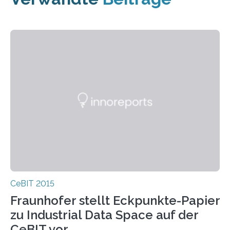
CeBIT 2015
Fraunhofer stellt Eckpunkte-Papier
zu Industrial Data Space auf der
CeBIT vor