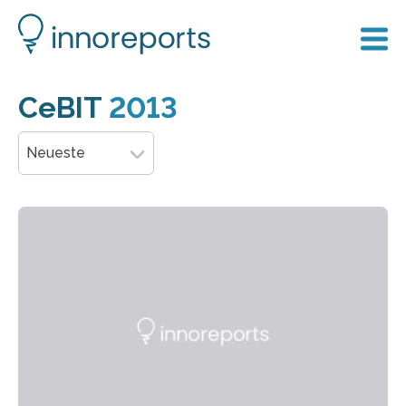
CeBIT
2013
Neueste