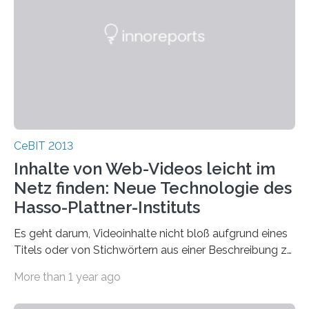
CeBIT 2013
Inhalte von Web-Videos leicht im
Netz finden: Neue Technologie des
Hasso-Plattner-Instituts
Es geht darum, Videoinhalte nicht bloß aufgrund eines
Titels oder von Stichwörtern aus einer Beschreibung zu
finden, sondern dank des audio-visuellen Inhalts…
More than 1 year ago