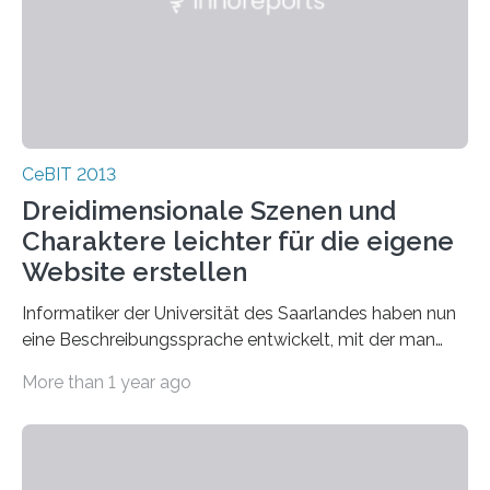
CeBIT 2013
Dreidimensionale Szenen und
Charaktere leichter für die eigene
Website erstellen
Informatiker der Universität des Saarlandes haben nun
eine Beschreibungssprache entwickelt, mit der man
individuelle 3D-Animationen leichter erstellen und im…
More than 1 year ago