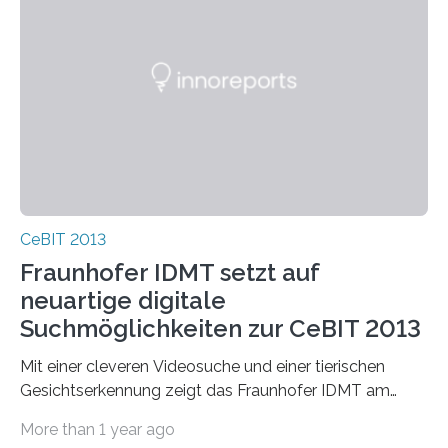
CeBIT 2013
Fraunhofer IDMT setzt auf
neuartige digitale
Suchmöglichkeiten zur CeBIT 2013
Mit einer cleveren Videosuche und einer tierischen
Gesichtserkennung zeigt das Fraunhofer IDMT am
Fraunhofer-Gemeinschaftsstand seine neuesten
More than 1 year ago
Entwicklungen…