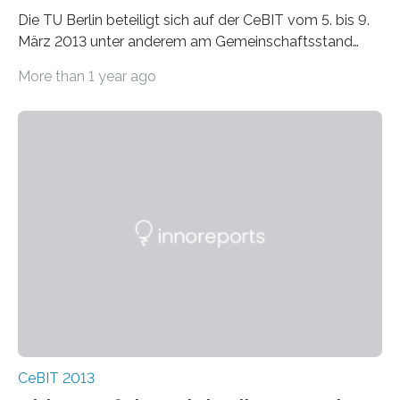
Die TU Berlin beteiligt sich auf der CeBIT vom 5. bis 9.
März 2013 unter anderem am Gemeinschaftsstand
„research & technology Berlin-Brandenburg“ in Halle 9,…
More than 1 year ago
CeBIT 2013