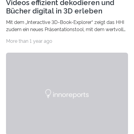
Videos effizient dekodieren und
Bücher digital in 3D erleben
Mit dem „Interactive 3D-Book-Explorer“ zeigt das HHI
zudem ein neues Präsentationstool, mit dem wertvolle,
historische Bücher digital in drei Dimensionen…
More than 1 year ago