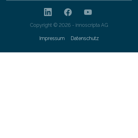
Copyright © 2026 - innoscripta AG
Impressum
Datenschutz