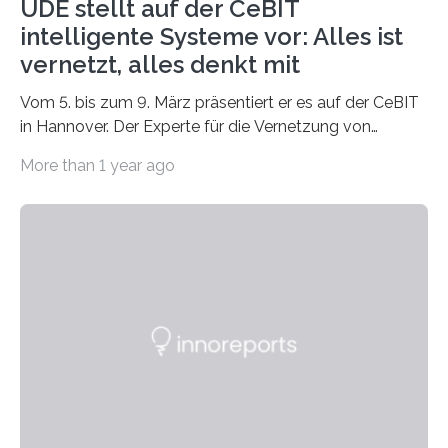
UDE stellt auf der CeBIT
intelligente Systeme vor: Alles ist
vernetzt, alles denkt mit
Vom 5. bis zum 9. März präsentiert er es auf der CeBIT
in Hannover. Der Experte für die Vernetzung von
Rechnersystemen (Networked Embedded Systems)
More than 1 year ago
stellt der…