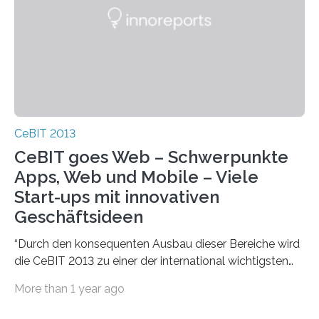
CeBIT 2013
CeBIT goes Web – Schwerpunkte
Apps, Web und Mobile – Viele
Start-ups mit innovativen
Geschäftsideen
“Durch den konsequenten Ausbau dieser Bereiche wird
die CeBIT 2013 zu einer der international wichtigsten
Veranstaltungen in diesen schnell wachsenden…
More than 1 year ago