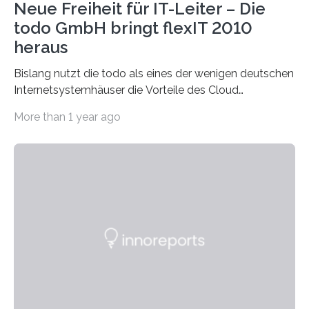
Neue Freiheit für IT-Leiter – Die
todo GmbH bringt flexIT 2010
heraus
Bislang nutzt die todo als eines der wenigen deutschen
Internetsystemhäuser die Vorteile des Cloud
Computing für die Bereitstellung von
More than 1 year ago
hochverfügbaren…