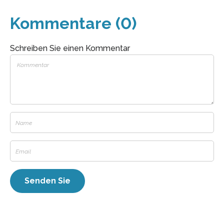
Kommentare (0)
Schreiben Sie einen Kommentar