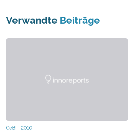
Verwandte
Beiträge
CeBIT 2010