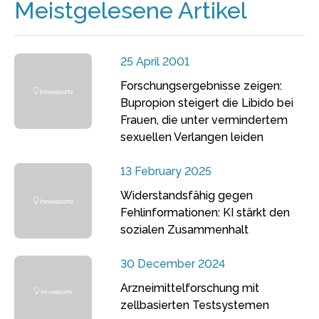
Meistgelesene Artikel
25 April 2001
Forschungsergebnisse zeigen:
Bupropion steigert die Libido bei
Frauen, die unter vermindertem
sexuellen Verlangen leiden
13 February 2025
Widerstandsfähig gegen
Fehlinformationen: KI stärkt den
sozialen Zusammenhalt
30 December 2024
Arzneimittelforschung mit
zellbasierten Testsystemen