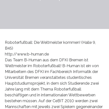
Roboterfußball: Die Weltmeister kommen! (Halle 9,
B45)
http://www.b-human.de
Das Team B-Human aus dem DFKI Bremen ist
Weltmeister im Roboterfußball! B-Human ist ein von
Mitarbeitern des DFKI im Fachbereich Informatik der
Universität Bremen veranstaltetes studentisches
Hauptstudiumsprojekt, in dem sich Studierende zwei
Jahre lang mit dem Thema Roboterfußball
beschäftigen und in internationalen Wettbewerben
bestehen müssen. Auf der CeBIT 2010 werden zwei
Mannschaften mit jeweils zwei Spielern gegeneinander