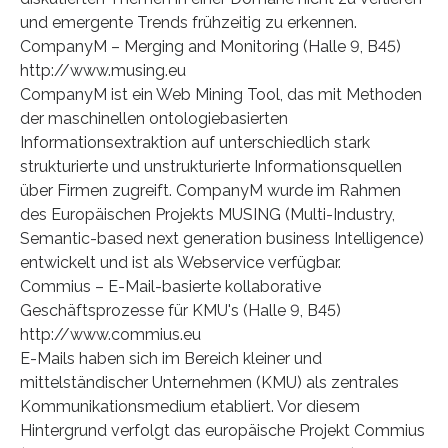
und emergente Trends frühzeitig zu erkennen.
CompanyM – Merging and Monitoring (Halle 9, B45)
http://www.musing.eu
CompanyM ist ein Web Mining Tool, das mit Methoden
der maschinellen ontologiebasierten
Informationsextraktion auf unterschiedlich stark
strukturierte und unstrukturierte Informationsquellen
über Firmen zugreift. CompanyM wurde im Rahmen
des Europäischen Projekts MUSING (Multi-Industry,
Semantic-based next generation business Intelligence)
entwickelt und ist als Webservice verfügbar.
Commius – E-Mail-basierte kollaborative
Geschäftsprozesse für KMU's (Halle 9, B45)
http://www.commius.eu
E-Mails haben sich im Bereich kleiner und
mittelständischer Unternehmen (KMU) als zentrales
Kommunikationsmedium etabliert. Vor diesem
Hintergrund verfolgt das europäische Projekt Commius