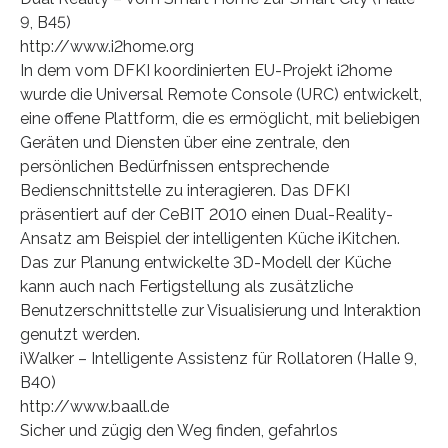
9, B45)
http://www.i2home.org
In dem vom DFKI koordinierten EU-Projekt i2home
wurde die Universal Remote Console (URC) entwickelt,
eine offene Plattform, die es ermöglicht, mit beliebigen
Geräten und Diensten über eine zentrale, den
persönlichen Bedürfnissen entsprechende
Bedienschnittstelle zu interagieren. Das DFKI
präsentiert auf der CeBIT 2010 einen Dual-Reality-
Ansatz am Beispiel der intelligenten Küche iKitchen.
Das zur Planung entwickelte 3D-Modell der Küche
kann auch nach Fertigstellung als zusätzliche
Benutzerschnittstelle zur Visualisierung und Interaktion
genutzt werden.
iWalker – Intelligente Assistenz für Rollatoren (Halle 9,
B40)
http://www.baall.de
Sicher und zügig den Weg finden, gefahrlos