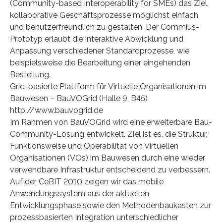
(Community-based Interoperability for SMEs) das Ziel,
kollaborative Geschäftsprozesse möglichst einfach
und benutzerfreundlich zu gestalten. Der Commius-
Prototyp erlaubt die interaktive Abwicklung und
Anpassung verschiedener Standardprozesse, wie
beispielsweise die Bearbeitung einer eingehenden
Bestellung.
Grid-basierte Plattform für Virtuelle Organisationen im
Bauwesen – BauVOGrid (Halle 9, B45)
http://www.bauvogrid.de
Im Rahmen von BauVOGrid wird eine erweiterbare Bau-
Community-Lösung entwickelt. Ziel ist es, die Struktur,
Funktionsweise und Operabilität von Virtuellen
Organisationen (VOs) im Bauwesen durch eine wieder
verwendbare Infrastruktur entscheidend zu verbessern.
Auf der CeBIT 2010 zeigen wir das mobile
Anwendungssystem aus der aktuellen
Entwicklungsphase sowie den Methodenbaukasten zur
prozessbasierten Integration unterschiedlicher