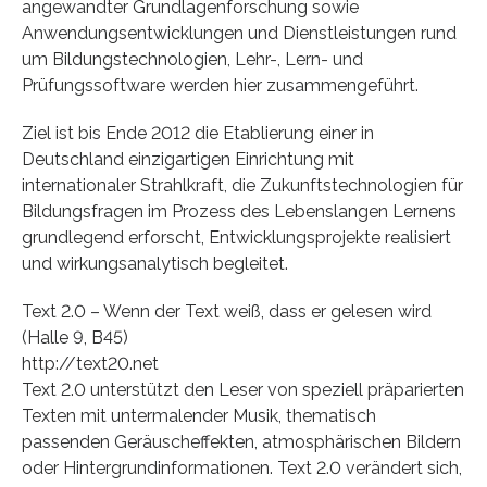
angewandter Grundlagenforschung sowie
Anwendungsentwicklungen und Dienstleistungen rund
um Bildungstechnologien, Lehr-, Lern- und
Prüfungssoftware werden hier zusammengeführt.
Ziel ist bis Ende 2012 die Etablierung einer in
Deutschland einzigartigen Einrichtung mit
internationaler Strahlkraft, die Zukunftstechnologien für
Bildungsfragen im Prozess des Lebenslangen Lernens
grundlegend erforscht, Entwicklungsprojekte realisiert
und wirkungsanalytisch begleitet.
Text 2.0 – Wenn der Text weiß, dass er gelesen wird
(Halle 9, B45)
http://text20.net
Text 2.0 unterstützt den Leser von speziell präparierten
Texten mit untermalender Musik, thematisch
passenden Geräuscheffekten, atmosphärischen Bildern
oder Hintergrundinformationen. Text 2.0 verändert sich,