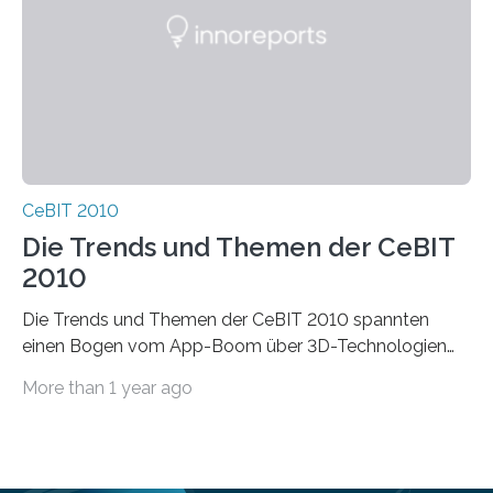
CeBIT 2010
Die Trends und Themen der CeBIT
2010
Die Trends und Themen der CeBIT 2010 spannten
einen Bogen vom App-Boom über 3D-Technologien
bis zum digitalen Gesundheitsassistenten. Bei den…
More than 1 year ago