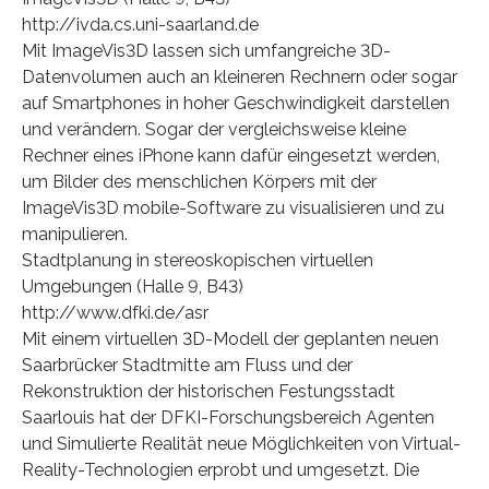
http://ivda.cs.uni-saarland.de
Mit ImageVis3D lassen sich umfangreiche 3D-
Datenvolumen auch an kleineren Rechnern oder sogar
auf Smartphones in hoher Geschwindigkeit darstellen
und verändern. Sogar der vergleichsweise kleine
Rechner eines iPhone kann dafür eingesetzt werden,
um Bilder des menschlichen Körpers mit der
ImageVis3D mobile-Software zu visualisieren und zu
manipulieren.
Stadtplanung in stereoskopischen virtuellen
Umgebungen (Halle 9, B43)
http://www.dfki.de/asr
Mit einem virtuellen 3D-Modell der geplanten neuen
Saarbrücker Stadtmitte am Fluss und der
Rekonstruktion der historischen Festungsstadt
Saarlouis hat der DFKI-Forschungsbereich Agenten
und Simulierte Realität neue Möglichkeiten von Virtual-
Reality-Technologien erprobt und umgesetzt. Die