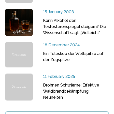
15 January 2003
Kann Alkohol den
Testosteronspiegel steigern? Die
Wissenschaft sagt: „Vielleicht“
18 December 2024
Ein Teleskop der Weltspitze auf
der Zugspitze
11 February 2025
Drohnen Schwärme: Effektive
Waldbrandbekämpfung
Neuheiten