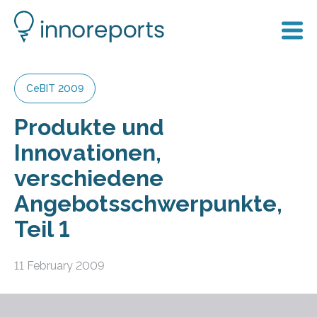
CeBIT 2009
Produkte und
Innovationen,
verschiedene
Angebotsschwerpunkte,
Teil 1
11 February 2009