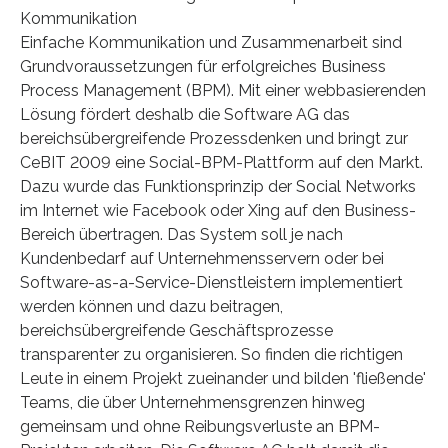
Kommunikation
Einfache Kommunikation und Zusammenarbeit sind
Grundvoraussetzungen für erfolgreiches Business
Process Management (BPM). Mit einer webbasierenden
Lösung fördert deshalb die Software AG das
bereichsübergreifende Prozessdenken und bringt zur
CeBIT 2009 eine Social-BPM-Plattform auf den Markt.
Dazu wurde das Funktionsprinzip der Social Networks
im Internet wie Facebook oder Xing auf den Business-
Bereich übertragen. Das System soll je nach
Kundenbedarf auf Unternehmensservern oder bei
Software-as-a-Service-Dienstleistern implementiert
werden können und dazu beitragen,
bereichsübergreifende Geschäftsprozesse
transparenter zu organisieren. So finden die richtigen
Leute in einem Projekt zueinander und bilden 'fließende'
Teams, die über Unternehmensgrenzen hinweg
gemeinsam und ohne Reibungsverluste an BPM-