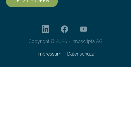
JETZT PRÜFEN
Copyright © 2026 - innoscripta AG
Impressum
Datenschutz