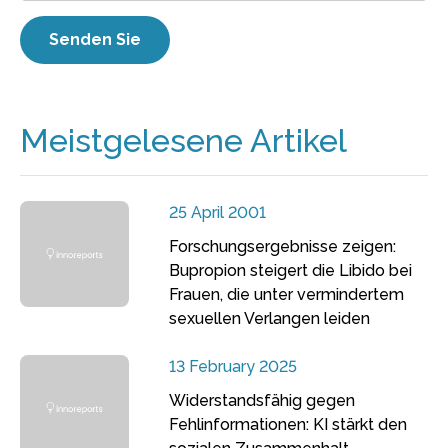
Meistgelesene Artikel
25 April 2001
Forschungsergebnisse zeigen:
Bupropion steigert die Libido bei
Frauen, die unter vermindertem
sexuellen Verlangen leiden
13 February 2025
Widerstandsfähig gegen
Fehlinformationen: KI stärkt den