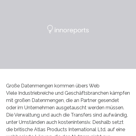
Große Datenmengen kommen übers Web
Viele Industriebreiche und Geschäftsbranchen kämpfen
mit großen Datenmengen, die an Partner gesendet
oder im Unternehmen ausgetauscht werden müssen.
Die Verwaltung und auch die Transfers sind aufwändig,
unter Umständen auch kostenintensiv. Deshalb setzt
die britische Atlas Products International Ltd. auf eine