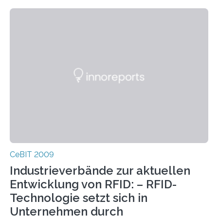
CeBIT 2009
Industrieverbände zur aktuellen
Entwicklung von RFID: – RFID-
Technologie setzt sich in
Unternehmen durch