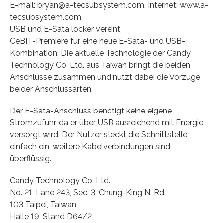
E-mail: bryan@a-tecsubsystem.com, Internet: www.a-
tecsubsystem.com
USB und E-Sata locker vereint
CeBIT-Premiere für eine neue E-Sata- und USB-
Kombination: Die aktuelle Technologie der Candy
Technology Co. Ltd. aus Taiwan bringt die beiden
Anschlüsse zusammen und nutzt dabei die Vorzüge
beider Anschlussarten.
Der E-Sata-Anschluss benötigt keine eigene
Stromzufuhr, da er über USB ausreichend mit Energie
versorgt wird. Der Nutzer steckt die Schnittstelle
einfach ein, weitere Kabelverbindungen sind
überflüssig.
Candy Technology Co. Ltd.
No. 21, Lane 243, Sec. 3, Chung-King N. Rd.
103 Taipei, Taiwan
Halle 19, Stand D64/2