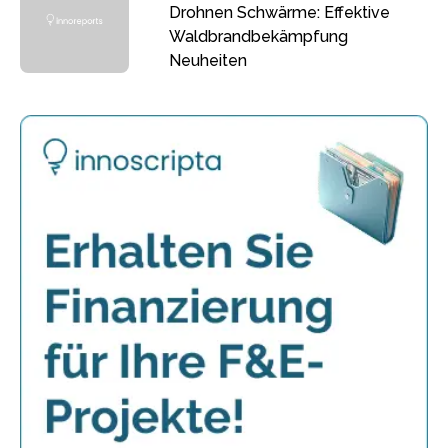
Drohnen Schwärme: Effektive
Waldbrandbekämpfung
Neuheiten