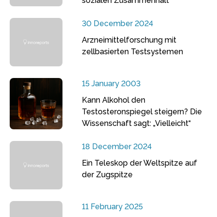
sozialen Zusammenhalt
30 December 2024
Arzneimittelforschung mit
zellbasierten Testsystemen
15 January 2003
Kann Alkohol den
Testosteronspiegel steigern? Die
Wissenschaft sagt: „Vielleicht“
18 December 2024
Ein Teleskop der Weltspitze auf
der Zugspitze
11 February 2025