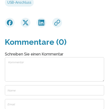
USB-Anschluss
Kommentare (0)
Schreiben Sie einen Kommentar