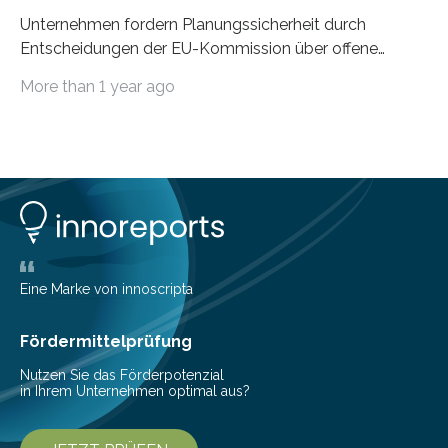
Unternehmen fordern Planungssicherheit durch
Entscheidungen der EU-Kommission über offene
Regulierungsfragen Die RFID-Technologie ist in den
More than 1 year ago
Unternehmen…
Eine Marke von innoscripta
Fördermittelprüfung
Nutzen Sie das Förderpotenzial
in Ihrem Unternehmen optimal aus?