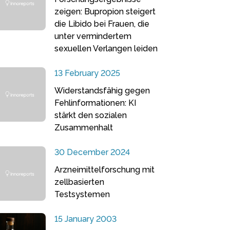
zeigen: Bupropion steigert
die Libido bei Frauen, die
unter vermindertem
sexuellen Verlangen leiden
13 February 2025
Widerstandsfähig gegen
Fehlinformationen: KI
stärkt den sozialen
Zusammenhalt
30 December 2024
Arzneimittelforschung mit
zellbasierten
Testsystemen
15 January 2003