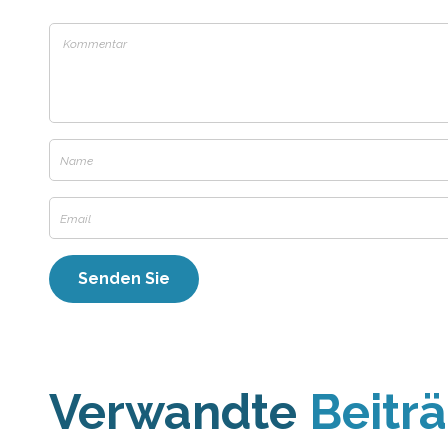
Verwandte
Beitr