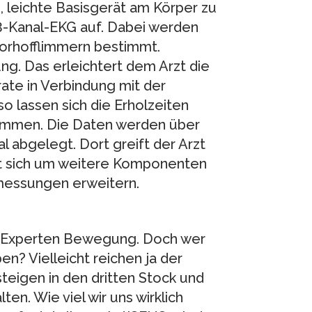
, leichte Basisgerät am Körper zu
 3-Kanal-EKG auf. Dabei werden
orhofflimmern bestimmt.
g. Das erleichtert dem Arzt die
ate in Verbindung mit der
 lassen sich die Erholzeiten
timmen. Die Daten werden über
 abgelegt. Dort greift der Arzt
st sich um weitere Komponenten
messungen erweitern.
 Experten Bewegung. Doch wer
en? Vielleicht reichen ja der
teigen in den dritten Stock und
lten. Wie viel wir uns wirklich