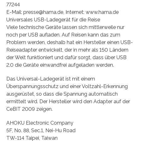
77244
E-Mail: presse@hama.de, Internet: www.hama.de
Universales USB-Ladegerät für die Reise
Viele technische Geräte lassen sich mittlerweile nur
noch per USB aufladen. Auf Reisen kann das zum
Problem werden, deshalb hat ein Hersteller einen USB-
Reiseadapter entwickelt, der in mehr als 150 Ländern
der Welt funktioniert und dafür sorgt, dass über USB
2.0 die Geräte einwandfrei aufgeladen werden.
Das Universal-Ladegerät ist mit einem
Überspannungsschutz und einer Voltzahl-Erkennung
ausgerüstet, so dass die Spannung automatisch
ermittelt wird. Der Hersteller wird den Adapter auf der
CeBIT 2009 zeigen.
AHOKU Electronic Company
5F, No. 88, Sec.1, Nei-Hu Road
TW-114 Taipei, Taiwan