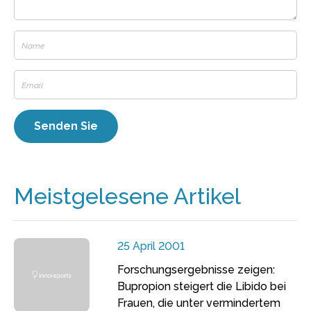
Meistgelesene Artikel
25 April 2001
Forschungsergebnisse zeigen:
Bupropion steigert die Libido bei
Frauen, die unter vermindertem