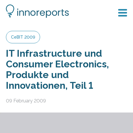
CeBIT 2009
IT Infrastructure und
Consumer Electronics,
Produkte und
Innovationen, Teil 1
09 February 2009