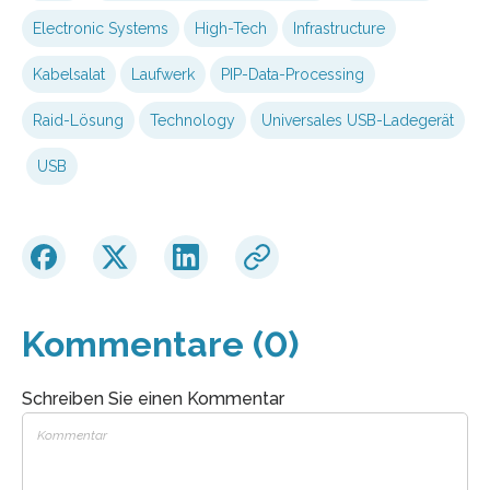
Electronic Systems
High-Tech
Infrastructure
Kabelsalat
Laufwerk
PIP-Data-Processing
Raid-Lösung
Technology
Universales USB-Ladegerät
USB
Kommentare (0)
Schreiben Sie einen Kommentar