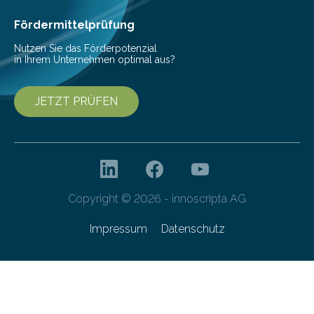
Fördermittelprüfung
Nutzen Sie das Förderpotenzial
in Ihrem Unternehmen optimal aus?
JETZT PRÜFEN
Copyright © 2026 - innoscripta AG
Impressum
Datenschutz