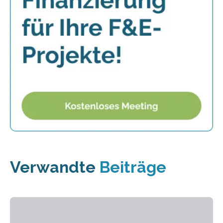
Verwandte
Beiträge