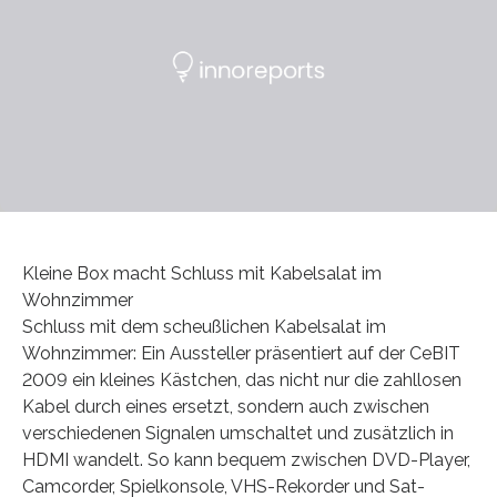
Kleine Box macht Schluss mit Kabelsalat im
Wohnzimmer
Schluss mit dem scheußlichen Kabelsalat im
Wohnzimmer: Ein Aussteller präsentiert auf der CeBIT
2009 ein kleines Kästchen, das nicht nur die zahllosen
Kabel durch eines ersetzt, sondern auch zwischen
verschiedenen Signalen umschaltet und zusätzlich in
HDMI wandelt. So kann bequem zwischen DVD-Player,
Camcorder, Spielkonsole, VHS-Rekorder und Sat-