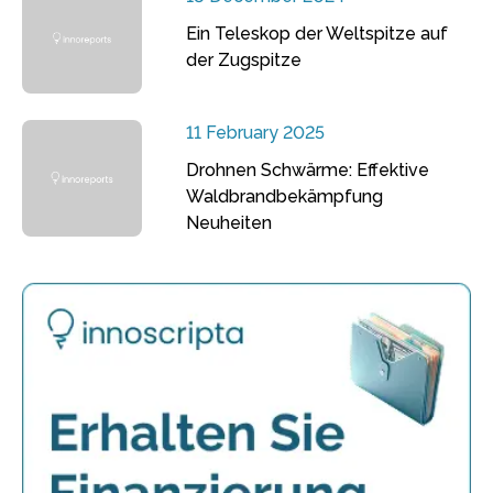
Ein Teleskop der Weltspitze auf
der Zugspitze
11 February 2025
Drohnen Schwärme: Effektive
Waldbrandbekämpfung
Neuheiten