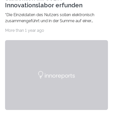
Innovationslabor erfunden
“Die Einzeldaten des Nutzers sollen elektronisch
zusammengeführt und in der Summe auf einer
Anzeigetafel gezeigt werden, die bei hohem
More than 1 year ago
Gesamtverbrauch des…