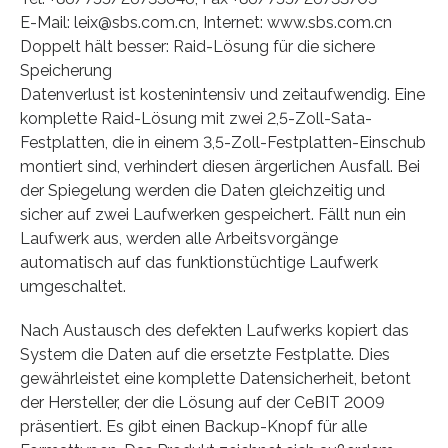
E-Mail: leix@sbs.com.cn, Internet: www.sbs.com.cn
Doppelt hält besser: Raid-Lösung für die sichere
Speicherung
Datenverlust ist kostenintensiv und zeitaufwendig. Eine
komplette Raid-Lösung mit zwei 2,5-Zoll-Sata-
Festplatten, die in einem 3,5-Zoll-Festplatten-Einschub
montiert sind, verhindert diesen ärgerlichen Ausfall. Bei
der Spiegelung werden die Daten gleichzeitig und
sicher auf zwei Laufwerken gespeichert. Fällt nun ein
Laufwerk aus, werden alle Arbeitsvorgänge
automatisch auf das funktionstüchtige Laufwerk
umgeschaltet.
Nach Austausch des defekten Laufwerks kopiert das
System die Daten auf die ersetzte Festplatte. Dies
gewährleistet eine komplette Datensicherheit, betont
der Hersteller, der die Lösung auf der CeBIT 2009
präsentiert. Es gibt einen Backup-Knopf für alle