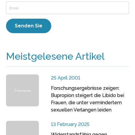
Meistgelesene Artikel
25 April 2001
Forschungsergebnisse zeigen:
Bupropion steigert die Libido bei
Frauen, die unter vermindertem
sexuellen Verlangen leiden
13 February 2025
Widerstandsfähig gegen