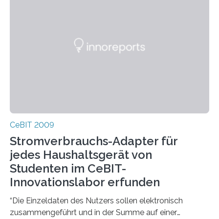
CeBIT 2009
Stromverbrauchs-Adapter für
jedes Haushaltsgerät von
Studenten im CeBIT-
Innovationslabor erfunden
“Die Einzeldaten des Nutzers sollen elektronisch
zusammengeführt und in der Summe auf einer