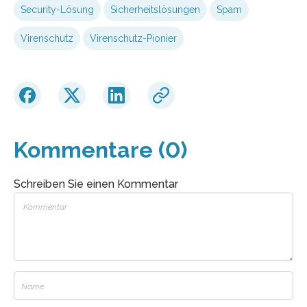
Security-Lösung
Sicherheitslösungen
Spam
Virenschutz
Virenschutz-Pionier
Kommentare (0)
Schreiben Sie einen Kommentar