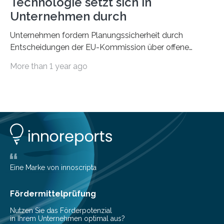
Technologie setzt sich in
Unternehmen durch
Unternehmen fordern Planungssicherheit durch
Entscheidungen der EU-Kommission über offene
Regulierungsfragen Die RFID-Technologie ist in den
More than 1 year ago
Unternehmen…
Eine Marke von innoscripta
Fördermittelprüfung
Nutzen Sie das Förderpotenzial
in Ihrem Unternehmen optimal aus?