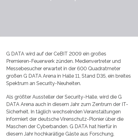
G DATA wird auf der CeBIT 2009 ein großes
Premieren-Feuerwerk zünden. Medienvertreter und
Messebesucher erwartet in der 600 Quadratmeter
großen G DATA Arena in Halle 11, Stand D35, ein breites
Spektrum an Security-Neuheiten.
Als größter Aussteller der Security-Halle, wird die G
DATA Arena auch in diesem Jahr zum Zentrum der IT-
Sicherheit. In täglich wechselnden Veranstaltungen
informiert der deutsche Virenschutz-Pionier über die
Maschen der Cyberbanden. G DATA hat hierfür in
diesem Jahr hochkarätige Gäste aus Forschung,