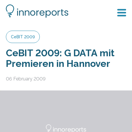
CeBIT 2009
CeBIT 2009: G DATA mit
Premieren in Hannover
06 February 2009