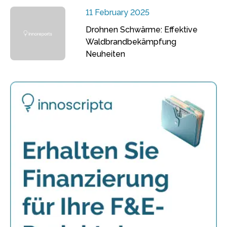
11 February 2025
Drohnen Schwärme: Effektive
Waldbrandbekämpfung
Neuheiten