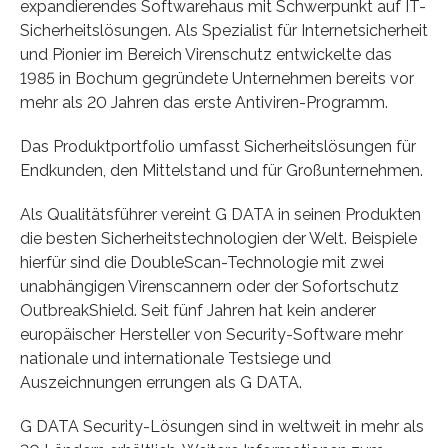
expandierendes Softwarehaus mit Schwerpunkt auf IT-
Sicherheitslösungen. Als Spezialist für Internetsicherheit
und Pionier im Bereich Virenschutz entwickelte das
1985 in Bochum gegründete Unternehmen bereits vor
mehr als 20 Jahren das erste Antiviren-Programm.
Das Produktportfolio umfasst Sicherheitslösungen für
Endkunden, den Mittelstand und für Großunternehmen.
Als Qualitätsführer vereint G DATA in seinen Produkten
die besten Sicherheitstechnologien der Welt. Beispiele
hierfür sind die DoubleScan-Technologie mit zwei
unabhängigen Virenscannern oder der Sofortschutz
OutbreakShield. Seit fünf Jahren hat kein anderer
europäischer Hersteller von Security-Software mehr
nationale und internationale Testsiege und
Auszeichnungen errungen als G DATA.
G DATA Security-Lösungen sind in weltweit in mehr als