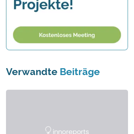
Verwandte
Beiträge