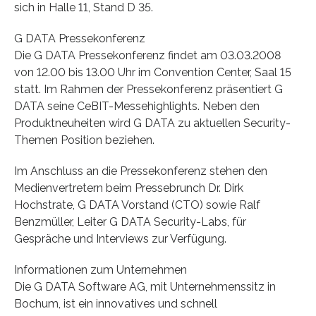
sich in Halle 11, Stand D 35.
G DATA Pressekonferenz
Die G DATA Pressekonferenz findet am 03.03.2008
von 12.00 bis 13.00 Uhr im Convention Center, Saal 15
statt. Im Rahmen der Pressekonferenz präsentiert G
DATA seine CeBIT-Messehighlights. Neben den
Produktneuheiten wird G DATA zu aktuellen Security-
Themen Position beziehen.
Im Anschluss an die Pressekonferenz stehen den
Medienvertretern beim Pressebrunch Dr. Dirk
Hochstrate, G DATA Vorstand (CTO) sowie Ralf
Benzmüller, Leiter G DATA Security-Labs, für
Gespräche und Interviews zur Verfügung.
Informationen zum Unternehmen
Die G DATA Software AG, mit Unternehmenssitz in
Bochum, ist ein innovatives und schnell