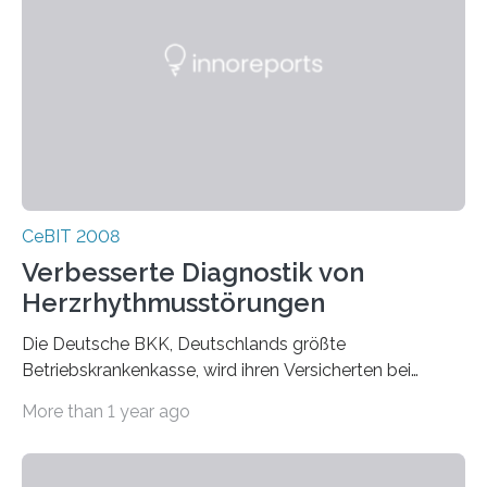
CeBIT 2008
Verbesserte Diagnostik von
Herzrhythmusstörungen
Die Deutsche BKK, Deutschlands größte
Betriebskrankenkasse, wird ihren Versicherten bei
Herzerkrankungen bundesweit in Zukunft verstärkt
More than 1 year ago
telemedizinische…