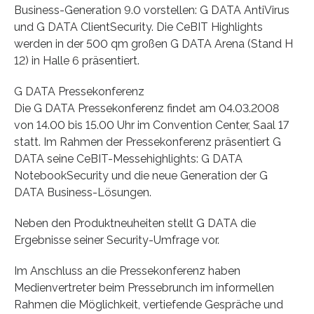
Business-Generation 9.0 vorstellen: G DATA AntiVirus
und G DATA ClientSecurity. Die CeBIT Highlights
werden in der 500 qm großen G DATA Arena (Stand H
12) in Halle 6 präsentiert.
G DATA Pressekonferenz
Die G DATA Pressekonferenz findet am 04.03.2008
von 14.00 bis 15.00 Uhr im Convention Center, Saal 17
statt. Im Rahmen der Pressekonferenz präsentiert G
DATA seine CeBIT-Messehighlights: G DATA
NotebookSecurity und die neue Generation der G
DATA Business-Lösungen.
Neben den Produktneuheiten stellt G DATA die
Ergebnisse seiner Security-Umfrage vor.
Im Anschluss an die Pressekonferenz haben
Medienvertreter beim Pressebrunch im informellen
Rahmen die Möglichkeit, vertiefende Gespräche und