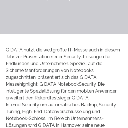
G DATA nutzt die weltgrößte IT-Messe auch in diesem
Jahr zur Präsentation neuer Security-Lösungen für
Endkunden und Unternehmen. Speziell auf die
Sicherheitsanforderungen von Notebooks
zugeschnitten, präsentiert sich das G DATA
Messehighlight: G DATA NotebookSecurity. Die
intelligente Speziallösung für den mobilen Anwender
erweitert den Rekordtestsieger G DATA
InternetSecurity um automatisches Backup, Security
Tuning, High-End-Datenverschlüsselung und
Notebook-Schloss. Im Bereich Unternehmens-
Lösungen wird G DATA in Hannover seine neue