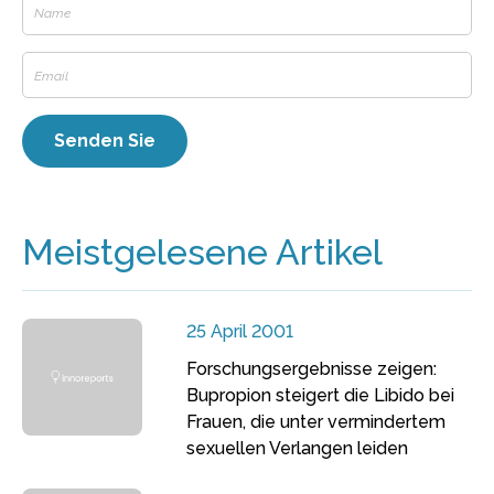
Meistgelesene Artikel
25 April 2001
Forschungsergebnisse zeigen:
Bupropion steigert die Libido bei
Frauen, die unter vermindertem
sexuellen Verlangen leiden