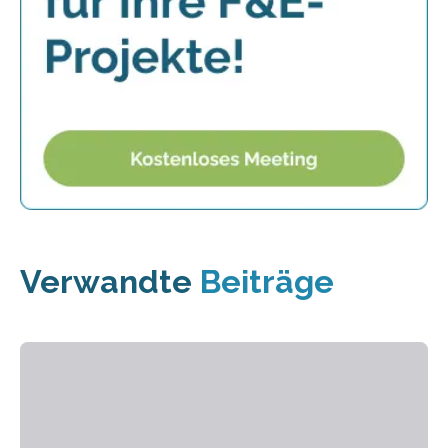
Verwandte
Beiträge