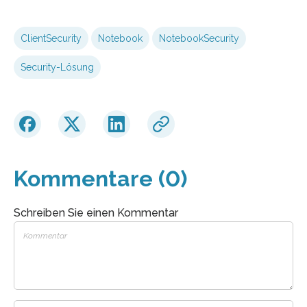
ClientSecurity
Notebook
NotebookSecurity
Security-Lösung
Kommentare (0)
Schreiben Sie einen Kommentar