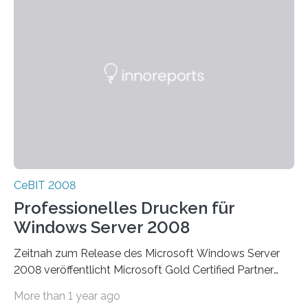
CeBIT 2008
Professionelles Drucken für
Windows Server 2008
Zeitnah zum Release des Microsoft Windows Server
2008 veröffentlicht Microsoft Gold Certified Partner
ThinPrint für die neue Windows Serverplattform eine…
More than 1 year ago