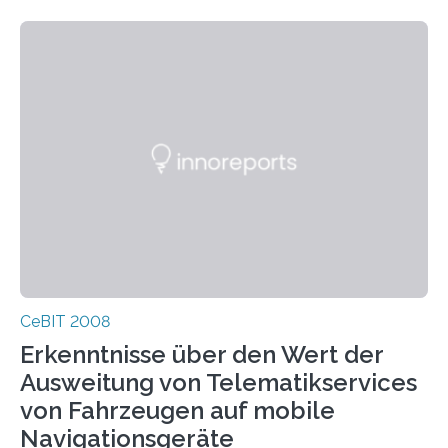
CeBIT 2008
Erkenntnisse über den Wert der
Ausweitung von Telematikservices
von Fahrzeugen auf mobile
Navigationsgeräte