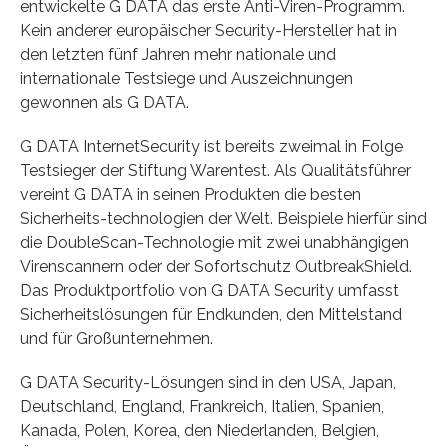
entwickelte G DATA das erste Anti-Viren-Programm.
Kein anderer europäischer Security-Hersteller hat in
den letzten fünf Jahren mehr nationale und
internationale Testsiege und Auszeichnungen
gewonnen als G DATA.
G DATA InternetSecurity ist bereits zweimal in Folge
Testsieger der Stiftung Warentest. Als Qualitätsführer
vereint G DATA in seinen Produkten die besten
Sicherheits-technologien der Welt. Beispiele hierfür sind
die DoubleScan-Technologie mit zwei unabhängigen
Virenscannern oder der Sofortschutz OutbreakShield.
Das Produktportfolio von G DATA Security umfasst
Sicherheitslösungen für Endkunden, den Mittelstand
und für Großunternehmen.
G DATA Security-Lösungen sind in den USA, Japan,
Deutschland, England, Frankreich, Italien, Spanien,
Kanada, Polen, Korea, den Niederlanden, Belgien,