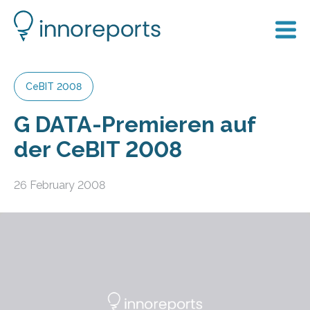
CeBIT 2008
G DATA-Premieren auf
der CeBIT 2008
26 February 2008