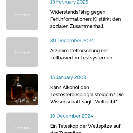
13 February 2025
Widerstandsfähig gegen
Fehlinformationen: KI stärkt den
sozialen Zusammenhalt
30 December 2024
Arzneimittelforschung mit
zellbasierten Testsystemen
15 January 2003
Kann Alkohol den
Testosteronspiegel steigern? Die
Wissenschaft sagt: „Vielleicht“
18 December 2024
Ein Teleskop der Weltspitze auf