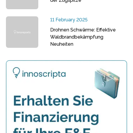
der Zugspitze
11 February 2025
Drohnen Schwärme: Effektive
Waldbrandbekämpfung
Neuheiten