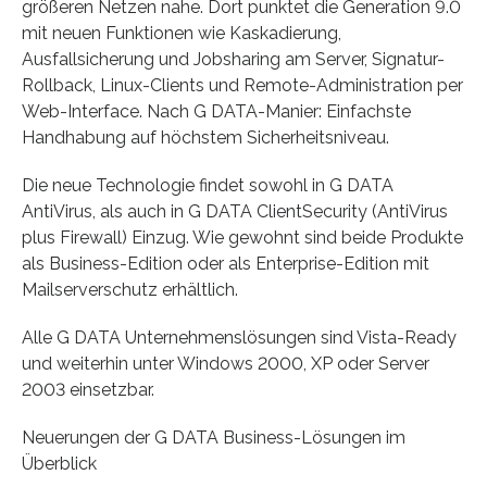
größeren Netzen nahe. Dort punktet die Generation 9.0
mit neuen Funktionen wie Kaskadierung,
Ausfallsicherung und Jobsharing am Server, Signatur-
Rollback, Linux-Clients und Remote-Administration per
Web-Interface. Nach G DATA-Manier: Einfachste
Handhabung auf höchstem Sicherheitsniveau.
Die neue Technologie findet sowohl in G DATA
AntiVirus, als auch in G DATA ClientSecurity (AntiVirus
plus Firewall) Einzug. Wie gewohnt sind beide Produkte
als Business-Edition oder als Enterprise-Edition mit
Mailserverschutz erhältlich.
Alle G DATA Unternehmenslösungen sind Vista-Ready
und weiterhin unter Windows 2000, XP oder Server
2003 einsetzbar.
Neuerungen der G DATA Business-Lösungen im
Überblick