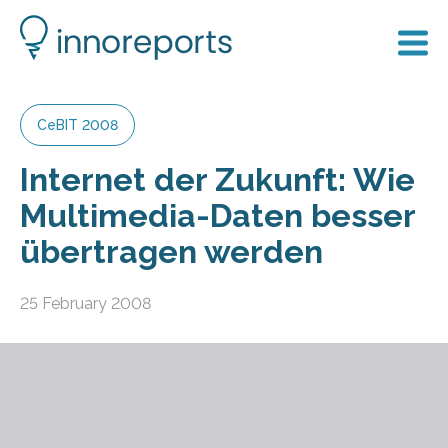
CeBIT 2008
Internet der Zukunft: Wie
Multimedia-Daten besser
übertragen werden
25 February 2008