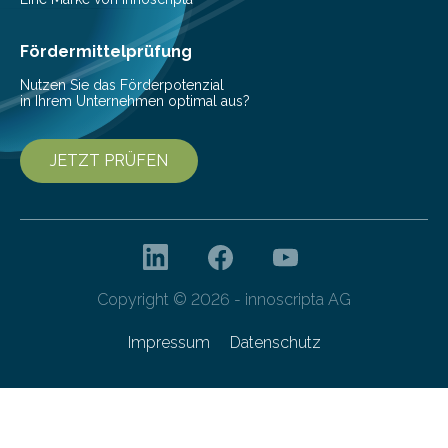
Fördermittelprüfung
Nutzen Sie das Förderpotenzial
in Ihrem Unternehmen optimal aus?
JETZT PRÜFEN
Copyright © 2026 - innoscripta AG
Impressum
Datenschutz