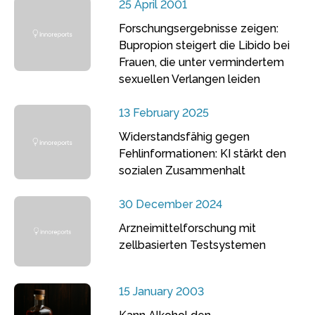
25 April 2001
Forschungsergebnisse zeigen:
Bupropion steigert die Libido bei
Frauen, die unter vermindertem
sexuellen Verlangen leiden
13 February 2025
Widerstandsfähig gegen
Fehlinformationen: KI stärkt den
sozialen Zusammenhalt
30 December 2024
Arzneimittelforschung mit
zellbasierten Testsystemen
15 January 2003