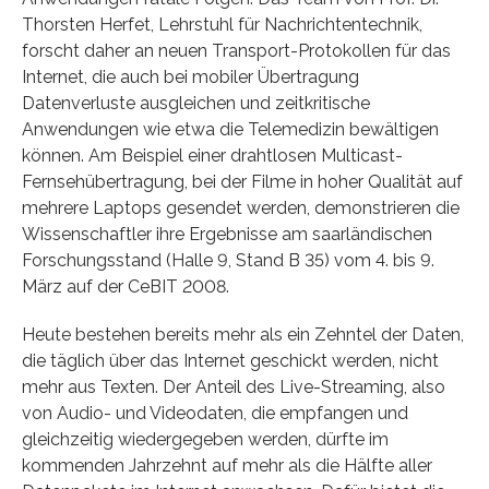
Thorsten Herfet, Lehrstuhl für Nachrichtentechnik,
forscht daher an neuen Transport-Protokollen für das
Internet, die auch bei mobiler Übertragung
Datenverluste ausgleichen und zeitkritische
Anwendungen wie etwa die Telemedizin bewältigen
können. Am Beispiel einer drahtlosen Multicast-
Fernsehübertragung, bei der Filme in hoher Qualität auf
mehrere Laptops gesendet werden, demonstrieren die
Wissenschaftler ihre Ergebnisse am saarländischen
Forschungsstand (Halle 9, Stand B 35) vom 4. bis 9.
März auf der CeBIT 2008.
Heute bestehen bereits mehr als ein Zehntel der Daten,
die täglich über das Internet geschickt werden, nicht
mehr aus Texten. Der Anteil des Live-Streaming, also
von Audio- und Videodaten, die empfangen und
gleichzeitig wiedergegeben werden, dürfte im
kommenden Jahrzehnt auf mehr als die Hälfte aller