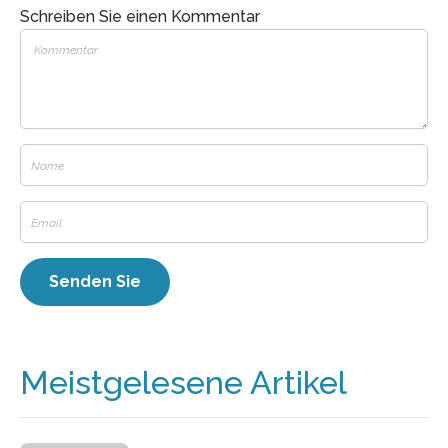
Schreiben Sie einen Kommentar
Meistgelesene Artikel