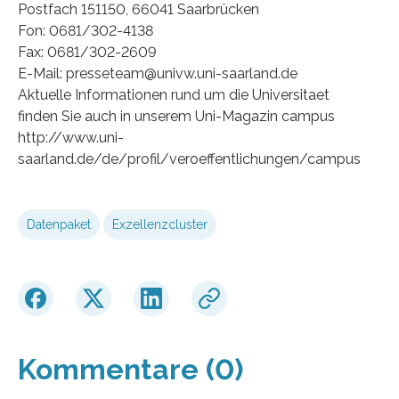
Postfach 151150, 66041 Saarbrücken
Fon: 0681/302-4138
Fax: 0681/302-2609
E-Mail: presseteam@univw.uni-saarland.de
Aktuelle Informationen rund um die Universitaet
finden Sie auch in unserem Uni-Magazin campus
http://www.uni-
saarland.de/de/profil/veroeffentlichungen/campus
Datenpaket
Exzellenzcluster
Kommentare (0)