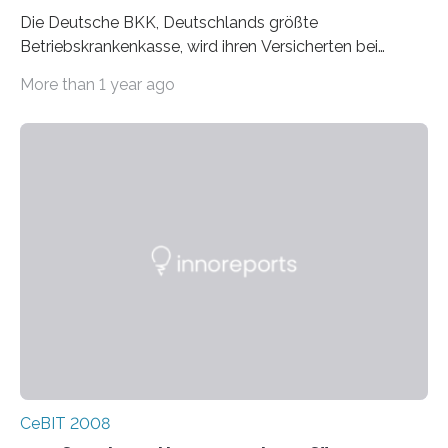
Die Deutsche BKK, Deutschlands größte
Betriebskrankenkasse, wird ihren Versicherten bei
Herzerkrankungen bundesweit in Zukunft verstärkt
More than 1 year ago
telemedizinische…
CeBIT 2008