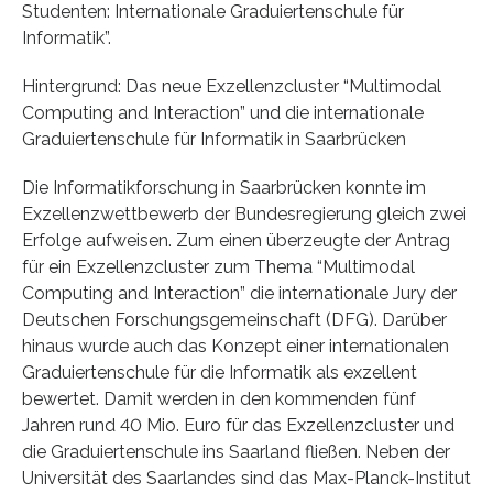
Studenten: Internationale Graduiertenschule für
Informatik”.
Hintergrund: Das neue Exzellenzcluster “Multimodal
Computing and Interaction” und die internationale
Graduiertenschule für Informatik in Saarbrücken
Die Informatikforschung in Saarbrücken konnte im
Exzellenzwettbewerb der Bundesregierung gleich zwei
Erfolge aufweisen. Zum einen überzeugte der Antrag
für ein Exzellenzcluster zum Thema “Multimodal
Computing and Interaction” die internationale Jury der
Deutschen Forschungsgemeinschaft (DFG). Darüber
hinaus wurde auch das Konzept einer internationalen
Graduiertenschule für die Informatik als exzellent
bewertet. Damit werden in den kommenden fünf
Jahren rund 40 Mio. Euro für das Exzellenzcluster und
die Graduiertenschule ins Saarland fließen. Neben der
Universität des Saarlandes sind das Max-Planck-Institut