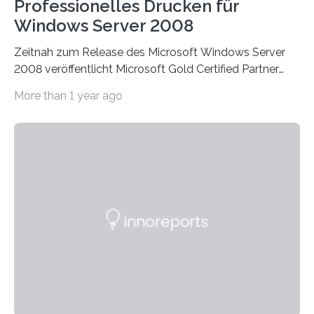
Professionelles Drucken für
Windows Server 2008
Zeitnah zum Release des Microsoft Windows Server
2008 veröffentlicht Microsoft Gold Certified Partner
ThinPrint für die neue Windows Serverplattform eine…
More than 1 year ago