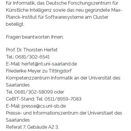
für Informatik, das Deutsche Forschungszentrum für
Künstliche Intelligenz sowie das neu gegründete Max-
Planck-Institut für Softwaresysteme am Cluster
beteiligt.
Fragen beantworten Ihnen:
Prof. Dr. Thorsten Herfet
Tel.: 0681/302-6541
E-Mail: herfet@nt.uni-saarland.de
Friederike Meyer zu Tittingdorf
Kompetenzzentrum Informatik an der Universität des
Saarlandes
Tel. 0681/302-58099 oder
CeBIT-Stand: Tel. 0511/8959-7083
E-Mail: presse@cs.uni-sb.de
Presse- und Informationszentrum der Universitaet des
Saarlandes
Referat 7, Gebäude A2 3,