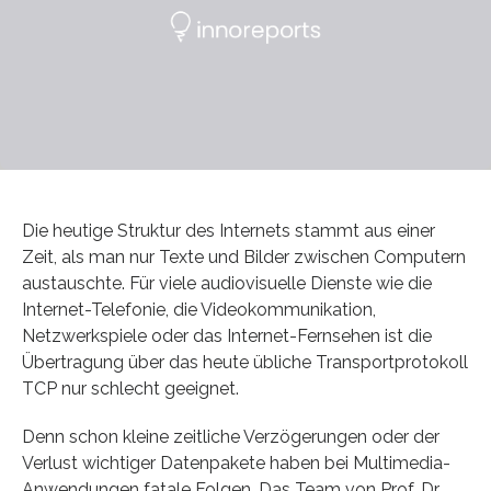
Die heutige Struktur des Internets stammt aus einer
Zeit, als man nur Texte und Bilder zwischen Computern
austauschte. Für viele audiovisuelle Dienste wie die
Internet-Telefonie, die Videokommunikation,
Netzwerkspiele oder das Internet-Fernsehen ist die
Übertragung über das heute übliche Transportprotokoll
TCP nur schlecht geeignet.
Denn schon kleine zeitliche Verzögerungen oder der
Verlust wichtiger Datenpakete haben bei Multimedia-
Anwendungen fatale Folgen. Das Team von Prof. Dr.