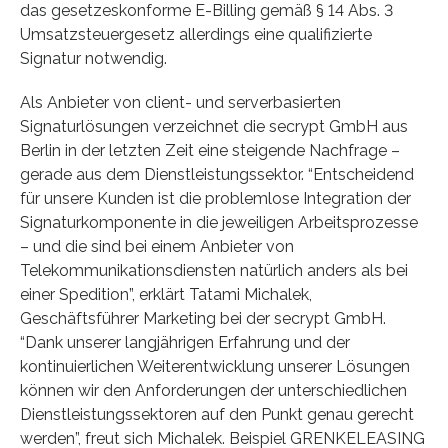
das gesetzeskonforme E-Billing gemäß § 14 Abs. 3
Umsatzsteuergesetz allerdings eine qualifizierte
Signatur notwendig.
Als Anbieter von client- und serverbasierten
Signaturlösungen verzeichnet die secrypt GmbH aus
Berlin in der letzten Zeit eine steigende Nachfrage –
gerade aus dem Dienstleistungssektor. “Entscheidend
für unsere Kunden ist die problemlose Integration der
Signaturkomponente in die jeweiligen Arbeitsprozesse
– und die sind bei einem Anbieter von
Telekommunikationsdiensten natürlich anders als bei
einer Spedition”, erklärt Tatami Michalek,
Geschäftsführer Marketing bei der secrypt GmbH.
“Dank unserer langjährigen Erfahrung und der
kontinuierlichen Weiterentwicklung unserer Lösungen
können wir den Anforderungen der unterschiedlichen
Dienstleistungssektoren auf den Punkt genau gerecht
werden”, freut sich Michalek. Beispiel GRENKELEASING