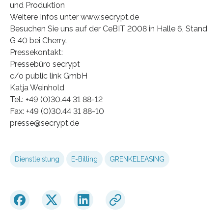
und Produktion
Weitere Infos unter www.secrypt.de
Besuchen Sie uns auf der CeBIT 2008 in Halle 6, Stand
G 40 bei Cherry.
Pressekontakt:
Pressebüro secrypt
c/o public link GmbH
Katja Weinhold
Tel.: +49 (0)30.44 31 88-12
Fax: +49 (0)30.44 31 88-10
presse@secrypt.de
Dienstleistung
E-Billing
GRENKELEASING