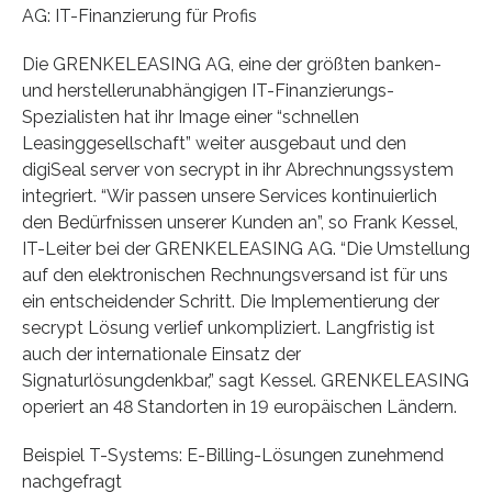
AG: IT-Finanzierung für Profis
Die GRENKELEASING AG, eine der größten banken-
und herstellerunabhängigen IT-Finanzierungs-
Spezialisten hat ihr Image einer “schnellen
Leasinggesellschaft” weiter ausgebaut und den
digiSeal server von secrypt in ihr Abrechnungssystem
integriert. “Wir passen unsere Services kontinuierlich
den Bedürfnissen unserer Kunden an”, so Frank Kessel,
IT-Leiter bei der GRENKELEASING AG. “Die Umstellung
auf den elektronischen Rechnungsversand ist für uns
ein entscheidender Schritt. Die Implementierung der
secrypt Lösung verlief unkompliziert. Langfristig ist
auch der internationale Einsatz der
Signaturlösungdenkbar,” sagt Kessel. GRENKELEASING
operiert an 48 Standorten in 19 europäischen Ländern.
Beispiel T-Systems: E-Billing-Lösungen zunehmend
nachgefragt