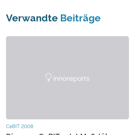
Verwandte
Beiträge
CeBIT 2008