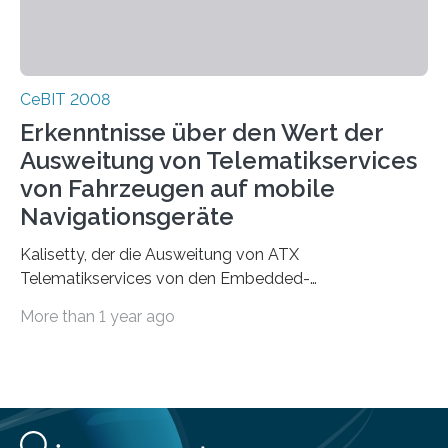
CeBIT 2008
Erkenntnisse über den Wert der
Ausweitung von Telematikservices
von Fahrzeugen auf mobile
Navigationsgeräte
Kalisetty, der die Ausweitung von ATX
Telematikservices von den Embedded-
Telematikeinheiten auf andere Navigations- und
More than 1 year ago
Kommunikationsgeräte leitet, wird genau…