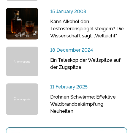
15 January 2003
Kann Alkohol den
Testosteronspiegel steigern? Die
Wissenschaft sagt: „Vielleicht“
18 December 2024
Ein Teleskop der Weltspitze auf
der Zugspitze
11 February 2025
Drohnen Schwärme: Effektive
Waldbrandbekämpfung
Neuheiten