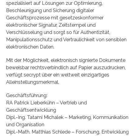
spezialisiert auf Lösungen zur Optimierung,
Beschleunigung und Sicherung digitaler
Geschäftsprozesse mit gesetzeskonformer
elektronischer Signatur, Zeitstempel und
Verschlüsselung und sorgt so für Authentizität,
Manipulationsschutz und Vertraulichkeit von sensiblen
elektronischen Daten.
Mit der Möglichkeit, elektronisch signierte Dokumente
beweisbar rechtsverbindlich auf Papier auszudrucken,
verfügt secrypt über ein weltweit einzigartiges
Alleinstellungsmerkmal.
Geschäftsführung:
RA Patrick Lieberkühn – Vertrieb und
Geschäftsentwicklung
Dipl.-Ing. Tatami Michalek – Marketing, Kommunikation
und Organisation
Dipl.-Math. Matthias Schlede – Forschung, Entwicklung