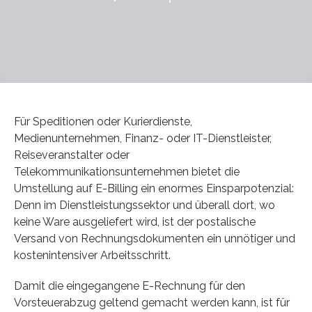
Für Speditionen oder Kurierdienste,
Medienunternehmen, Finanz- oder IT-Dienstleister,
Reiseveranstalter oder
Telekommunikationsunternehmen bietet die
Umstellung auf E-Billing ein enormes Einsparpotenzial:
Denn im Dienstleistungssektor und überall dort, wo
keine Ware ausgeliefert wird, ist der postalische
Versand von Rechnungsdokumenten ein unnötiger und
kostenintensiver Arbeitsschritt.
Damit die eingegangene E-Rechnung für den
Vorsteuerabzug geltend gemacht werden kann, ist für