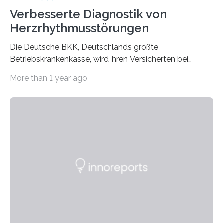
Verbesserte Diagnostik von
Herzrhythmusstörungen
Die Deutsche BKK, Deutschlands größte
Betriebskrankenkasse, wird ihren Versicherten bei
Herzerkrankungen bundesweit in Zukunft verstärkt
More than 1 year ago
telemedizinische…