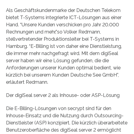
Als Geschäftskundenmarke der Deutschen Telekom
bietet T-Systems integrierte ICT-Lösungen aus einer
Hand. “Unsere Kunden verschicken pro Jahr 20.000
Rechnungen und mehr,”so Volker Redmann,
stellvertretender Produktionsleiter bei T-Systems in
Hamburg. “E-Billing ist von daher eine Dienstleistung,
die immer mehr nachgefragt wird. Mit dem digiSeal
server haben wir eine Lösung gefunden, die die
Anforderungen unserer Kunden optimal bedient, wie
kürzlich bei unserem Kunden Deutsche See GmbH”,
erläutert Redmann.
Der digiSeal server 2 als Inhouse- oder ASP-Lösung
Die E-Billing-Lösungen von secrypt sind für den
Inhouse-Einsatz und die Nutzung durch Outsourcing-
Dienstleister (ASP) konzipiert. Die kürzlich überarbeitete
Benutzeroberfläche des digiSeal server 2 ermöglicht