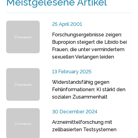
Meistgelesene Artikel
25 April 2001
Forschungsergebnisse zeigen:
Bupropion steigert die Libido bei
Frauen, die unter vermindertem
sexuellen Verlangen leiden
13 February 2025
Widerstandsfähig gegen
Fehlinformationen: KI stärkt den
sozialen Zusammenhalt
30 December 2024
Arzneimittelforschung mit
zellbasierten Testsystemen