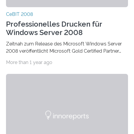
CeBIT 2008
Professionelles Drucken für
Windows Server 2008
Zeitnah zum Release des Microsoft Windows Server
2008 veröffentlicht Microsoft Gold Certified Partner
ThinPrint für die neue Windows Serverplattform eine…
More than 1 year ago