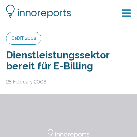
CeBIT 2008
Dienstleistungssektor
bereit für E-Billing
25 February 2008