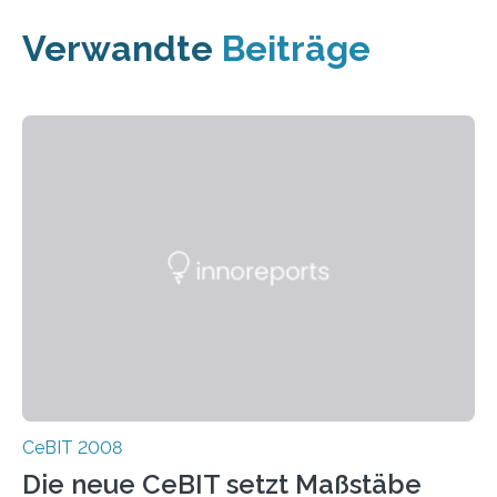
Verwandte
Beiträge
CeBIT 2008
Die neue CeBIT setzt Maßstäbe