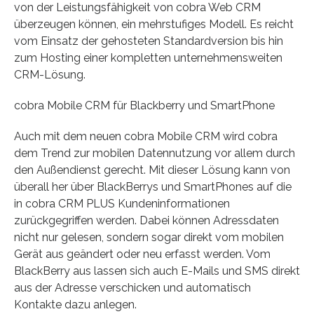
von der Leistungsfähigkeit von cobra Web CRM
überzeugen können, ein mehrstufiges Modell. Es reicht
vom Einsatz der gehosteten Standardversion bis hin
zum Hosting einer kompletten unternehmensweiten
CRM-Lösung.
cobra Mobile CRM für Blackberry und SmartPhone
Auch mit dem neuen cobra Mobile CRM wird cobra
dem Trend zur mobilen Datennutzung vor allem durch
den Außendienst gerecht. Mit dieser Lösung kann von
überall her über BlackBerrys und SmartPhones auf die
in cobra CRM PLUS Kundeninformationen
zurückgegriffen werden. Dabei können Adressdaten
nicht nur gelesen, sondern sogar direkt vom mobilen
Gerät aus geändert oder neu erfasst werden. Vom
BlackBerry aus lassen sich auch E-Mails und SMS direkt
aus der Adresse verschicken und automatisch
Kontakte dazu anlegen.