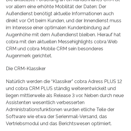
vor allem eine erhöhte Mobilität der Daten: Der
Außendienst benötigt aktuelle Informationen auch
direkt vor Ort beim Kunden, und der Innendienst muss
im Interesse einer optimalen Kundenbindung auf
Augenhöhe mit dem Außendienst bleiben. Hierauf hat
cobra mit den aktuellen Messehighlights cobra Web
CRM und cobra Mobile CRM sein besonderes
Augenmerk gerichtet.
Die CRM-Klassiker
Natürlich werden die “Klassiker” cobra Adress PLUS 12
und cobra CRM PLUS ständig weiterentwickelt und
liegen mittlerweile als Release 3 vor. Neben durch neue
Assistenten wesentlich verbesserten
Administrationsfunktionen wurden etliche Teile der
Software wie etwa der Serienmail-Versand, das
Vertriebsmodul und das Berichtswesen optimiert.