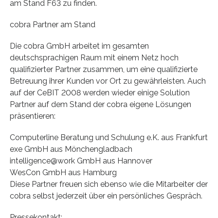
am Stand F63 zu finden.
cobra Partner am Stand
Die cobra GmbH arbeitet im gesamten
deutschsprachigen Raum mit einem Netz hoch
qualifizierter Partner zusammen, um eine qualifizierte
Betreuung ihrer Kunden vor Ort zu gewährleisten. Auch
auf der CeBIT 2008 werden wieder einige Solution
Partner auf dem Stand der cobra eigene Lösungen
präsentieren:
Computerline Beratung und Schulung e.K. aus Frankfurt
exe GmbH aus Mönchengladbach
intelligence@work GmbH aus Hannover
WesCon GmbH aus Hamburg
Diese Partner freuen sich ebenso wie die Mitarbeiter der
cobra selbst jederzeit über ein persönliches Gespräch.
Pressekontakt: