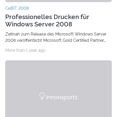
CeBIT 2008
Professionelles Drucken für
Windows Server 2008
Zeitnah zum Release des Microsoft Windows Server
2008 veröffentlicht Microsoft Gold Certified Partner
ThinPrint für die neue Windows Serverplattform eine…
More than 1 year ago