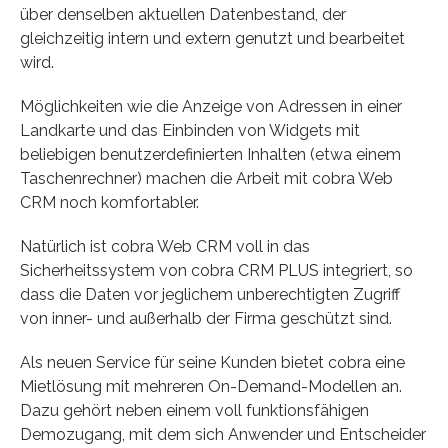
über denselben aktuellen Datenbestand, der
gleichzeitig intern und extern genutzt und bearbeitet
wird.
Möglichkeiten wie die Anzeige von Adressen in einer
Landkarte und das Einbinden von Widgets mit
beliebigen benutzerdefinierten Inhalten (etwa einem
Taschenrechner) machen die Arbeit mit cobra Web
CRM noch komfortabler.
Natürlich ist cobra Web CRM voll in das
Sicherheitssystem von cobra CRM PLUS integriert, so
dass die Daten vor jeglichem unberechtigten Zugriff
von inner- und außerhalb der Firma geschützt sind.
Als neuen Service für seine Kunden bietet cobra eine
Mietlösung mit mehreren On-Demand-Modellen an.
Dazu gehört neben einem voll funktionsfähigen
Demozugang, mit dem sich Anwender und Entscheider