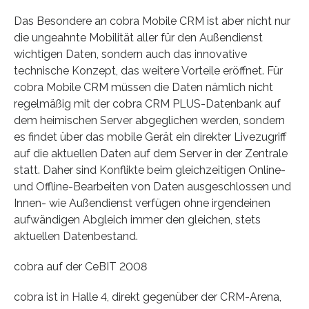
Das Besondere an cobra Mobile CRM ist aber nicht nur
die ungeahnte Mobilität aller für den Außendienst
wichtigen Daten, sondern auch das innovative
technische Konzept, das weitere Vorteile eröffnet. Für
cobra Mobile CRM müssen die Daten nämlich nicht
regelmäßig mit der cobra CRM PLUS-Datenbank auf
dem heimischen Server abgeglichen werden, sondern
es findet über das mobile Gerät ein direkter Livezugriff
auf die aktuellen Daten auf dem Server in der Zentrale
statt. Daher sind Konflikte beim gleichzeitigen Online-
und Offline-Bearbeiten von Daten ausgeschlossen und
Innen- wie Außendienst verfügen ohne irgendeinen
aufwändigen Abgleich immer den gleichen, stets
aktuellen Datenbestand.
cobra auf der CeBIT 2008
cobra ist in Halle 4, direkt gegenüber der CRM-Arena,