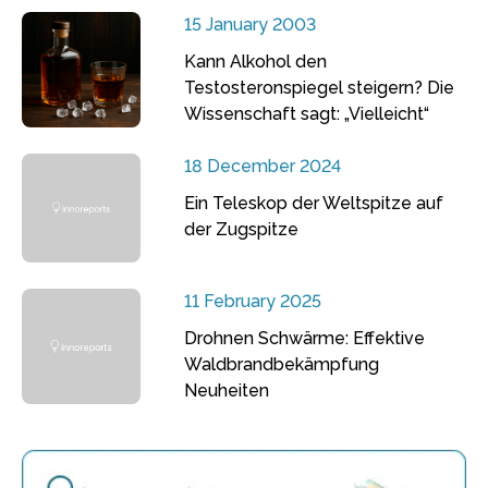
15 January 2003
Kann Alkohol den
Testosteronspiegel steigern? Die
Wissenschaft sagt: „Vielleicht“
18 December 2024
Ein Teleskop der Weltspitze auf
der Zugspitze
11 February 2025
Drohnen Schwärme: Effektive
Waldbrandbekämpfung
Neuheiten