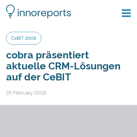
CeBIT 2008
cobra präsentiert
aktuelle CRM-Lösungen
auf der CeBIT
25 February 2008