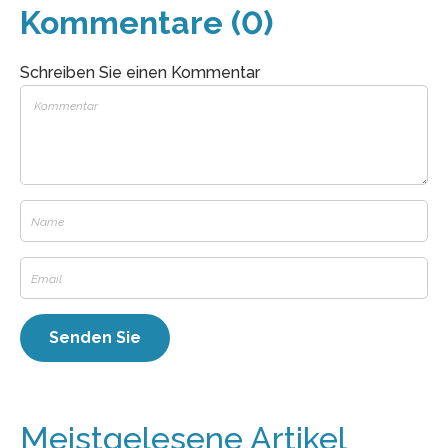
Kommentare (0)
Schreiben Sie einen Kommentar
Meistgelesene Artikel