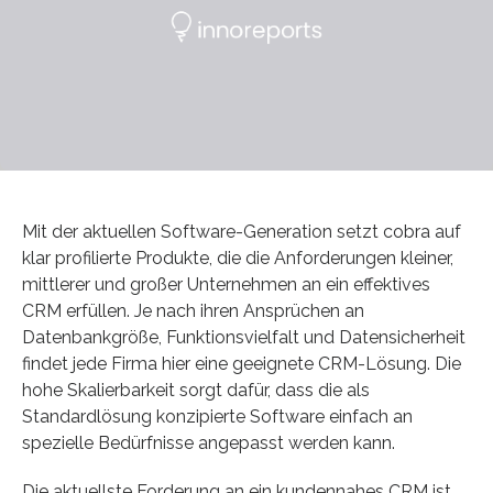
Mit der aktuellen Software-Generation setzt cobra auf
klar profilierte Produkte, die die Anforderungen kleiner,
mittlerer und großer Unternehmen an ein effektives
CRM erfüllen. Je nach ihren Ansprüchen an
Datenbankgröße, Funktionsvielfalt und Datensicherheit
findet jede Firma hier eine geeignete CRM-Lösung. Die
hohe Skalierbarkeit sorgt dafür, dass die als
Standardlösung konzipierte Software einfach an
spezielle Bedürfnisse angepasst werden kann.
Die aktuellste Forderung an ein kundennahes CRM ist