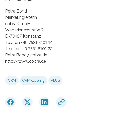
Petra Bond
Marketingleiterin
cobra GmbH
Weberinnenstraße 7
D-78467 Konstanz
Telefon +49 7531 8101 14
Telefax +49 7531 8101 22
Petra.Bond@cobra.de
http://www.cobra.de
CRM
CRM-Lösung
PLUS