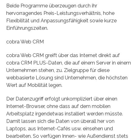
Beide Programme überzeugen durch ihr
hervorragendes Preis-Leistungsverhältnis, hohe
Flexibilität und Anpassungsfähigkeit sowie kurze
Einführungszeiten.
cobra Web CRM
cobra Web CRM greift über das Internet direkt auf
cobra CRM PLUS-Daten, die auf einem Server in einem
Unternehmen stehen, zu. Zielgruppe für diese
webbasierte Lösung sind Unternehmen, die höchsten
Wert auf Mobilität legen.
Der Datenzugriff erfolgt unkompliziert über einen
Internet-Browser, ohne dass auf dem mobilen
Arbeitsplatz irgendetwas installiert werden müsste.
Damit lassen sich die Daten von überall her von
Laptops, aus Internet-Cafés usw. einsehen und
bearbeiten. So verfügen Innen- wie Außendienst stets