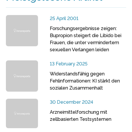
25 April 2001
Forschungsergebnisse zeigen:
Bupropion steigert die Libido bei
Frauen, die unter vermindertem
sexuellen Verlangen leiden
13 February 2025
Widerstandsfähig gegen
Fehlinformationen: KI stärkt den
sozialen Zusammenhalt
30 December 2024
Arzneimittelforschung mit
zellbasierten Testsystemen