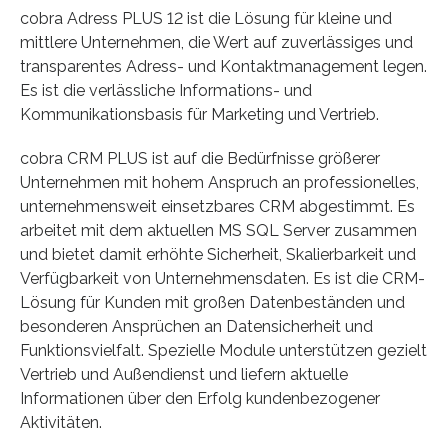
cobra Adress PLUS 12 ist die Lösung für kleine und
mittlere Unternehmen, die Wert auf zuverlässiges und
transparentes Adress- und Kontaktmanagement legen.
Es ist die verlässliche Informations- und
Kommunikationsbasis für Marketing und Vertrieb.
cobra CRM PLUS ist auf die Bedürfnisse größerer
Unternehmen mit hohem Anspruch an professionelles,
unternehmensweit einsetzbares CRM abgestimmt. Es
arbeitet mit dem aktuellen MS SQL Server zusammen
und bietet damit erhöhte Sicherheit, Skalierbarkeit und
Verfügbarkeit von Unternehmensdaten. Es ist die CRM-
Lösung für Kunden mit großen Datenbeständen und
besonderen Ansprüchen an Datensicherheit und
Funktionsvielfalt. Spezielle Module unterstützen gezielt
Vertrieb und Außendienst und liefern aktuelle
Informationen über den Erfolg kundenbezogener
Aktivitäten.