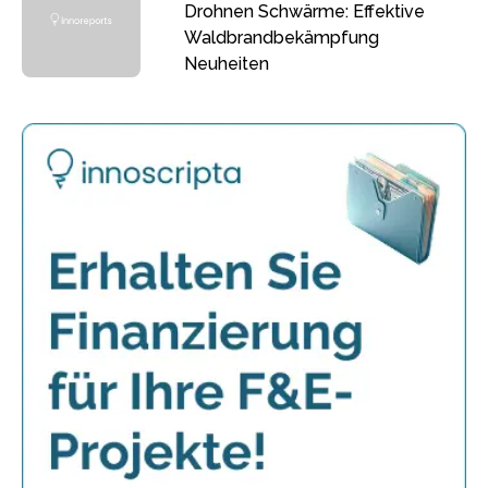
Drohnen Schwärme: Effektive
Waldbrandbekämpfung
Neuheiten