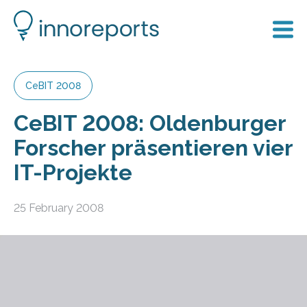
CeBIT 2008
CeBIT 2008: Oldenburger
Forscher präsentieren vier
IT-Projekte
25 February 2008