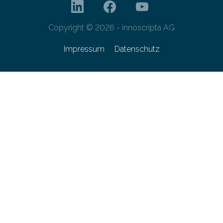
Copyright © 2026 - innoscripta AG
Impressum
Datenschutz