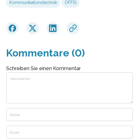
Kommunikationstechnik
OFFIS
Kommentare (0)
Schreiben Sie einen Kommentar