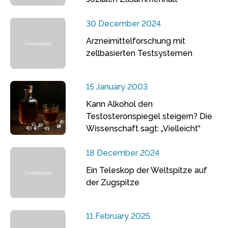
30 December 2024
Arzneimittelforschung mit
zellbasierten Testsystemen
15 January 2003
Kann Alkohol den
Testosteronspiegel steigern? Die
Wissenschaft sagt: „Vielleicht“
18 December 2024
Ein Teleskop der Weltspitze auf
der Zugspitze
11 February 2025