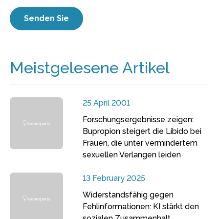
Meistgelesene Artikel
25 April 2001
Forschungsergebnisse zeigen:
Bupropion steigert die Libido bei
Frauen, die unter vermindertem
sexuellen Verlangen leiden
13 February 2025
Widerstandsfähig gegen
Fehlinformationen: KI stärkt den
sozialen Zusammenhalt