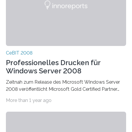
CeBIT 2008
Professionelles Drucken für
Windows Server 2008
Zeitnah zum Release des Microsoft Windows Server
2008 veröffentlicht Microsoft Gold Certified Partner
ThinPrint für die neue Windows Serverplattform eine…
More than 1 year ago