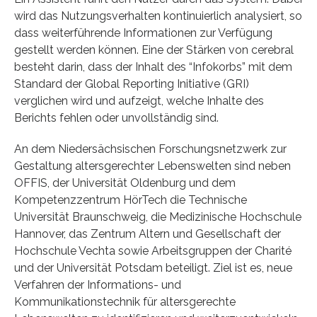
wird das Nutzungsverhalten kontinuierlich analysiert, so
dass weiterführende Informationen zur Verfügung
gestellt werden können. Eine der Stärken von cerebral
besteht darin, dass der Inhalt des “Infokorbs” mit dem
Standard der Global Reporting Initiative (GRI)
verglichen wird und aufzeigt, welche Inhalte des
Berichts fehlen oder unvollständig sind.
An dem Niedersächsischen Forschungsnetzwerk zur
Gestaltung altersgerechter Lebenswelten sind neben
OFFIS, der Universität Oldenburg und dem
Kompetenzzentrum HörTech die Technische
Universität Braunschweig, die Medizinische Hochschule
Hannover, das Zentrum Altern und Gesellschaft der
Hochschule Vechta sowie Arbeitsgruppen der Charité
und der Universität Potsdam beteiligt. Ziel ist es, neue
Verfahren der Informations- und
Kommunikationstechnik für altersgerechte