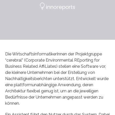
Die WirtschaftsinformatikerInnen der Projektgruppe
“cerebral” (Corporate Environmental REporting for
Business Related AffiLiates) stellen eine Software vor,
die kleinere Unternehmen bei der Erstellung von
Nachhaltigkeitsberichten unterstützt. Entwickelt wurde
eine plattformunabhängige Anwendung, deren
Architektur flexibel genug ist, um an die jeweiligen
Bedürfnisse der Unternehmen angepasst werden zu
können.
Ein Assistent führt den Nutzer durch das System. Dabei