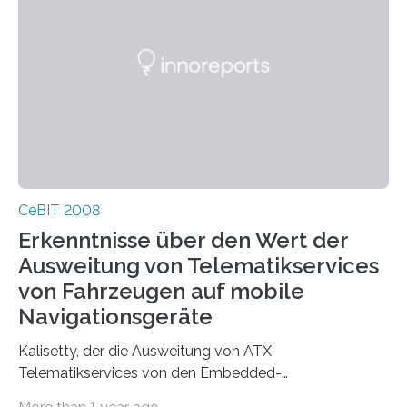
CeBIT 2008
Erkenntnisse über den Wert der
Ausweitung von Telematikservices
von Fahrzeugen auf mobile
Navigationsgeräte
Kalisetty, der die Ausweitung von ATX
Telematikservices von den Embedded-
Telematikeinheiten auf andere Navigations- und