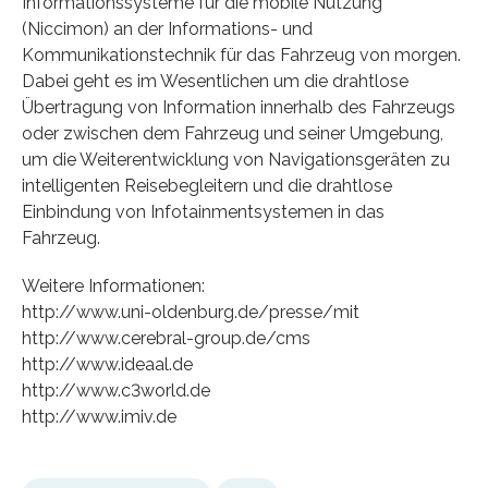
Informationssysteme für die mobile Nutzung”
(Niccimon) an der Informations- und
Kommunikationstechnik für das Fahrzeug von morgen.
Dabei geht es im Wesentlichen um die drahtlose
Übertragung von Information innerhalb des Fahrzeugs
oder zwischen dem Fahrzeug und seiner Umgebung,
um die Weiterentwicklung von Navigationsgeräten zu
intelligenten Reisebegleitern und die drahtlose
Einbindung von Infotainmentsystemen in das
Fahrzeug.
Weitere Informationen:
http://www.uni-oldenburg.de/presse/mit
http://www.cerebral-group.de/cms
http://www.ideaal.de
http://www.c3world.de
http://www.imiv.de