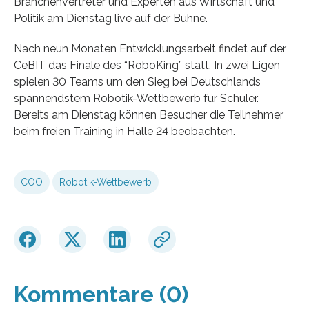
Branchenvertreter und Experten aus Wirtschaft und
Politik am Dienstag live auf der Bühne.
Nach neun Monaten Entwicklungsarbeit findet auf der
CeBIT das Finale des “RoboKing” statt. In zwei Ligen
spielen 30 Teams um den Sieg bei Deutschlands
spannendstem Robotik-Wettbewerb für Schüler.
Bereits am Dienstag können Besucher die Teilnehmer
beim freien Training in Halle 24 beobachten.
COO
Robotik-Wettbewerb
Kommentare (0)