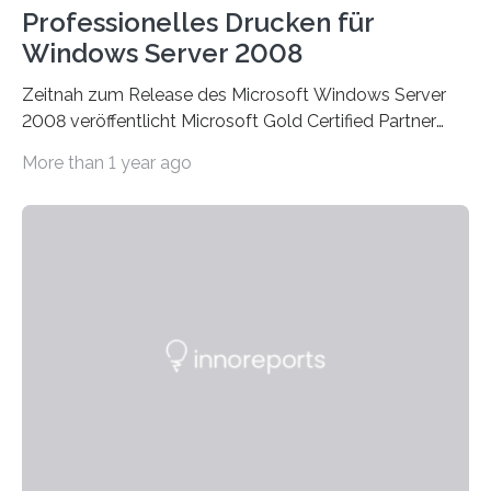
Professionelles Drucken für
Windows Server 2008
Zeitnah zum Release des Microsoft Windows Server
2008 veröffentlicht Microsoft Gold Certified Partner
ThinPrint für die neue Windows Serverplattform eine…
More than 1 year ago