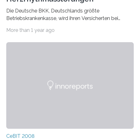
Die Deutsche BKK, Deutschlands größte
Betriebskrankenkasse, wird ihren Versicherten bei
Herzerkrankungen bundesweit in Zukunft verstärkt
More than 1 year ago
telemedizinische…
CeBIT 2008