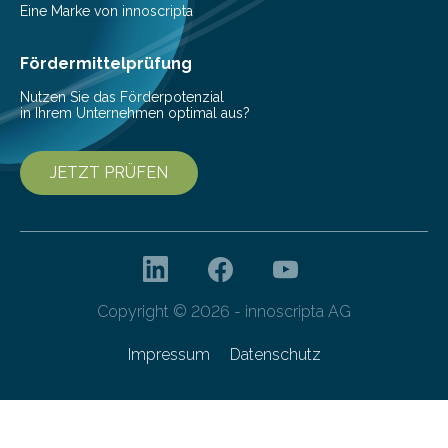
Eine Marke von innoscripta
Fördermittelprüfung
Nutzen Sie das Förderpotenzial
in Ihrem Unternehmen optimal aus?
JETZT PRÜFEN
Copyright © 2026 - innoscripta AG
Impressum
Datenschutz