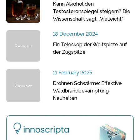
Kann Alkohol den
Testosteronspiegel steigern? Die
Wissenschaft sagt: „Vielleicht“
18 December 2024
Ein Teleskop der Weltspitze auf
der Zugspitze
11 February 2025
Drohnen Schwärme: Effektive
Waldbrandbekämpfung
Neuheiten