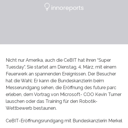
Nicht nur Amerika, auch die CeBIT hat ihren “Super
Tuesday”. Sie startet am Dienstag, 4. März, mit einem
Feuerwerk an spannenden Ereignissen. Der Besucher
hat die Wahl: Er kann die Bundeskanzlerin beim
Messerundgang sehen, die Eröffnung des future parc
erleben, dem Vor­trag von Microsoft- COO Kevin Turner
lauschen oder das Training für den Robotik-
Wettbewerb bestaunen.
CeBIT-Eröffnungsrundgang mit Bundeskanzlerin Merkel