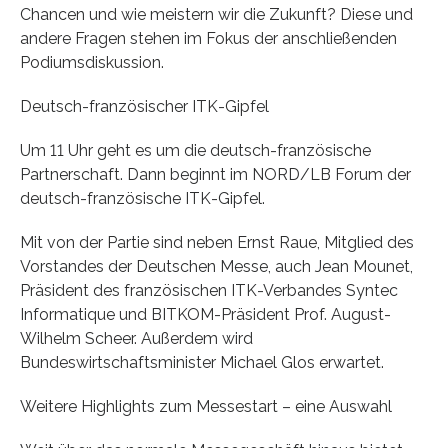
Chan­cen und wie meistern wir die Zukunft? Diese und
andere Fragen stehen im Fokus der anschließenden
Podiumsdiskussion.
Deutsch-französischer ITK-Gipfel
Um 11 Uhr geht es um die deutsch-französische
Partnerschaft. Dann beginnt im NORD/LB Forum der
deutsch-französische ITK-Gipfel.
Mit von der Partie sind neben Ernst Raue, Mitglied des
Vorstandes der Deutschen Messe, auch Jean Mounet,
Präsident des französischen ITK-Verbandes Syntec
Informatique und BITKOM-Präsident Prof. August-
Wilhelm Scheer. Außerdem wird
Bundeswirtschaftsminister Michael Glos erwartet.
Weitere Highlights zum Messestart – eine Auswahl