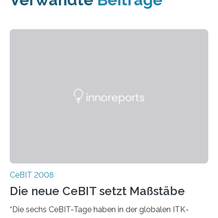
CeBIT 2008
Die neue CeBIT setzt Maßstäbe
“Die sechs CeBIT-Tage haben in der globalen ITK-