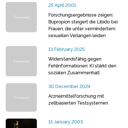
25 April 2001
Forschungsergebnisse zeigen:
Bupropion steigert die Libido bei
Frauen, die unter vermindertem
sexuellen Verlangen leiden
13 February 2025
Widerstandsfähig gegen
Fehlinformationen: KI stärkt den
sozialen Zusammenhalt
30 December 2024
Arzneimittelforschung mit
zellbasierten Testsystemen
15 January 2003