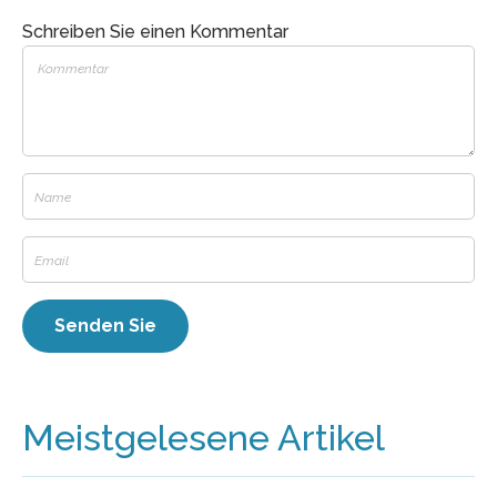
Schreiben Sie einen Kommentar
Meistgelesene Artikel