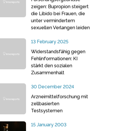
zeigen: Bupropion steigert
die Libido bei Frauen, die
unter vermindertem
sexuellen Verlangen leiden
13 February 2025
Widerstandsfähig gegen
Fehlinformationen: KI
stärkt den sozialen
Zusammenhalt
30 December 2024
Arzneimittelforschung mit
zellbasierten
Testsystemen
15 January 2003