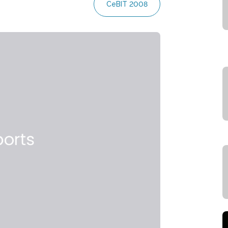
CeBIT 2008