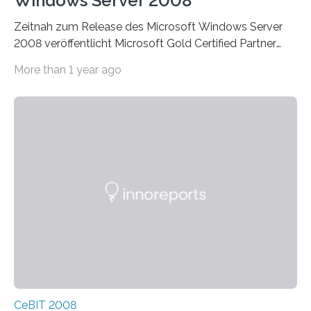
Windows Server 2008
Zeitnah zum Release des Microsoft Windows Server
2008 veröffentlicht Microsoft Gold Certified Partner
ThinPrint für die neue Windows Serverplattform eine…
More than 1 year ago
CeBIT 2008