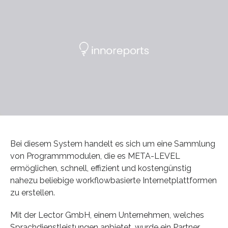
Bei diesem System handelt es sich um eine Sammlung
von Programmmodulen, die es META-LEVEL
ermöglichen, schnell, effizient und kostengünstig
nahezu beliebige workflowbasierte Internetplattformen
zu erstellen.
Mit der Lector GmbH, einem Unternehmen, welches
Sprachdienstleistungen anbietet, wurde ein Partner