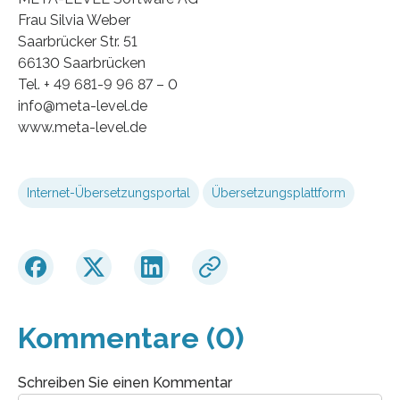
Frau Silvia Weber
Saarbrücker Str. 51
66130 Saarbrücken
Tel. + 49 681-9 96 87 – 0
info@meta-level.de
www.meta-level.de
Internet-Übersetzungsportal
Übersetzungsplattform
Kommentare (0)
Schreiben Sie einen Kommentar