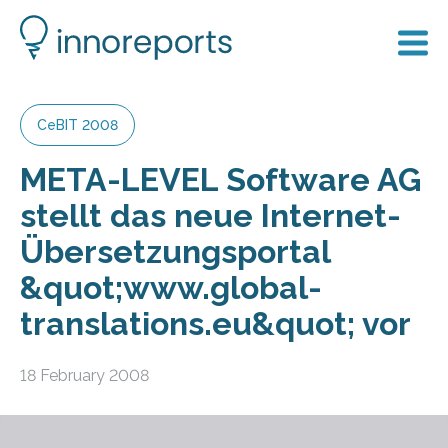
CeBIT 2008
META-LEVEL Software AG
stellt das neue Internet-
Übersetzungsportal
&quot;www.global-
translations.eu&quot; vor
18 February 2008