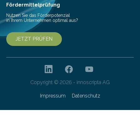
Fördermittelprüfung
Nutzen Sie das Förderpotenzial
in Ihrem Unternehmen optimal aus?
JETZT PRÜFEN
Copyright © 2026 - innoscripta AG
Impressum
Datenschutz