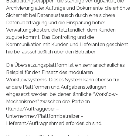
Bearbeitungsetappen, die ständige Verfügbarkeit, die
Archivierung aller Aufträge und Dokumente, die erhöhte
Sicherheit bei Datenaustausch durch eine sichere
Datenübertragung und die Einsparung hoher
Verwaltungskosten, die letztendlich dem Kunden
zugute kommt. Das Controlling und die
Kommunikation mit Kunden und Lieferanten geschieht
hierbei ausschließlich über den Betreiber.
Die Übersetzungsplattform ist ein sehr anschauliches
Beispiel für den Einsatz des modularen
Workflowsystems. Dieses System kann ebenso für
andere Plattformen und Aufgabenstellungen
eingesetzt werden, bei denen ähnliche “Workflow-
Mechanismen” zwischen drei Parteien
(Kunde/Auftraggeber –
Unternehmer/Plattformbetreiber –
Lieferant/Auftragnehmer) erforderlich sind.