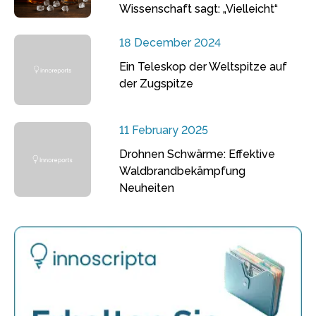
Wissenschaft sagt: „Vielleicht“
18 December 2024
Ein Teleskop der Weltspitze auf
der Zugspitze
11 February 2025
Drohnen Schwärme: Effektive
Waldbrandbekämpfung
Neuheiten