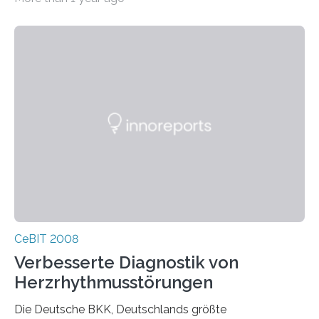
der CeBIT 2008…
CeBIT 2008
Verbesserte Diagnostik von
Herzrhythmusstörungen
Die Deutsche BKK, Deutschlands größte