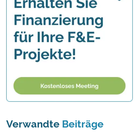
Verwandte
Beiträge