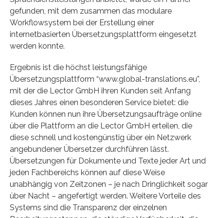
gefunden, mit dem zusammen das modulare
Workflowsystem bei der Erstellung einer
internetbasierten Übersetzungsplattform eingesetzt
werden konnte.
Ergebnis ist die höchst leistungsfähige
Übersetzungsplattform “www.global-translations.eu”,
mit der die Lector GmbH ihren Kunden seit Anfang
dieses Jahres einen besonderen Service bietet: die
Kunden können nun ihre Übersetzungsaufträge online
über die Plattform an die Lector GmbH erteilen, die
diese schnell und kostengünstig über ein Netzwerk
angebundener Übersetzer durchführen lässt.
Übersetzungen für Dokumente und Texte jeder Art und
jeden Fachbereichs können auf diese Weise
unabhängig von Zeitzonen – je nach Dringlichkeit sogar
über Nacht – angefertigt werden. Weitere Vorteile des
Systems sind die Transparenz der einzelnen