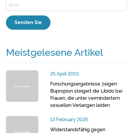
Meistgelesene Artikel
25 April 2001
Forschungsergebnisse zeigen:
Bupropion steigert die Libido bei
Frauen, die unter vermindertem
sexuellen Verlangen leiden
13 February 2025
Widerstandsfähig gegen