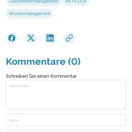
Dokumentenmanagement
META-DOK
Wissensmanagement
Kommentare (0)
Schreiben Sie einen Kommentar