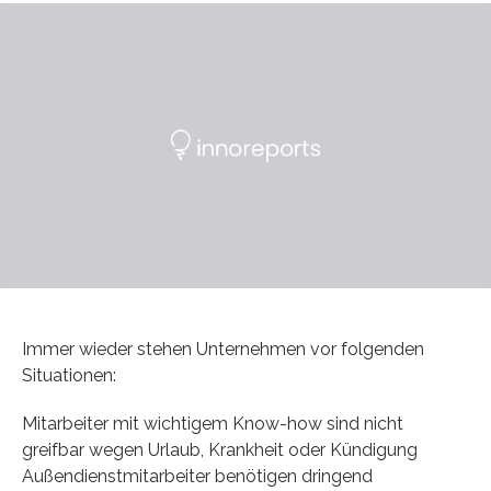
Immer wieder stehen Unternehmen vor folgenden
Situationen:
Mitarbeiter mit wichtigem Know-how sind nicht
greifbar wegen Urlaub, Krankheit oder Kündigung
Außendienstmitarbeiter benötigen dringend