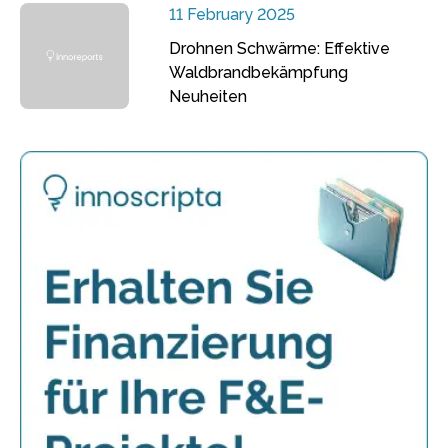
11 February 2025
Drohnen Schwärme: Effektive
Waldbrandbekämpfung
Neuheiten