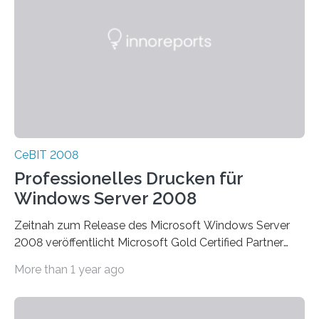
CeBIT 2008
Professionelles Drucken für
Windows Server 2008
Zeitnah zum Release des Microsoft Windows Server
2008 veröffentlicht Microsoft Gold Certified Partner
ThinPrint für die neue Windows Serverplattform eine…
More than 1 year ago