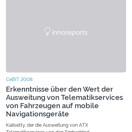
CeBIT 2008
Erkenntnisse über den Wert der
Ausweitung von Telematikservices
von Fahrzeugen auf mobile
Navigationsgeräte
Kalisetty, der die Ausweitung von ATX