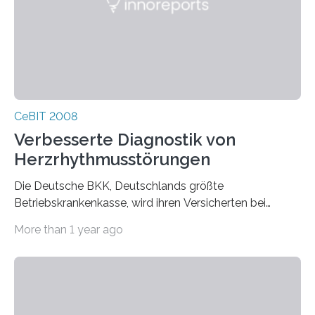
CeBIT 2008
Verbesserte Diagnostik von
Herzrhythmusstörungen
Die Deutsche BKK, Deutschlands größte
Betriebskrankenkasse, wird ihren Versicherten bei
Herzerkrankungen bundesweit in Zukunft verstärkt
More than 1 year ago
telemedizinische…