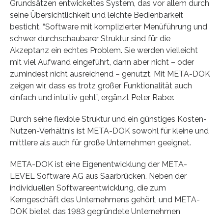
Grundsätzen entwickeltes System, das vor allem durch
seine Übersichtlichkeit und leichte Bedienbarkeit
besticht. “Software mit komplizierter Menüführung und
schwer durchschaubarer Struktur sind für die
Akzeptanz ein echtes Problem. Sie werden vielleicht
mit viel Aufwand eingeführt, dann aber nicht – oder
zumindest nicht ausreichend – genutzt. Mit META-DOK
zeigen wir, dass es trotz großer Funktionalität auch
einfach und intuitiv geht”, ergänzt Peter Raber.
Durch seine flexible Struktur und ein günstiges Kosten-
Nutzen-Verhältnis ist META-DOK sowohl für kleine und
mittlere als auch für große Unternehmen geeignet.
META-DOK ist eine Eigenentwicklung der META-
LEVEL Software AG aus Saarbrücken. Neben der
individuellen Softwareentwicklung, die zum
Kerngeschäft des Unternehmens gehört, und META-
DOK bietet das 1983 gegründete Unternehmen