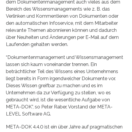
dem Dokumentenmanagement auch vieles aus dem
Bereich des Wissensmanagements wie z. B. das
Verlinken und Kommentieren von Dokumenten oder
den automatischen Infoservice, mit dem Mitarbeiter
relevante Themen abonnieren können und dadurch
über Neuheiten und Änderungen per E-Mail auf dem
Laufenden gehalten werden.
“Dokumentenmanagement und Wissensmanagement
lassen sich kaum voneinander trennen. Ein
beträchtlicher Teil des Wissens eines Unternehmens
liegt bereits in Form irgendwelcher Dokumente vor.
Dieses Wissen greifbar zu machen und es im
Unternehmen da zur Verfügung zu stellen, wo es
gebraucht wird, ist die wesentliche Aufgabe von
META-DOK”, so Peter Raber, Vorstand der META-
LEVEL Software AG.
META-DOK 4.4.0 ist ein über Jahre auf pragmatischen