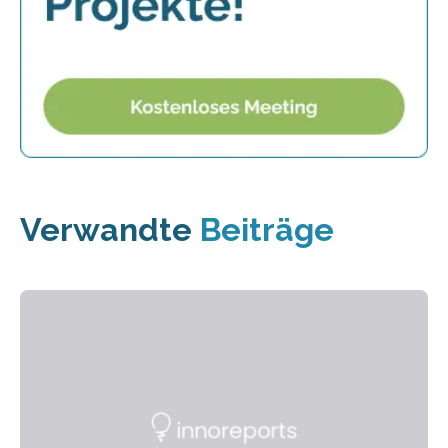
Verwandte
Beiträge