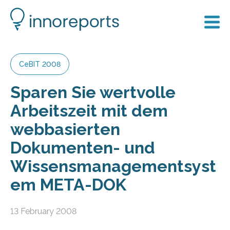
CeBIT 2008
Sparen Sie wertvolle
Arbeitszeit mit dem
webbasierten
Dokumenten- und
Wissensmanagementsyst
em META-DOK
13 February 2008