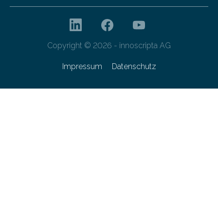
Copyright © 2026 - innoscripta AG
Impressum
Datenschutz