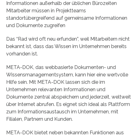
Informationen außerhalb der üblichen Bürozeiten
Mitarbeiter müssen in Projektteams
standortübergreifend auf gemeinsame Informationen
und Dokumente zugreifen
Das “Rad wird oft neu erfunden”, weil Mitarbeitern nicht
bekannt ist, dass das Wissen im Unternehmen bereits
vorhanden ist.
META-DOK, das webbasierte Dokumenten- und
Wissensmanagementsystem, kann hier eine wertvolle
Hilfe sein. Mit META-DOK lassen sich die im
Unternehmen relevanten Informationen und
Dokumente zentral abspeichern und jederzeit, weltweit
über Internet abrufen. Es eignet sich ideal als Plattform
zum Informationsaustausch im Unternehmen, mit
Filialen, Partnern und Kunden.
META-DOK bietet neben bekannten Funktionen aus