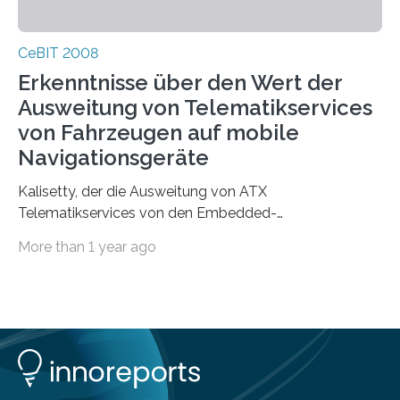
CeBIT 2008
Erkenntnisse über den Wert der
Ausweitung von Telematikservices
von Fahrzeugen auf mobile
Navigationsgeräte
Kalisetty, der die Ausweitung von ATX
Telematikservices von den Embedded-
Telematikeinheiten auf andere Navigations- und
More than 1 year ago
Kommunikationsgeräte leitet, wird genau…