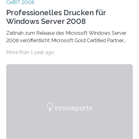
CeBIT 2008
Professionelles Drucken für
Windows Server 2008
Zeitnah zum Release des Microsoft Windows Server
2008 veröffentlicht Microsoft Gold Certified Partner
ThinPrint für die neue Windows Serverplattform eine…
More than 1 year ago