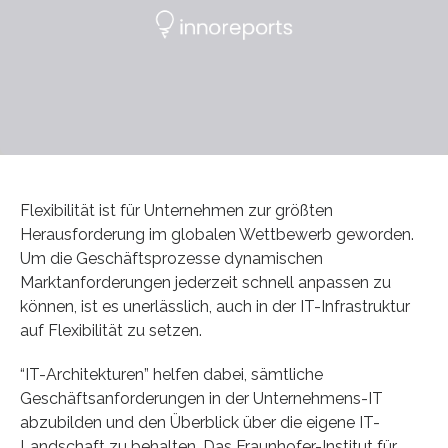
Flexibilität ist für Unternehmen zur größten
Herausforderung im globalen Wettbewerb geworden.
Um die Geschäftsprozesse dynamischen
Marktanforderungen jederzeit schnell anpassen zu
können, ist es unerlässlich, auch in der IT-Infrastruktur
auf Flexibilität zu setzen.
“IT-Architekturen” helfen dabei, sämtliche
Geschäftsanforderungen in der Unternehmens-IT
abzubilden und den Überblick über die eigene IT-
Landschaft zu behalten. Das Fraunhofer-Institut für