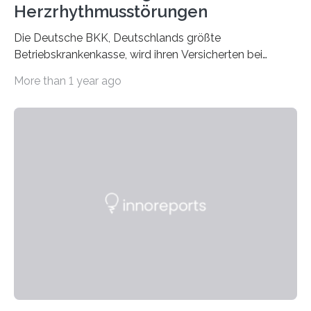
Herzrhythmusstörungen
Die Deutsche BKK, Deutschlands größte
Betriebskrankenkasse, wird ihren Versicherten bei
Herzerkrankungen bundesweit in Zukunft verstärkt
More than 1 year ago
telemedizinische…