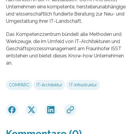
Unternehmen eine kompetente, herstellerunabhängige
und wissenschaftlich fundierte Beratung zur Neu- und
Umgestaltung ihrer IT-Landschaft.
Das Kompetenzzentrum bündelt alle Methoden und
Werkzeuge, die im Umfeld von IT-Architekturen und
Geschäftsprozessmanagement am Fraunhofer ISST
entstehen und bietet dieses Know-how Unternehmen
an.
COMPARC
IT-Architektur
IT-Infrastruktur
Kommentare (0)