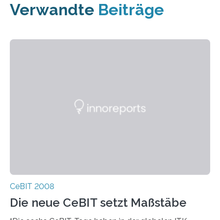
Verwandte
Beiträge
CeBIT 2008
Die neue CeBIT setzt Maßstäbe