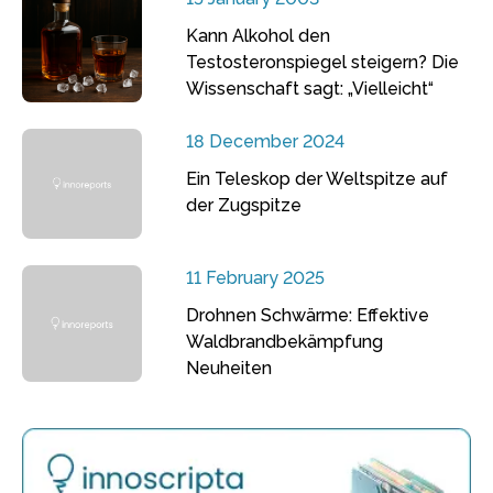
Kann Alkohol den
Testosteronspiegel steigern? Die
Wissenschaft sagt: „Vielleicht“
18 December 2024
Ein Teleskop der Weltspitze auf
der Zugspitze
11 February 2025
Drohnen Schwärme: Effektive
Waldbrandbekämpfung
Neuheiten