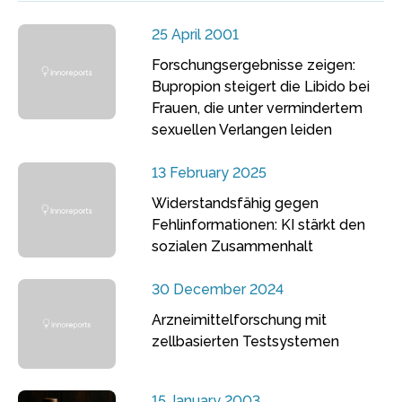
25 April 2001
Forschungsergebnisse zeigen:
Bupropion steigert die Libido bei
Frauen, die unter vermindertem
sexuellen Verlangen leiden
13 February 2025
Widerstandsfähig gegen
Fehlinformationen: KI stärkt den
sozialen Zusammenhalt
30 December 2024
Arzneimittelforschung mit
zellbasierten Testsystemen
15 January 2003