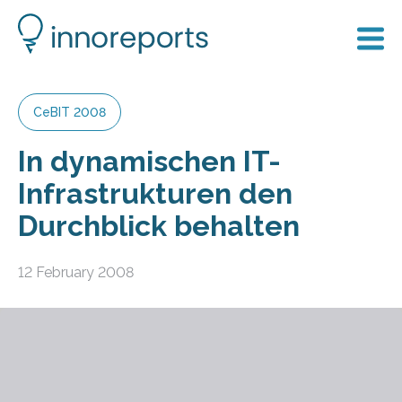
CeBIT 2008
In dynamischen IT-
Infrastrukturen den
Durchblick behalten
12 February 2008