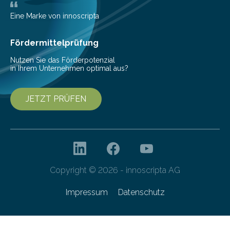
Eine Marke von innoscripta
Fördermittelprüfung
Nutzen Sie das Förderpotenzial
in Ihrem Unternehmen optimal aus?
JETZT PRÜFEN
Copyright © 2026 - innoscripta AG
Impressum
Datenschutz